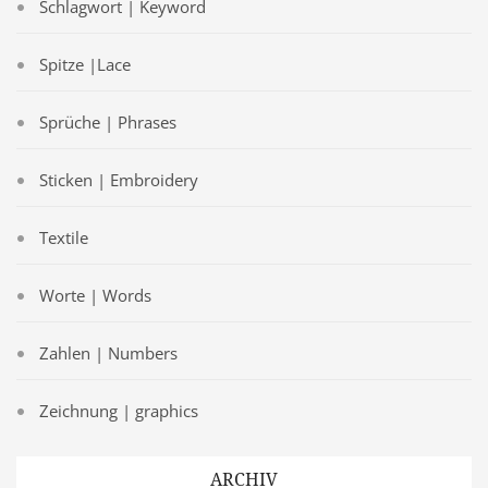
Schlagwort | Keyword
Spitze |Lace
Sprüche | Phrases
Sticken | Embroidery
Textile
Worte | Words
Zahlen | Numbers
Zeichnung | graphics
ARCHIV