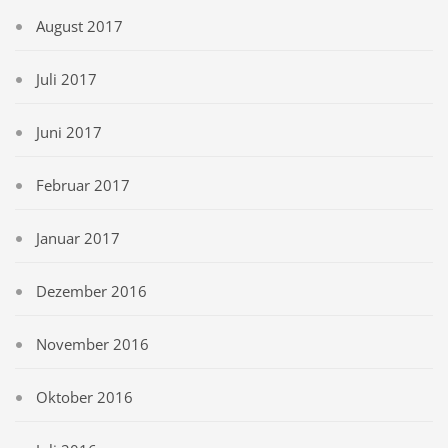
August 2017
Juli 2017
Juni 2017
Februar 2017
Januar 2017
Dezember 2016
November 2016
Oktober 2016