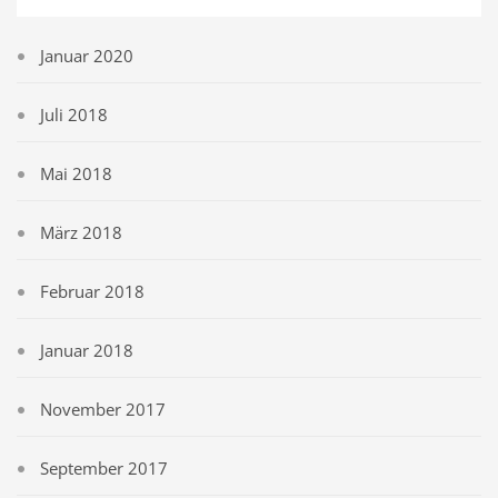
Januar 2020
Juli 2018
Mai 2018
März 2018
Februar 2018
Januar 2018
November 2017
September 2017