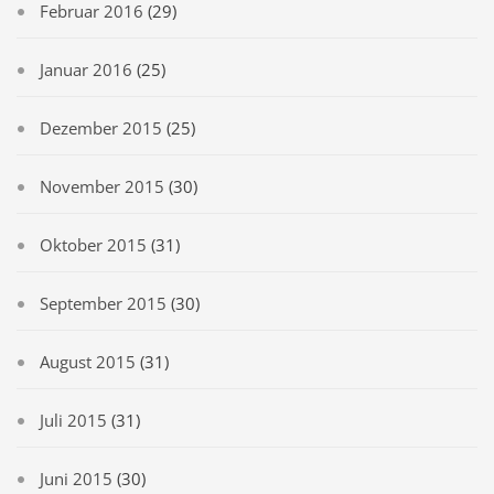
Februar 2016
(29)
Januar 2016
(25)
Dezember 2015
(25)
November 2015
(30)
Oktober 2015
(31)
September 2015
(30)
August 2015
(31)
Juli 2015
(31)
Juni 2015
(30)