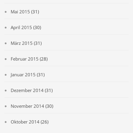
Mai 2015
(31)
April 2015
(30)
März 2015
(31)
Februar 2015
(28)
Januar 2015
(31)
Dezember 2014
(31)
November 2014
(30)
Oktober 2014
(26)