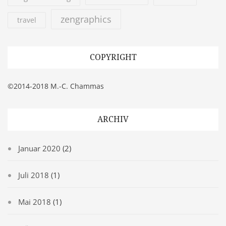
zengraphics
travel
COPYRIGHT
©2014-2018 M.-C. Chammas
ARCHIV
Januar 2020
(2)
Juli 2018
(1)
Mai 2018
(1)