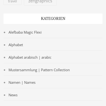
zengraphics
travel
KATEGORIEN
Alefbaba Magic Flexi
Alphabet
Alphabet arabisch | arabic
Mustersammlung | Pattern Collection
Namen | Names
News