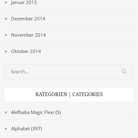
Januar 2015
Dezember 2014
November 2014
Oktober 2014
KATEGORIEN | CATEGORIES
Alefbaba Magic Flexi
(5)
Alphabet
(397)