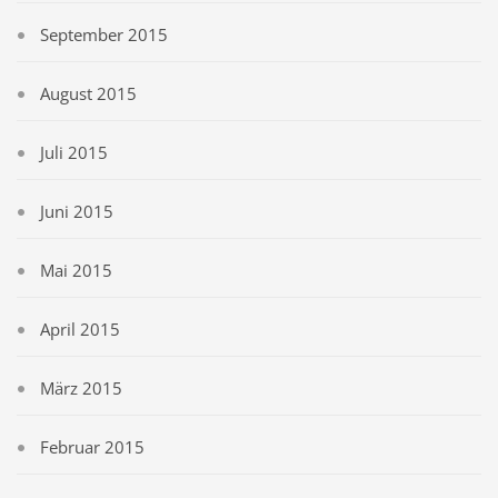
September 2015
August 2015
Juli 2015
Juni 2015
Mai 2015
April 2015
März 2015
Februar 2015