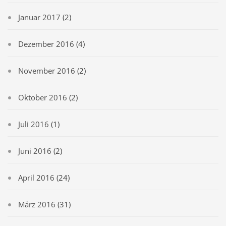
Januar 2017
(2)
Dezember 2016
(4)
November 2016
(2)
Oktober 2016
(2)
Juli 2016
(1)
Juni 2016
(2)
April 2016
(24)
März 2016
(31)