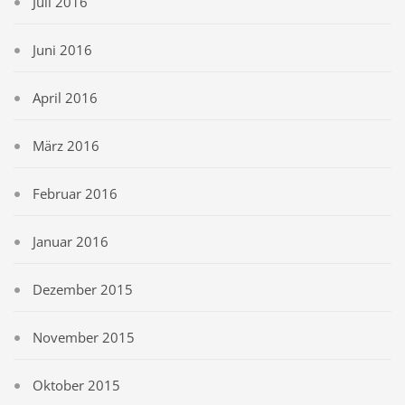
Juli 2016
Juni 2016
April 2016
März 2016
Februar 2016
Januar 2016
Dezember 2015
November 2015
Oktober 2015