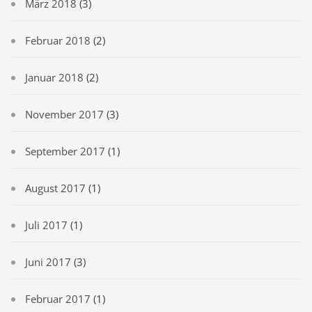
März 2018
(3)
Februar 2018
(2)
Januar 2018
(2)
November 2017
(3)
September 2017
(1)
August 2017
(1)
Juli 2017
(1)
Juni 2017
(3)
Februar 2017
(1)