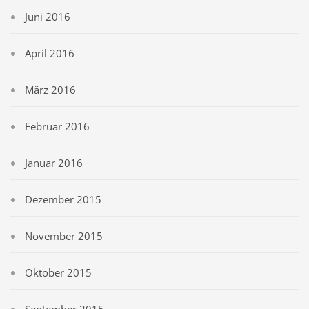
Juni 2016
April 2016
März 2016
Februar 2016
Januar 2016
Dezember 2015
November 2015
Oktober 2015