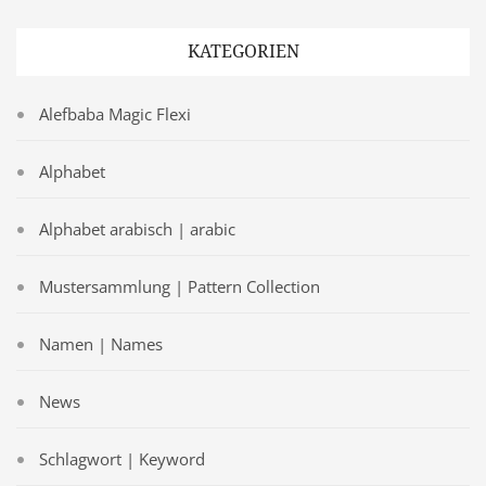
KATEGORIEN
Alefbaba Magic Flexi
Alphabet
Alphabet arabisch | arabic
Mustersammlung | Pattern Collection
Namen | Names
News
Schlagwort | Keyword