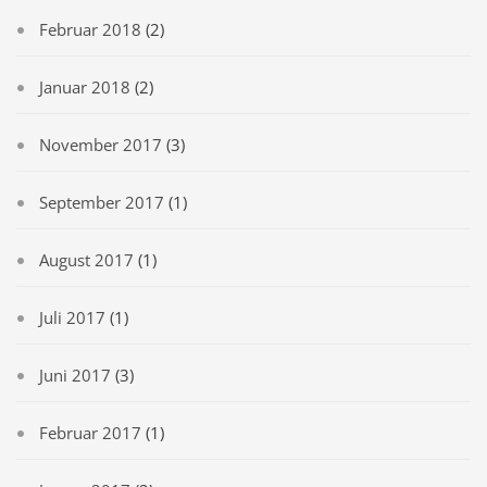
Februar 2018
(2)
Januar 2018
(2)
November 2017
(3)
September 2017
(1)
August 2017
(1)
Juli 2017
(1)
Juni 2017
(3)
Februar 2017
(1)