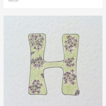
Wetter