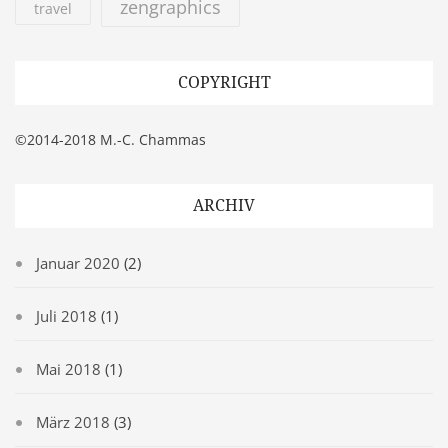
zengraphics
travel
COPYRIGHT
©2014-2018 M.-C. Chammas
ARCHIV
Januar 2020
(2)
Juli 2018
(1)
Mai 2018
(1)
März 2018
(3)