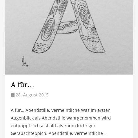
A für…
28. August 2015
A für… Abendstille, vermeintliche Was im ersten
Augenblick als Abendstille wahrgenommen wird
entpuppt sich alsbald als kaum löchriger
Geräuschteppich. Abendstille, vermeintliche –