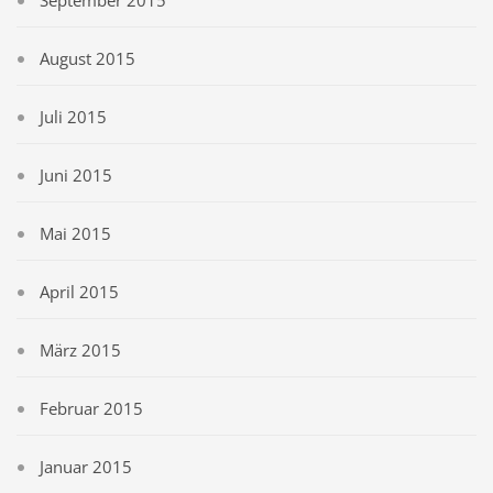
September 2015
August 2015
Juli 2015
Juni 2015
Mai 2015
April 2015
März 2015
Februar 2015
Januar 2015