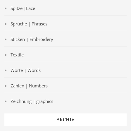
Spitze |Lace
Sprüche | Phrases
Sticken | Embroidery
Textile
Worte | Words
Zahlen | Numbers
Zeichnung | graphics
ARCHIV