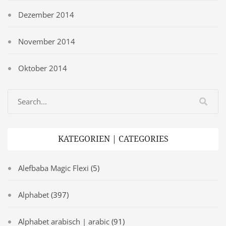
Dezember 2014
November 2014
Oktober 2014
KATEGORIEN | CATEGORIES
Alefbaba Magic Flexi
(5)
Alphabet
(397)
Alphabet arabisch | arabic
(91)