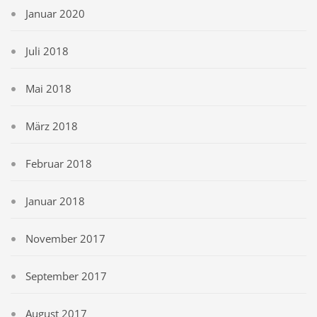
Januar 2020
Juli 2018
Mai 2018
März 2018
Februar 2018
Januar 2018
November 2017
September 2017
August 2017