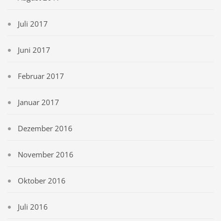
Juli 2017
Juni 2017
Februar 2017
Januar 2017
Dezember 2016
November 2016
Oktober 2016
Juli 2016