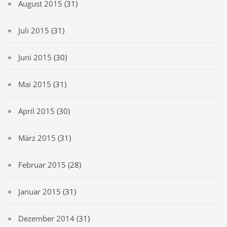
August 2015
(31)
Juli 2015
(31)
Juni 2015
(30)
Mai 2015
(31)
April 2015
(30)
März 2015
(31)
Februar 2015
(28)
Januar 2015
(31)
Dezember 2014
(31)