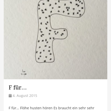
F für…
4. August 2015
F für… Flöhe husten hören Es braucht ein sehr sehr