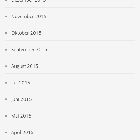
November 2015
Oktober 2015
September 2015
August 2015
Juli 2015
Juni 2015
Mai 2015
April 2015