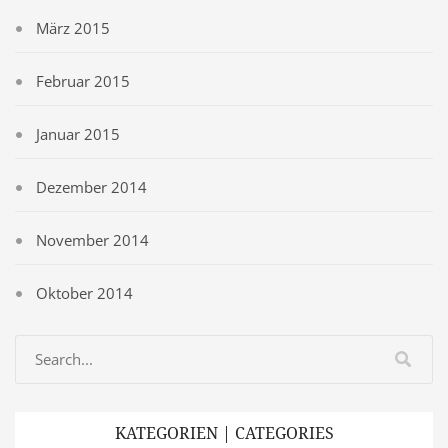
März 2015
Februar 2015
Januar 2015
Dezember 2014
November 2014
Oktober 2014
KATEGORIEN | CATEGORIES