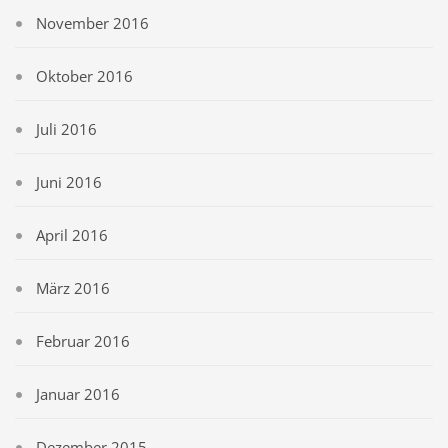
November 2016
Oktober 2016
Juli 2016
Juni 2016
April 2016
März 2016
Februar 2016
Januar 2016
Dezember 2015