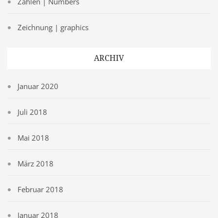
Zahlen | Numbers
Zeichnung | graphics
ARCHIV
Januar 2020
Juli 2018
Mai 2018
März 2018
Februar 2018
Januar 2018