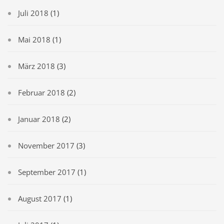
Juli 2018
(1)
Mai 2018
(1)
März 2018
(3)
Februar 2018
(2)
Januar 2018
(2)
November 2017
(3)
September 2017
(1)
August 2017
(1)