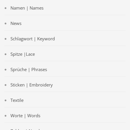
Namen | Names
News
Schlagwort | Keyword
Spitze |Lace
Sprüche | Phrases
Sticken | Embroidery
Textile
Worte | Words