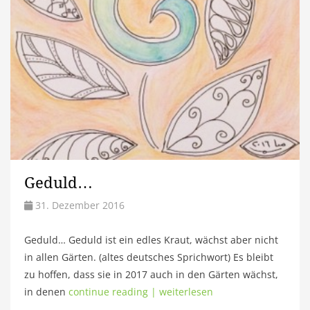
Geduld…
31. Dezember 2016
Geduld… Geduld ist ein edles Kraut, wächst aber nicht
in allen Gärten. (altes deutsches Sprichwort) Es bleibt
zu hoffen, dass sie in 2017 auch in den Gärten wächst,
in denen
continue reading | weiterlesen