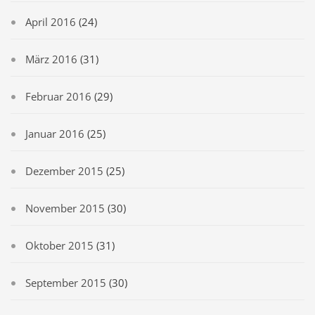
April 2016
(24)
März 2016
(31)
Februar 2016
(29)
Januar 2016
(25)
Dezember 2015
(25)
November 2015
(30)
Oktober 2015
(31)
September 2015
(30)