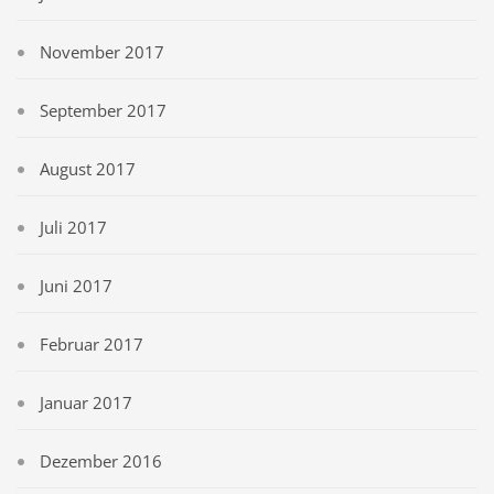
November 2017
September 2017
August 2017
Juli 2017
Juni 2017
Februar 2017
Januar 2017
Dezember 2016