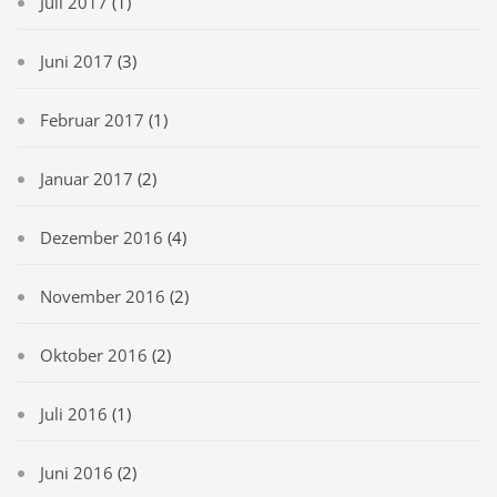
Juli 2017
(1)
Juni 2017
(3)
Februar 2017
(1)
Januar 2017
(2)
Dezember 2016
(4)
November 2016
(2)
Oktober 2016
(2)
Juli 2016
(1)
Juni 2016
(2)