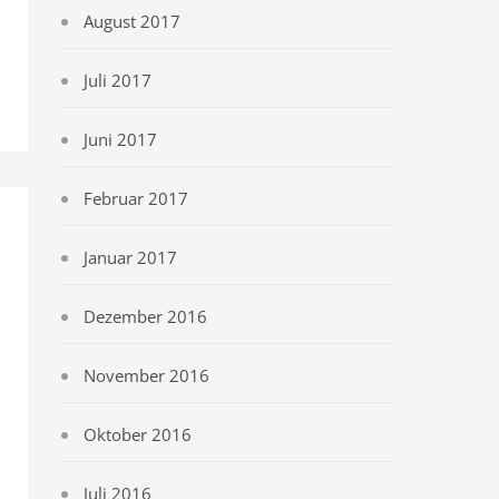
August 2017
Juli 2017
Juni 2017
Februar 2017
Januar 2017
Dezember 2016
November 2016
Oktober 2016
Juli 2016