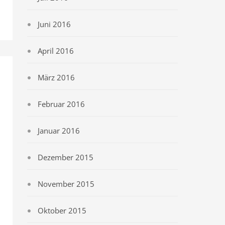
Juni 2016
April 2016
März 2016
Februar 2016
Januar 2016
Dezember 2015
November 2015
Oktober 2015