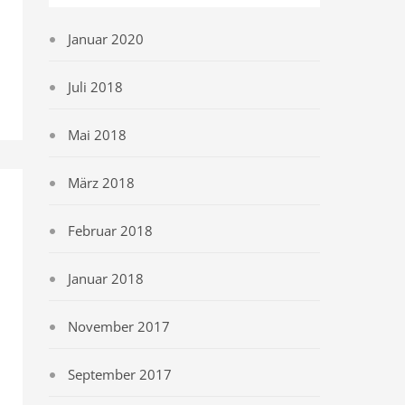
Januar 2020
Juli 2018
Mai 2018
März 2018
Februar 2018
Januar 2018
November 2017
September 2017