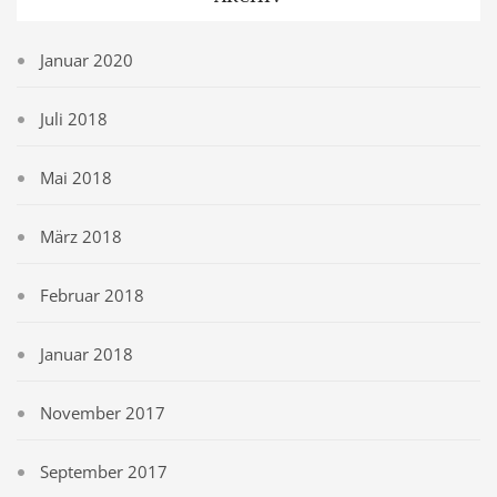
Januar 2020
Juli 2018
Mai 2018
März 2018
Februar 2018
Januar 2018
November 2017
September 2017