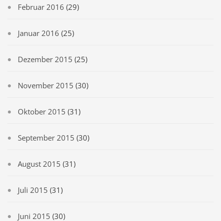
Februar 2016
(29)
Januar 2016
(25)
Dezember 2015
(25)
November 2015
(30)
Oktober 2015
(31)
September 2015
(30)
August 2015
(31)
Juli 2015
(31)
Juni 2015
(30)