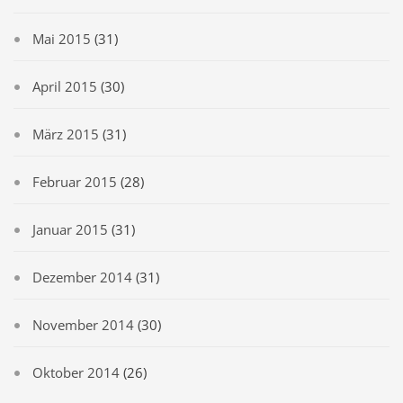
Mai 2015
(31)
April 2015
(30)
März 2015
(31)
Februar 2015
(28)
Januar 2015
(31)
Dezember 2014
(31)
November 2014
(30)
Oktober 2014
(26)