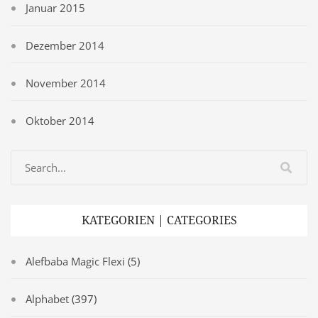
Januar 2015
Dezember 2014
November 2014
Oktober 2014
KATEGORIEN | CATEGORIES
Alefbaba Magic Flexi
(5)
Alphabet
(397)