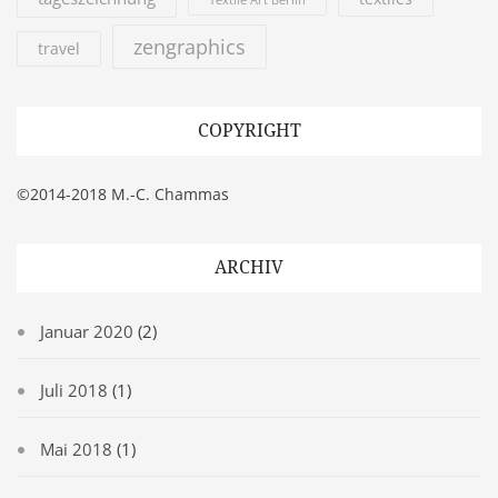
Textile Art Berlin
zengraphics
travel
COPYRIGHT
©2014-2018 M.-C. Chammas
ARCHIV
Januar 2020
(2)
Juli 2018
(1)
Mai 2018
(1)