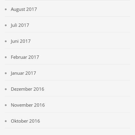
August 2017
Juli 2017
Juni 2017
Februar 2017
Januar 2017
Dezember 2016
November 2016
Oktober 2016