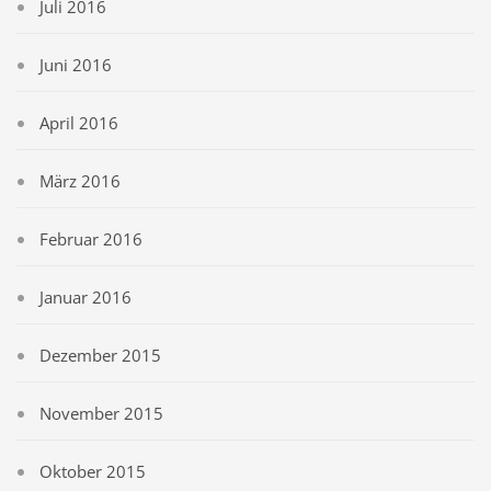
Juli 2016
Juni 2016
April 2016
März 2016
Februar 2016
Januar 2016
Dezember 2015
November 2015
Oktober 2015