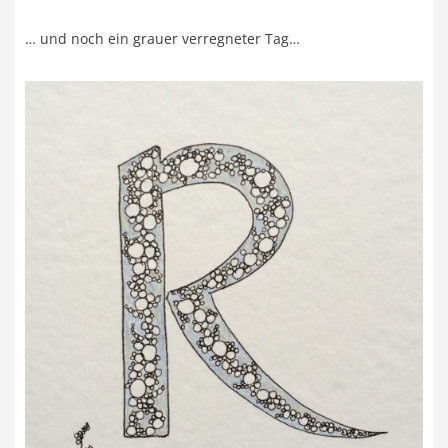
… und noch ein grauer verregneter Tag…