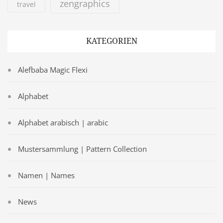
zengraphics
travel
KATEGORIEN
Alefbaba Magic Flexi
Alphabet
Alphabet arabisch | arabic
Mustersammlung | Pattern Collection
Namen | Names
News