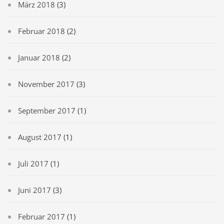
März 2018
(3)
Februar 2018
(2)
Januar 2018
(2)
November 2017
(3)
September 2017
(1)
August 2017
(1)
Juli 2017
(1)
Juni 2017
(3)
Februar 2017
(1)