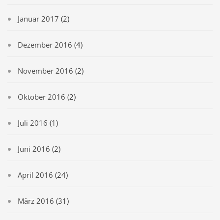
Januar 2017
(2)
Dezember 2016
(4)
November 2016
(2)
Oktober 2016
(2)
Juli 2016
(1)
Juni 2016
(2)
April 2016
(24)
März 2016
(31)