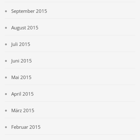
September 2015
August 2015
Juli 2015
Juni 2015
Mai 2015
April 2015
März 2015
Februar 2015