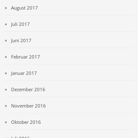
August 2017
Juli 2017
Juni 2017
Februar 2017
Januar 2017
Dezember 2016
November 2016
Oktober 2016