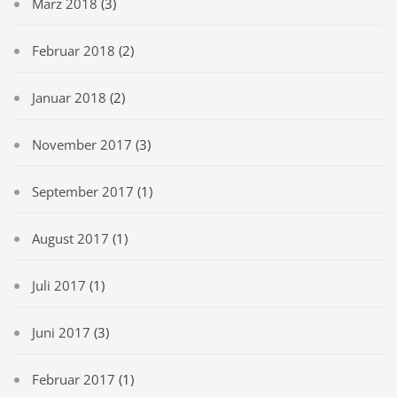
März 2018
(3)
Februar 2018
(2)
Januar 2018
(2)
November 2017
(3)
September 2017
(1)
August 2017
(1)
Juli 2017
(1)
Juni 2017
(3)
Februar 2017
(1)