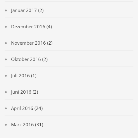
Januar 2017
(2)
Dezember 2016
(4)
November 2016
(2)
Oktober 2016
(2)
Juli 2016
(1)
Juni 2016
(2)
April 2016
(24)
März 2016
(31)