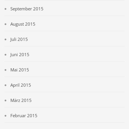
September 2015
August 2015
Juli 2015
Juni 2015
Mai 2015
April 2015
März 2015
Februar 2015