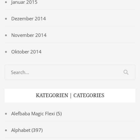
Januar 2015
Dezember 2014
November 2014
Oktober 2014
KATEGORIEN | CATEGORIES
Alefbaba Magic Flexi
(5)
Alphabet
(397)