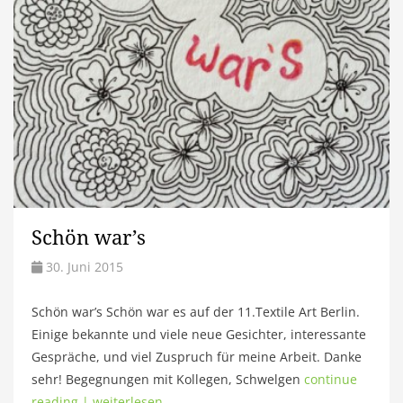
Schön war’s
30. Juni 2015
Schön war’s Schön war es auf der 11.Textile Art Berlin.
Einige bekannte und viele neue Gesichter, interessante
Gespräche, und viel Zuspruch für meine Arbeit. Danke
sehr! Begegnungen mit Kollegen, Schwelgen
continue
reading | weiterlesen