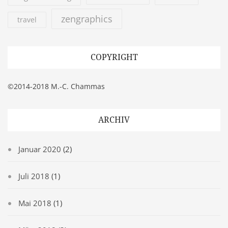
zengraphics
travel
COPYRIGHT
©2014-2018 M.-C. Chammas
ARCHIV
Januar 2020
(2)
Juli 2018
(1)
Mai 2018
(1)