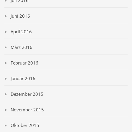
Juli 2016
Juni 2016
April 2016
März 2016
Februar 2016
Januar 2016
Dezember 2015
November 2015
Oktober 2015