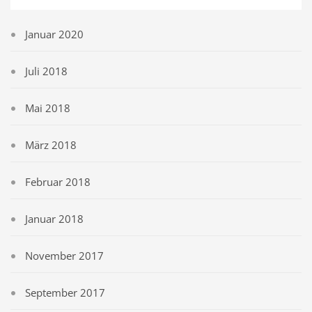
Januar 2020
Juli 2018
Mai 2018
März 2018
Februar 2018
Januar 2018
November 2017
September 2017