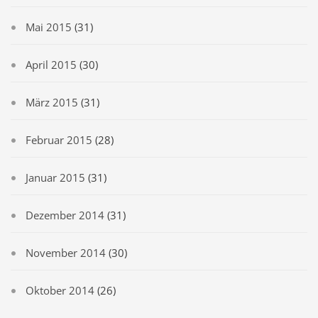
Mai 2015
(31)
April 2015
(30)
März 2015
(31)
Februar 2015
(28)
Januar 2015
(31)
Dezember 2014
(31)
November 2014
(30)
Oktober 2014
(26)