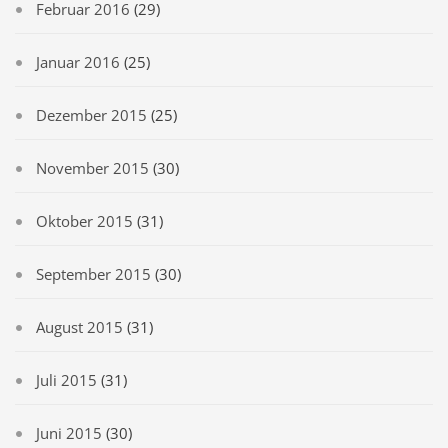
Februar 2016
(29)
Januar 2016
(25)
Dezember 2015
(25)
November 2015
(30)
Oktober 2015
(31)
September 2015
(30)
August 2015
(31)
Juli 2015
(31)
Juni 2015
(30)