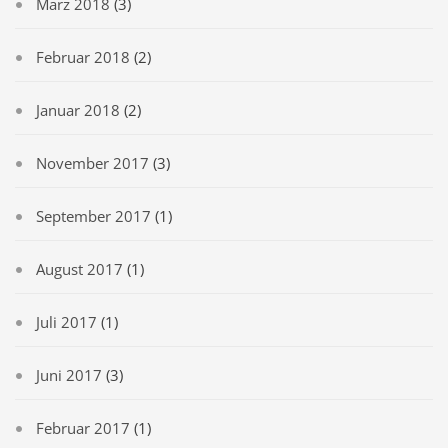
März 2018
(3)
Februar 2018
(2)
Januar 2018
(2)
November 2017
(3)
September 2017
(1)
August 2017
(1)
Juli 2017
(1)
Juni 2017
(3)
Februar 2017
(1)