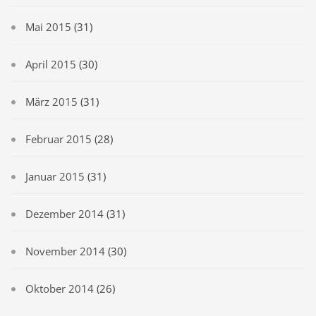
Mai 2015
(31)
April 2015
(30)
März 2015
(31)
Februar 2015
(28)
Januar 2015
(31)
Dezember 2014
(31)
November 2014
(30)
Oktober 2014
(26)