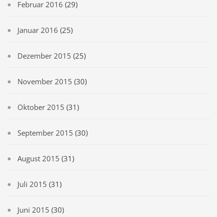
Februar 2016
(29)
Januar 2016
(25)
Dezember 2015
(25)
November 2015
(30)
Oktober 2015
(31)
September 2015
(30)
August 2015
(31)
Juli 2015
(31)
Juni 2015
(30)