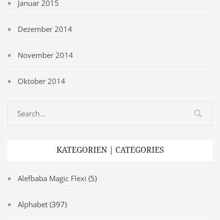
Januar 2015
Dezember 2014
November 2014
Oktober 2014
KATEGORIEN | CATEGORIES
Alefbaba Magic Flexi
(5)
Alphabet
(397)