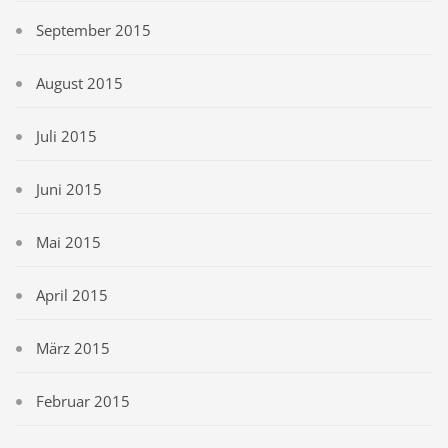
September 2015
August 2015
Juli 2015
Juni 2015
Mai 2015
April 2015
März 2015
Februar 2015