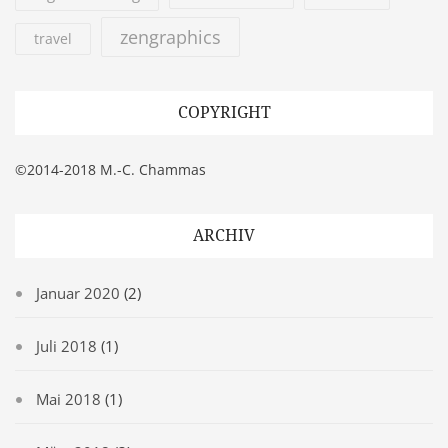
zengraphics
travel
COPYRIGHT
©2014-2018 M.-C. Chammas
ARCHIV
Januar 2020
(2)
Juli 2018
(1)
Mai 2018
(1)