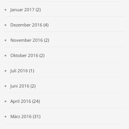
Januar 2017
(2)
Dezember 2016
(4)
November 2016
(2)
Oktober 2016
(2)
Juli 2016
(1)
Juni 2016
(2)
April 2016
(24)
März 2016
(31)