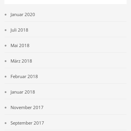
Januar 2020
Juli 2018
Mai 2018
März 2018
Februar 2018
Januar 2018
November 2017
September 2017