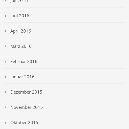
Juli 2016
Juni 2016
April 2016
März 2016
Februar 2016
Januar 2016
Dezember 2015
November 2015
Oktober 2015