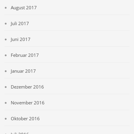
August 2017
Juli 2017
Juni 2017
Februar 2017
Januar 2017
Dezember 2016
November 2016
Oktober 2016