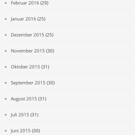
Februar 2016
(29)
Januar 2016
(25)
Dezember 2015
(25)
November 2015
(30)
Oktober 2015
(31)
September 2015
(30)
August 2015
(31)
Juli 2015
(31)
Juni 2015
(30)