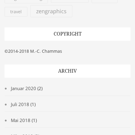
zengraphics
travel
COPYRIGHT
©2014-2018 M.-C. Chammas
ARCHIV
Januar 2020
(2)
Juli 2018
(1)
Mai 2018
(1)