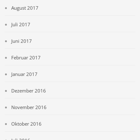
August 2017
Juli 2017
Juni 2017
Februar 2017
Januar 2017
Dezember 2016
November 2016
Oktober 2016