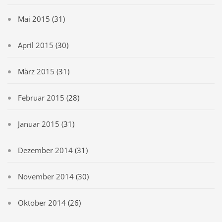
Mai 2015
(31)
April 2015
(30)
März 2015
(31)
Februar 2015
(28)
Januar 2015
(31)
Dezember 2014
(31)
November 2014
(30)
Oktober 2014
(26)