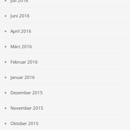
Juli 2016
Juni 2016
April 2016
März 2016
Februar 2016
Januar 2016
Dezember 2015
November 2015
Oktober 2015