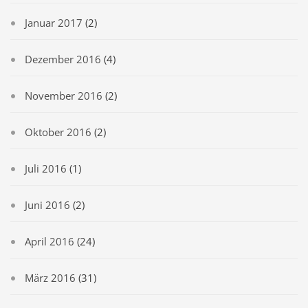
Januar 2017
(2)
Dezember 2016
(4)
November 2016
(2)
Oktober 2016
(2)
Juli 2016
(1)
Juni 2016
(2)
April 2016
(24)
März 2016
(31)