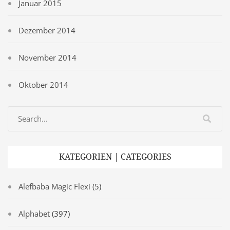
Januar 2015
Dezember 2014
November 2014
Oktober 2014
KATEGORIEN | CATEGORIES
Alefbaba Magic Flexi
(5)
Alphabet
(397)