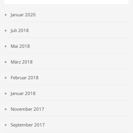
Januar 2020
Juli 2018
Mai 2018
März 2018
Februar 2018
Januar 2018
November 2017
September 2017