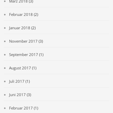
März 2018
(3)
Februar 2018
(2)
Januar 2018
(2)
November 2017
(3)
September 2017
(1)
August 2017
(1)
Juli 2017
(1)
Juni 2017
(3)
Februar 2017
(1)