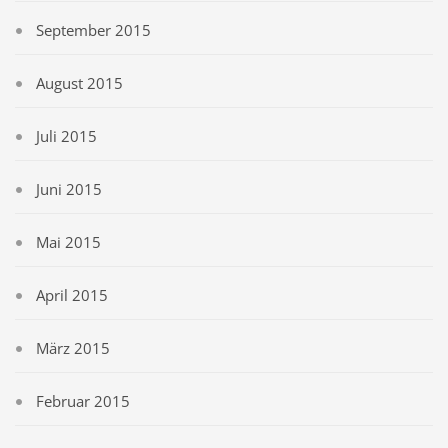
September 2015
August 2015
Juli 2015
Juni 2015
Mai 2015
April 2015
März 2015
Februar 2015