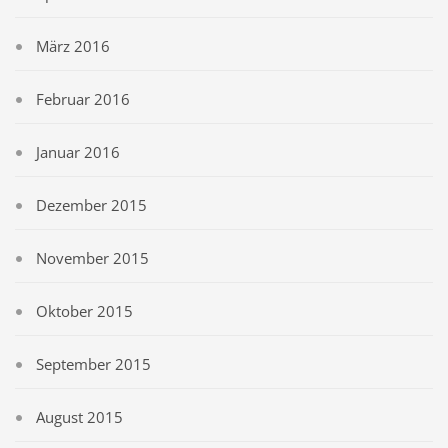
März 2016
Februar 2016
Januar 2016
Dezember 2015
November 2015
Oktober 2015
September 2015
August 2015