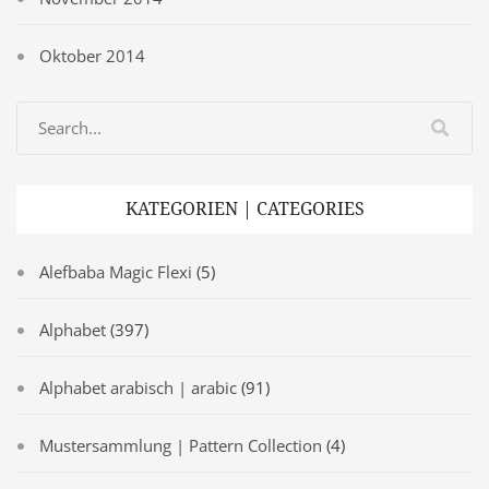
Oktober 2014
KATEGORIEN | CATEGORIES
Alefbaba Magic Flexi
(5)
Alphabet
(397)
Alphabet arabisch | arabic
(91)
Mustersammlung | Pattern Collection
(4)