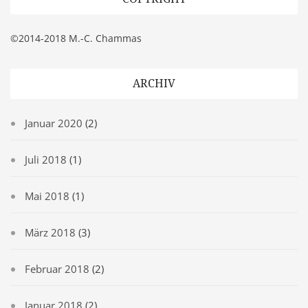
©2014-2018 M.-C. Chammas
ARCHIV
Januar 2020
(2)
Juli 2018
(1)
Mai 2018
(1)
März 2018
(3)
Februar 2018
(2)
Januar 2018
(2)