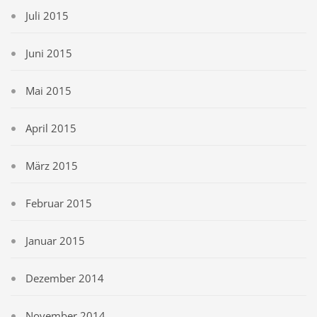
Juli 2015
Juni 2015
Mai 2015
April 2015
März 2015
Februar 2015
Januar 2015
Dezember 2014
November 2014