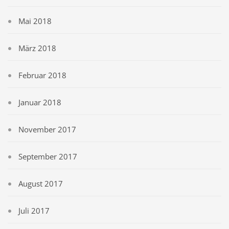
Mai 2018
März 2018
Februar 2018
Januar 2018
November 2017
September 2017
August 2017
Juli 2017