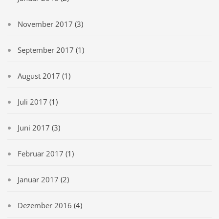
November 2017
(3)
September 2017
(1)
August 2017
(1)
Juli 2017
(1)
Juni 2017
(3)
Februar 2017
(1)
Januar 2017
(2)
Dezember 2016
(4)