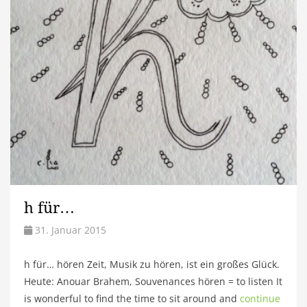
h für…
31. Januar 2015
h für… hören Zeit, Musik zu hören, ist ein großes Glück.
Heute: Anouar Brahem, Souvenances hören = to listen It
is wonderful to find the time to sit around and
continue