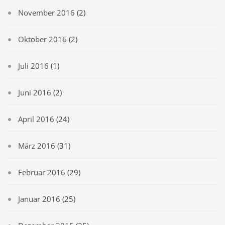
November 2016
(2)
Oktober 2016
(2)
Juli 2016
(1)
Juni 2016
(2)
April 2016
(24)
März 2016
(31)
Februar 2016
(29)
Januar 2016
(25)