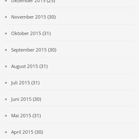
Dezember 2015
(25)
November 2015
(30)
Oktober 2015
(31)
September 2015
(30)
August 2015
(31)
Juli 2015
(31)
Juni 2015
(30)
Mai 2015
(31)
April 2015
(30)