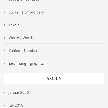
Sticken | Embroidery
Textile
Worte | Words
Zahlen | Numbers
Zeichnung | graphics
ARCHIV
Januar 2020
Juli 2018