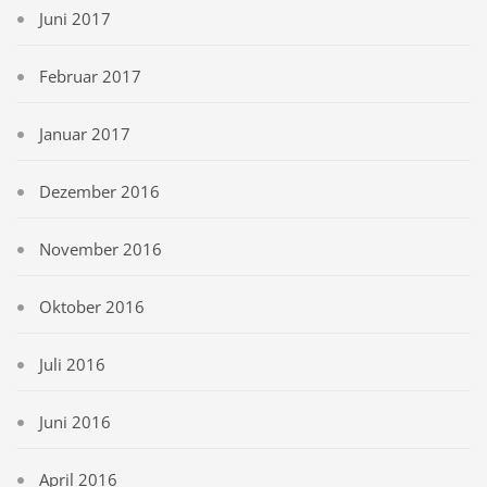
Juni 2017
Februar 2017
Januar 2017
Dezember 2016
November 2016
Oktober 2016
Juli 2016
Juni 2016
April 2016