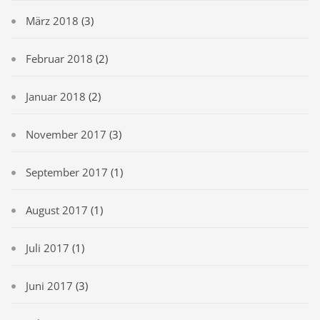
März 2018
(3)
Februar 2018
(2)
Januar 2018
(2)
November 2017
(3)
September 2017
(1)
August 2017
(1)
Juli 2017
(1)
Juni 2017
(3)