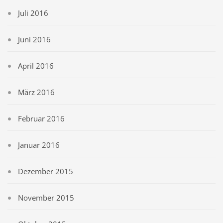
Juli 2016
Juni 2016
April 2016
März 2016
Februar 2016
Januar 2016
Dezember 2015
November 2015