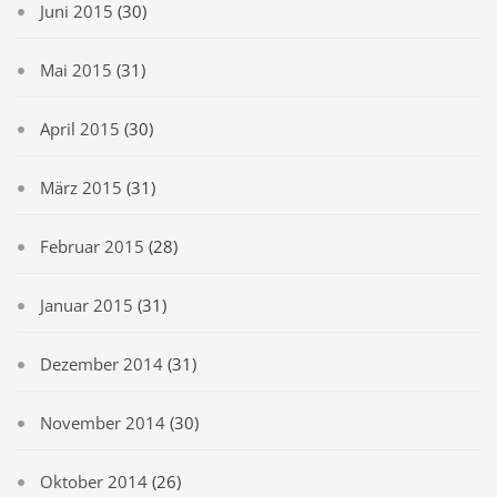
Juni 2015
(30)
Mai 2015
(31)
April 2015
(30)
März 2015
(31)
Februar 2015
(28)
Januar 2015
(31)
Dezember 2014
(31)
November 2014
(30)
Oktober 2014
(26)