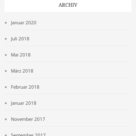
ARCHIV
Januar 2020
Juli 2018
Mai 2018
März 2018
Februar 2018
Januar 2018
November 2017
September 2017