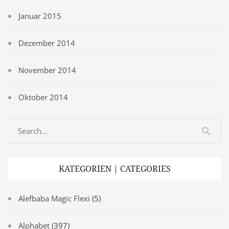
Januar 2015
Dezember 2014
November 2014
Oktober 2014
KATEGORIEN | CATEGORIES
Alefbaba Magic Flexi
(5)
Alphabet
(397)