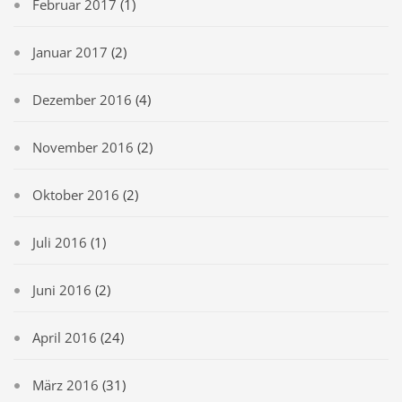
Februar 2017
(1)
Januar 2017
(2)
Dezember 2016
(4)
November 2016
(2)
Oktober 2016
(2)
Juli 2016
(1)
Juni 2016
(2)
April 2016
(24)
März 2016
(31)