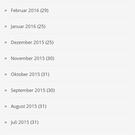
Februar 2016
(29)
Januar 2016
(25)
Dezember 2015
(25)
November 2015
(30)
Oktober 2015
(31)
September 2015
(30)
August 2015
(31)
Juli 2015
(31)