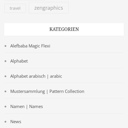
zengraphics
travel
KATEGORIEN
Alefbaba Magic Flexi
Alphabet
Alphabet arabisch | arabic
Mustersammlung | Pattern Collection
Namen | Names
News