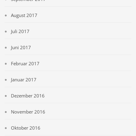
August 2017
Juli 2017
Juni 2017
Februar 2017
Januar 2017
Dezember 2016
November 2016
Oktober 2016