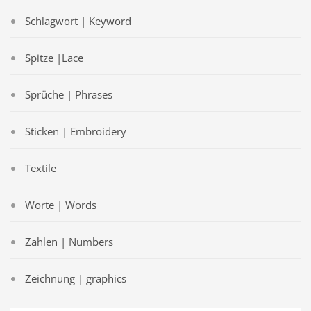
Schlagwort | Keyword
Spitze |Lace
Sprüche | Phrases
Sticken | Embroidery
Textile
Worte | Words
Zahlen | Numbers
Zeichnung | graphics