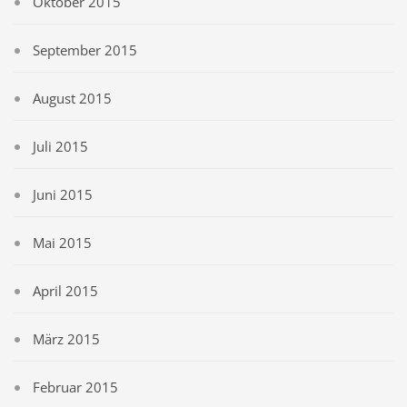
Oktober 2015
September 2015
August 2015
Juli 2015
Juni 2015
Mai 2015
April 2015
März 2015
Februar 2015