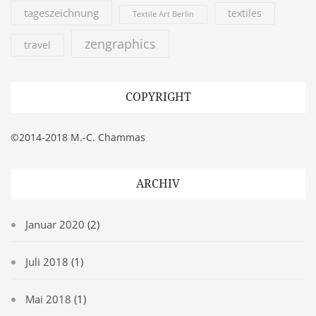
tageszeichnung
textiles
Textile Art Berlin
zengraphics
travel
COPYRIGHT
©2014-2018 M.-C. Chammas
ARCHIV
Januar 2020
(2)
Juli 2018
(1)
Mai 2018
(1)