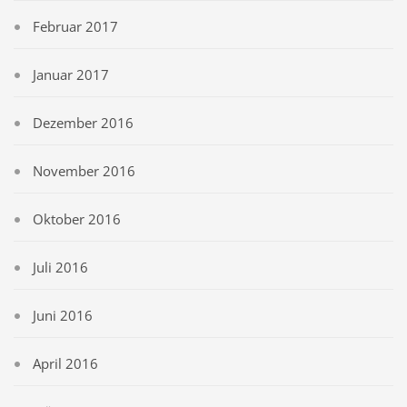
Februar 2017
Januar 2017
Dezember 2016
November 2016
Oktober 2016
Juli 2016
Juni 2016
April 2016