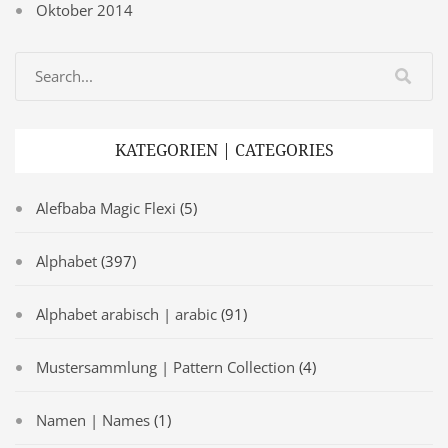
Oktober 2014
KATEGORIEN | CATEGORIES
Alefbaba Magic Flexi
(5)
Alphabet
(397)
Alphabet arabisch | arabic
(91)
Mustersammlung | Pattern Collection
(4)
Namen | Names
(1)