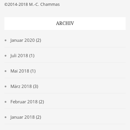
©2014-2018 M.-C. Chammas
ARCHIV
Januar 2020
(2)
Juli 2018
(1)
Mai 2018
(1)
März 2018
(3)
Februar 2018
(2)
Januar 2018
(2)