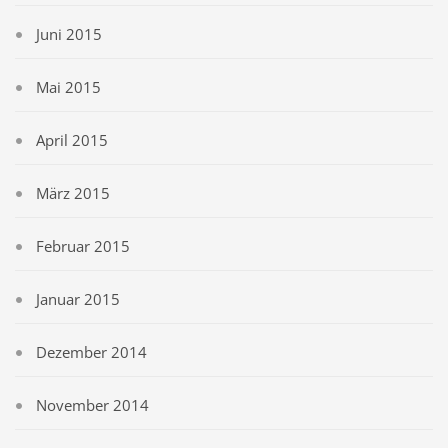
Juni 2015
Mai 2015
April 2015
März 2015
Februar 2015
Januar 2015
Dezember 2014
November 2014