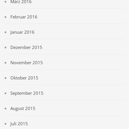
März 2016
Februar 2016
Januar 2016
Dezember 2015
November 2015
Oktober 2015
September 2015
August 2015
Juli 2015