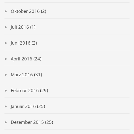
Oktober 2016
(2)
Juli 2016
(1)
Juni 2016
(2)
April 2016
(24)
März 2016
(31)
Februar 2016
(29)
Januar 2016
(25)
Dezember 2015
(25)