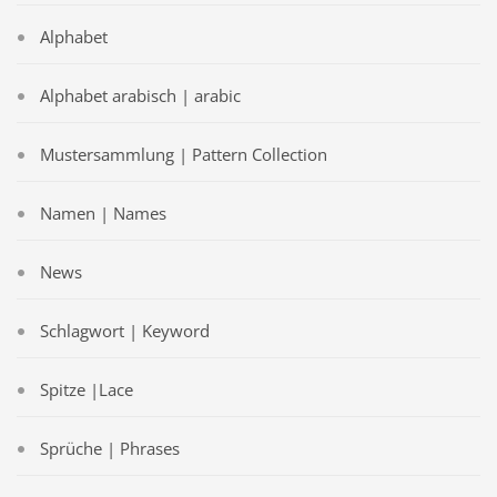
Alphabet
Alphabet arabisch | arabic
Mustersammlung | Pattern Collection
Namen | Names
News
Schlagwort | Keyword
Spitze |Lace
Sprüche | Phrases