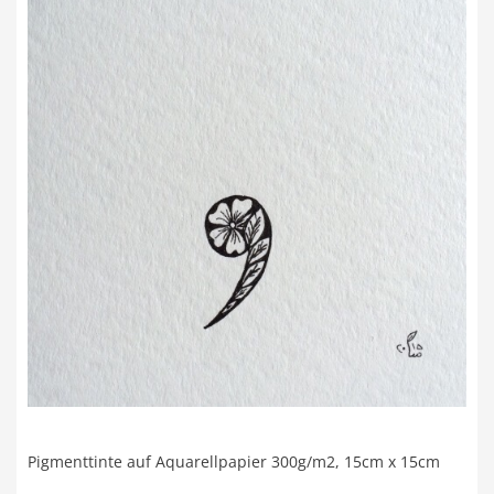
Pigmenttinte auf Aquarellpapier 300g/m2, 15cm x 15cm