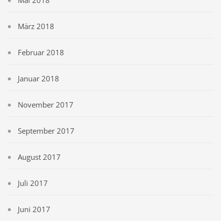
Mai 2018
März 2018
Februar 2018
Januar 2018
November 2017
September 2017
August 2017
Juli 2017
Juni 2017