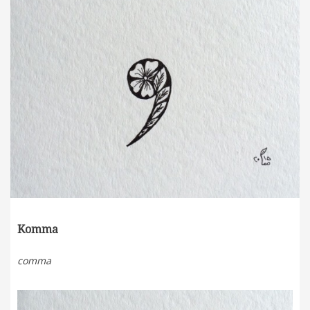
Komma
comma