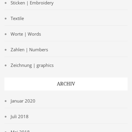
Sticken | Embroidery
Textile
Worte | Words
Zahlen | Numbers
Zeichnung | graphics
ARCHIV
Januar 2020
Juli 2018