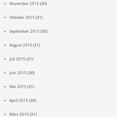
November 2015
(30)
Oktober 2015
(31)
September 2015
(30)
August 2015
(31)
Juli 2015
(31)
Juni 2015
(30)
Mai 2015
(31)
April 2015
(30)
März 2015
(31)