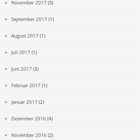
November 2017
(3)
September 2017
(1)
August 2017
(1)
Juli 2017
(1)
Juni 2017
(3)
Februar 2017
(1)
Januar 2017
(2)
Dezember 2016
(4)
November 2016
(2)