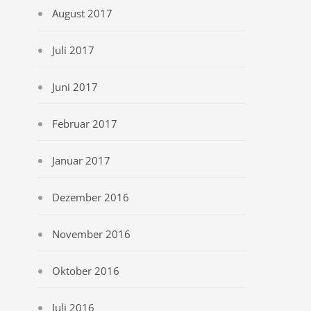
August 2017
Juli 2017
Juni 2017
Februar 2017
Januar 2017
Dezember 2016
November 2016
Oktober 2016
Juli 2016