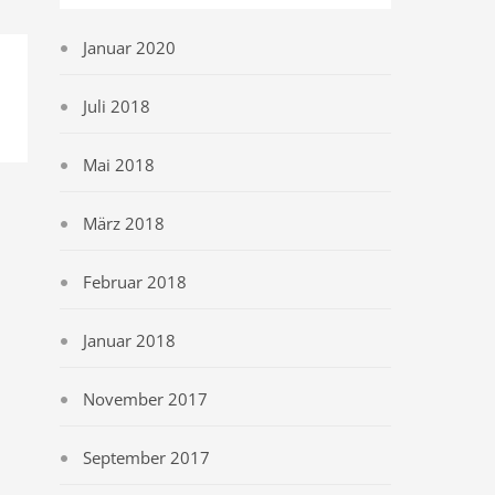
Januar 2020
Juli 2018
Mai 2018
März 2018
Februar 2018
Januar 2018
November 2017
September 2017