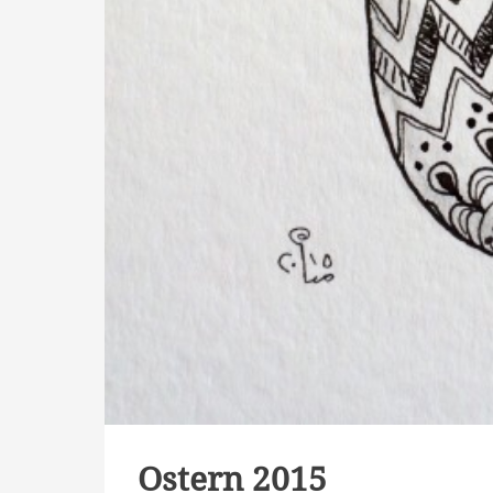
Ostern 2015