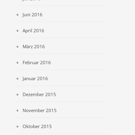
Juni 2016
April 2016
März 2016
Februar 2016
Januar 2016
Dezember 2015
November 2015
Oktober 2015