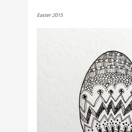
Easter 2015