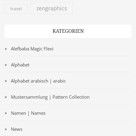
zengraphics
travel
KATEGORIEN
Alefbaba Magic Flexi
Alphabet
Alphabet arabisch | arabic
Mustersammlung | Pattern Collection
Namen | Names
News