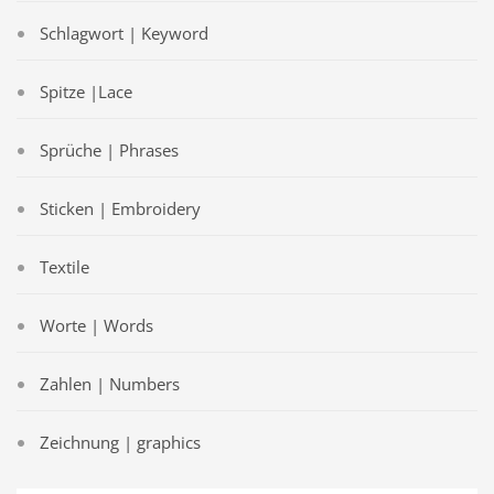
Schlagwort | Keyword
Spitze |Lace
Sprüche | Phrases
Sticken | Embroidery
Textile
Worte | Words
Zahlen | Numbers
Zeichnung | graphics