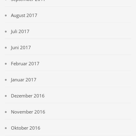
August 2017
Juli 2017
Juni 2017
Februar 2017
Januar 2017
Dezember 2016
November 2016
Oktober 2016