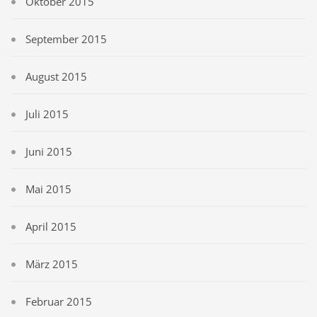
Oktober 2015
September 2015
August 2015
Juli 2015
Juni 2015
Mai 2015
April 2015
März 2015
Februar 2015