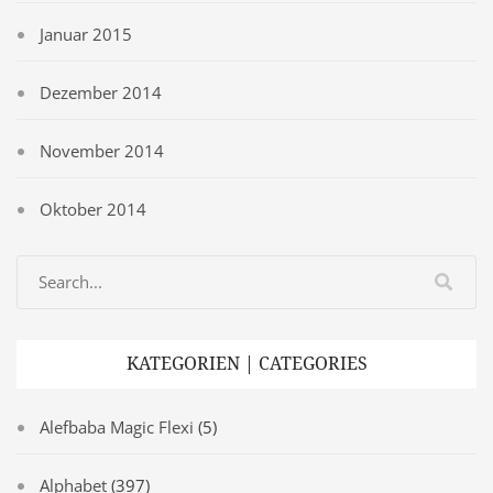
Januar 2015
Dezember 2014
November 2014
Oktober 2014
KATEGORIEN | CATEGORIES
Alefbaba Magic Flexi
(5)
Alphabet
(397)