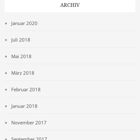
ARCHIV
Januar 2020
Juli 2018
Mai 2018
März 2018
Februar 2018
Januar 2018
November 2017
September 2017