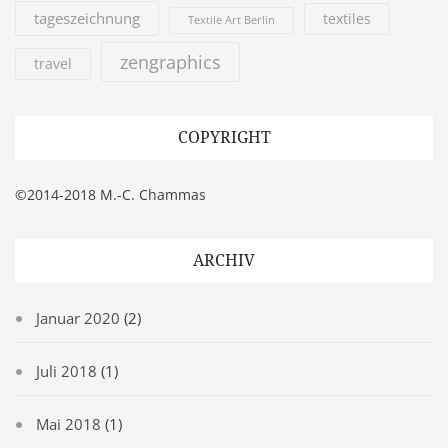
tageszeichnung
textiles
Textile Art Berlin
zengraphics
travel
COPYRIGHT
©2014-2018 M.-C. Chammas
ARCHIV
Januar 2020
(2)
Juli 2018
(1)
Mai 2018
(1)