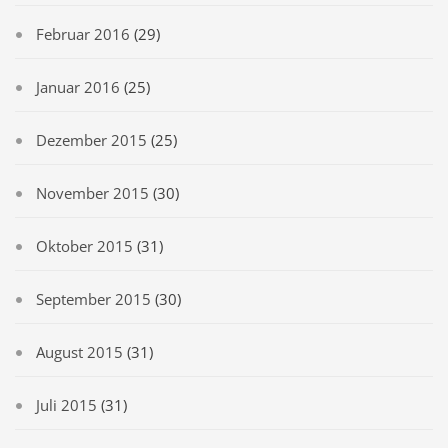
Februar 2016
(29)
Januar 2016
(25)
Dezember 2015
(25)
November 2015
(30)
Oktober 2015
(31)
September 2015
(30)
August 2015
(31)
Juli 2015
(31)