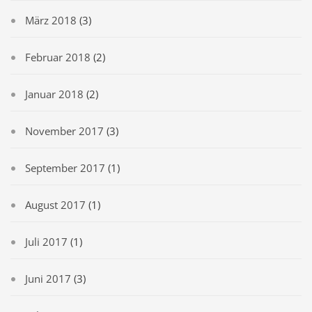
März 2018
(3)
Februar 2018
(2)
Januar 2018
(2)
November 2017
(3)
September 2017
(1)
August 2017
(1)
Juli 2017
(1)
Juni 2017
(3)