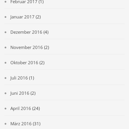
Februar 2017
(1)
Januar 2017
(2)
Dezember 2016
(4)
November 2016
(2)
Oktober 2016
(2)
Juli 2016
(1)
Juni 2016
(2)
April 2016
(24)
März 2016
(31)