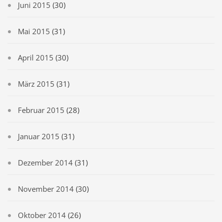
Juni 2015
(30)
Mai 2015
(31)
April 2015
(30)
März 2015
(31)
Februar 2015
(28)
Januar 2015
(31)
Dezember 2014
(31)
November 2014
(30)
Oktober 2014
(26)