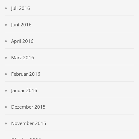
Juli 2016
Juni 2016
April 2016
März 2016
Februar 2016
Januar 2016
Dezember 2015
November 2015