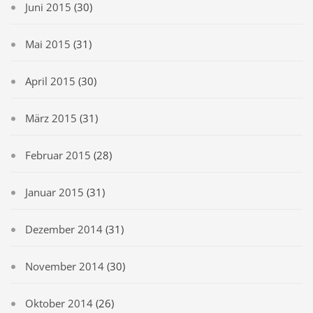
Juni 2015
(30)
Mai 2015
(31)
April 2015
(30)
März 2015
(31)
Februar 2015
(28)
Januar 2015
(31)
Dezember 2014
(31)
November 2014
(30)
Oktober 2014
(26)