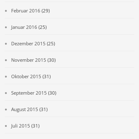
Februar 2016
(29)
Januar 2016
(25)
Dezember 2015
(25)
November 2015
(30)
Oktober 2015
(31)
September 2015
(30)
August 2015
(31)
Juli 2015
(31)