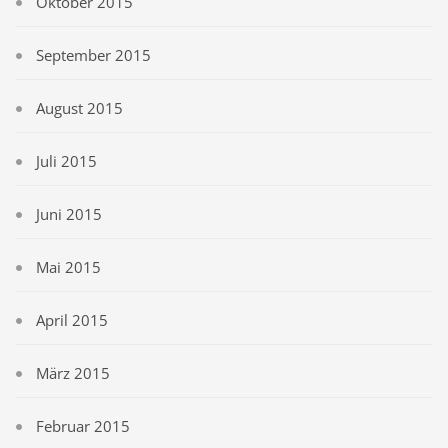
Oktober 2015
September 2015
August 2015
Juli 2015
Juni 2015
Mai 2015
April 2015
März 2015
Februar 2015