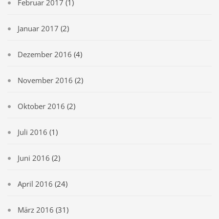
Februar 2017
(1)
Januar 2017
(2)
Dezember 2016
(4)
November 2016
(2)
Oktober 2016
(2)
Juli 2016
(1)
Juni 2016
(2)
April 2016
(24)
März 2016
(31)