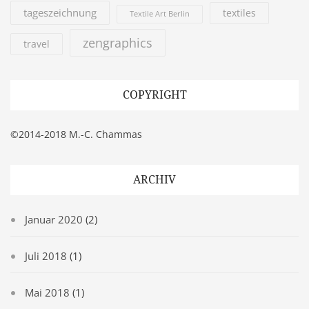
tageszeichnung
textiles
Textile Art Berlin
zengraphics
travel
COPYRIGHT
©2014-2018 M.-C. Chammas
ARCHIV
Januar 2020
(2)
Juli 2018
(1)
Mai 2018
(1)