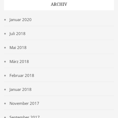
ARCHIV
Januar 2020
Juli 2018
Mai 2018
März 2018
Februar 2018
Januar 2018
November 2017
September 2017