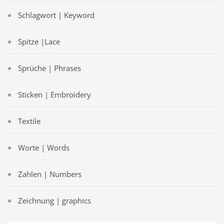
Schlagwort | Keyword
Spitze |Lace
Sprüche | Phrases
Sticken | Embroidery
Textile
Worte | Words
Zahlen | Numbers
Zeichnung | graphics