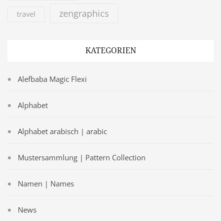
zengraphics
travel
KATEGORIEN
Alefbaba Magic Flexi
Alphabet
Alphabet arabisch | arabic
Mustersammlung | Pattern Collection
Namen | Names
News