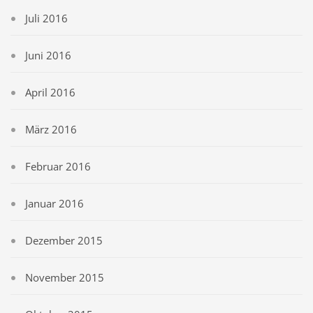
Juli 2016
Juni 2016
April 2016
März 2016
Februar 2016
Januar 2016
Dezember 2015
November 2015