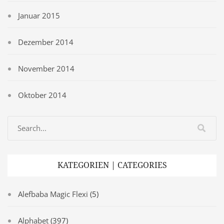
Januar 2015
Dezember 2014
November 2014
Oktober 2014
KATEGORIEN | CATEGORIES
Alefbaba Magic Flexi
(5)
Alphabet
(397)