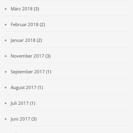
März 2018
(3)
Februar 2018
(2)
Januar 2018
(2)
November 2017
(3)
September 2017
(1)
August 2017
(1)
Juli 2017
(1)
Juni 2017
(3)