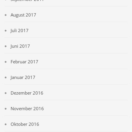
August 2017
Juli 2017
Juni 2017
Februar 2017
Januar 2017
Dezember 2016
November 2016
Oktober 2016