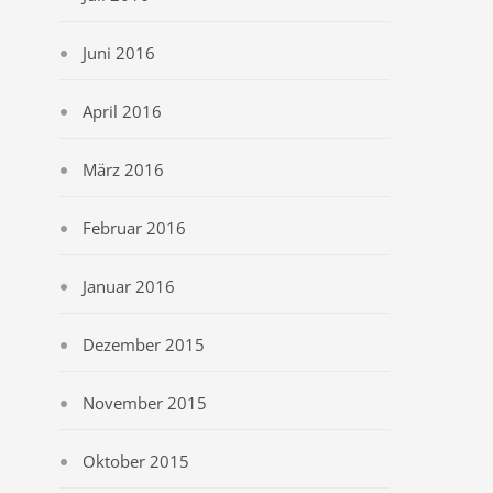
Juni 2016
April 2016
März 2016
Februar 2016
Januar 2016
Dezember 2015
November 2015
Oktober 2015