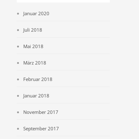
Januar 2020
Juli 2018
Mai 2018
März 2018
Februar 2018
Januar 2018
November 2017
September 2017