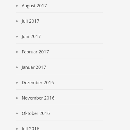
August 2017
Juli 2017
Juni 2017
Februar 2017
Januar 2017
Dezember 2016
November 2016
Oktober 2016
Juli 2016