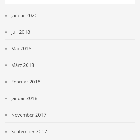
Januar 2020
Juli 2018
Mai 2018
März 2018
Februar 2018
Januar 2018
November 2017
September 2017