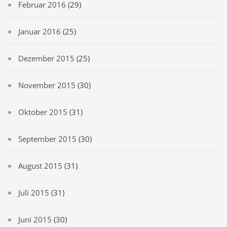
Februar 2016
(29)
Januar 2016
(25)
Dezember 2015
(25)
November 2015
(30)
Oktober 2015
(31)
September 2015
(30)
August 2015
(31)
Juli 2015
(31)
Juni 2015
(30)