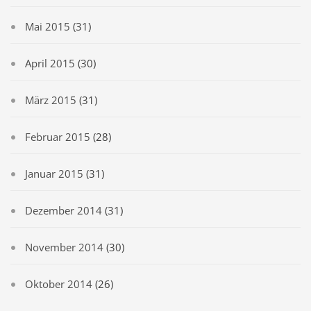
Mai 2015
(31)
April 2015
(30)
März 2015
(31)
Februar 2015
(28)
Januar 2015
(31)
Dezember 2014
(31)
November 2014
(30)
Oktober 2014
(26)