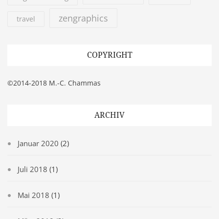
zengraphics
travel
COPYRIGHT
©2014-2018 M.-C. Chammas
ARCHIV
Januar 2020
(2)
Juli 2018
(1)
Mai 2018
(1)