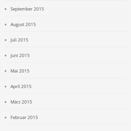
September 2015
August 2015
Juli 2015
Juni 2015
Mai 2015
April 2015
März 2015
Februar 2015