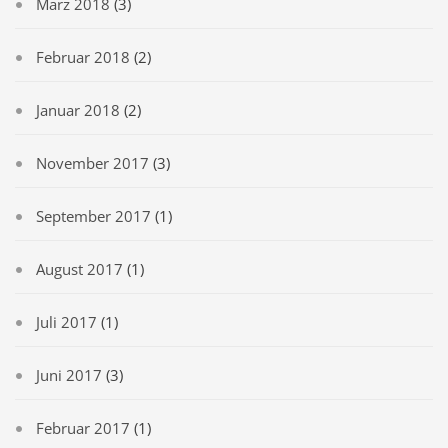
März 2018
(3)
Februar 2018
(2)
Januar 2018
(2)
November 2017
(3)
September 2017
(1)
August 2017
(1)
Juli 2017
(1)
Juni 2017
(3)
Februar 2017
(1)