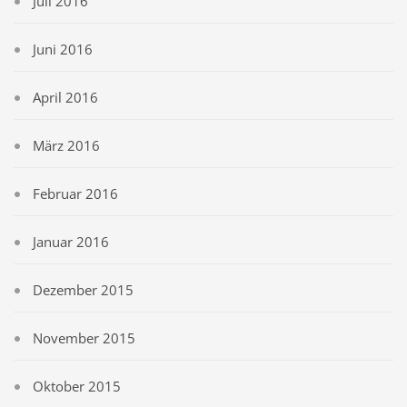
Juli 2016
Juni 2016
April 2016
März 2016
Februar 2016
Januar 2016
Dezember 2015
November 2015
Oktober 2015