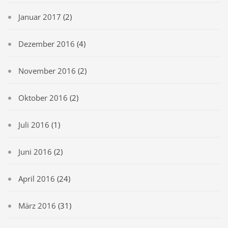
Januar 2017
(2)
Dezember 2016
(4)
November 2016
(2)
Oktober 2016
(2)
Juli 2016
(1)
Juni 2016
(2)
April 2016
(24)
März 2016
(31)