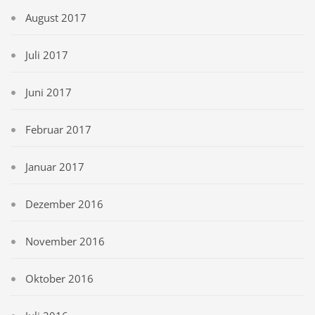
August 2017
Juli 2017
Juni 2017
Februar 2017
Januar 2017
Dezember 2016
November 2016
Oktober 2016