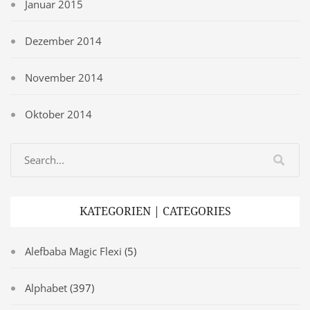
Januar 2015
Dezember 2014
November 2014
Oktober 2014
KATEGORIEN | CATEGORIES
Alefbaba Magic Flexi
(5)
Alphabet
(397)