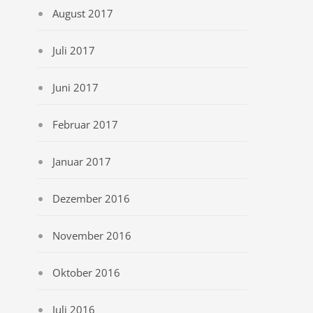
August 2017
Juli 2017
Juni 2017
Februar 2017
Januar 2017
Dezember 2016
November 2016
Oktober 2016
Juli 2016