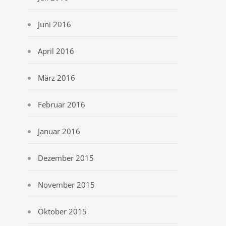
Juni 2016
April 2016
März 2016
Februar 2016
Januar 2016
Dezember 2015
November 2015
Oktober 2015