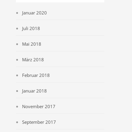
Januar 2020
Juli 2018
Mai 2018
März 2018
Februar 2018
Januar 2018
November 2017
September 2017