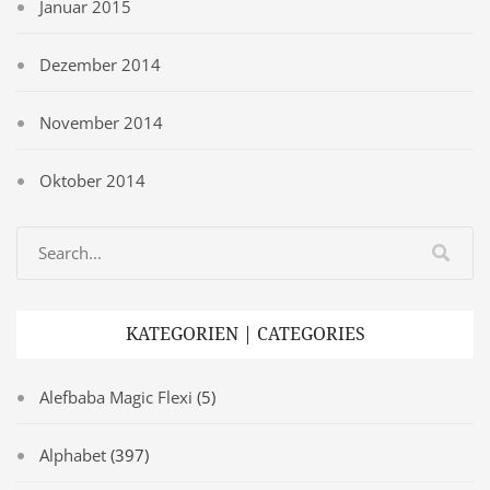
Januar 2015
Dezember 2014
November 2014
Oktober 2014
KATEGORIEN | CATEGORIES
Alefbaba Magic Flexi
(5)
Alphabet
(397)