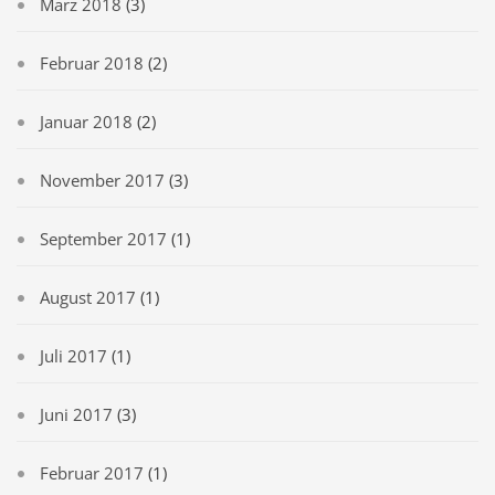
März 2018
(3)
Februar 2018
(2)
Januar 2018
(2)
November 2017
(3)
September 2017
(1)
August 2017
(1)
Juli 2017
(1)
Juni 2017
(3)
Februar 2017
(1)