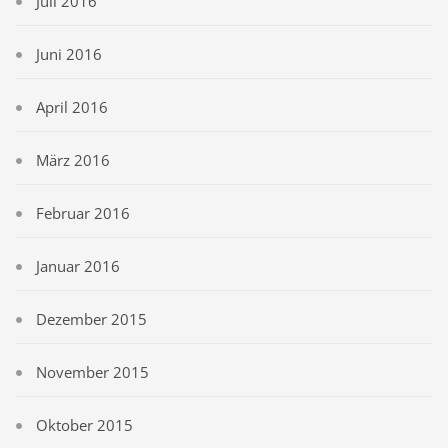
Juli 2016
Juni 2016
April 2016
März 2016
Februar 2016
Januar 2016
Dezember 2015
November 2015
Oktober 2015