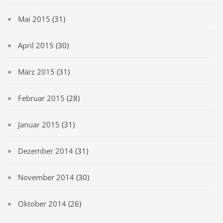
Mai 2015
(31)
April 2015
(30)
März 2015
(31)
Februar 2015
(28)
Januar 2015
(31)
Dezember 2014
(31)
November 2014
(30)
Oktober 2014
(26)