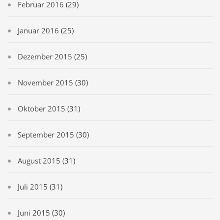
Februar 2016
(29)
Januar 2016
(25)
Dezember 2015
(25)
November 2015
(30)
Oktober 2015
(31)
September 2015
(30)
August 2015
(31)
Juli 2015
(31)
Juni 2015
(30)