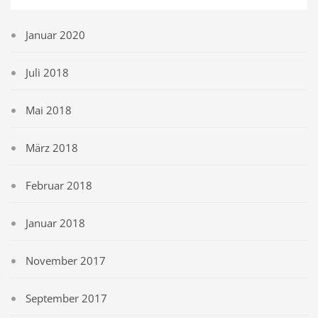
Januar 2020
Juli 2018
Mai 2018
März 2018
Februar 2018
Januar 2018
November 2017
September 2017