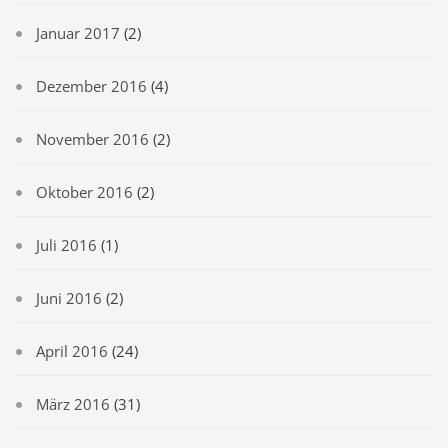
Januar 2017
(2)
Dezember 2016
(4)
November 2016
(2)
Oktober 2016
(2)
Juli 2016
(1)
Juni 2016
(2)
April 2016
(24)
März 2016
(31)