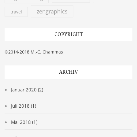
zengraphics
travel
COPYRIGHT
©2014-2018 M.-C. Chammas
ARCHIV
Januar 2020
(2)
Juli 2018
(1)
Mai 2018
(1)