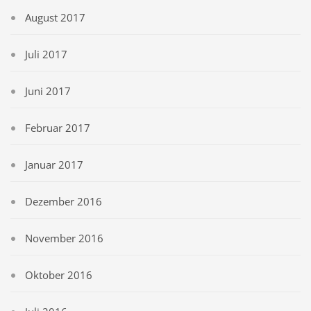
August 2017
Juli 2017
Juni 2017
Februar 2017
Januar 2017
Dezember 2016
November 2016
Oktober 2016