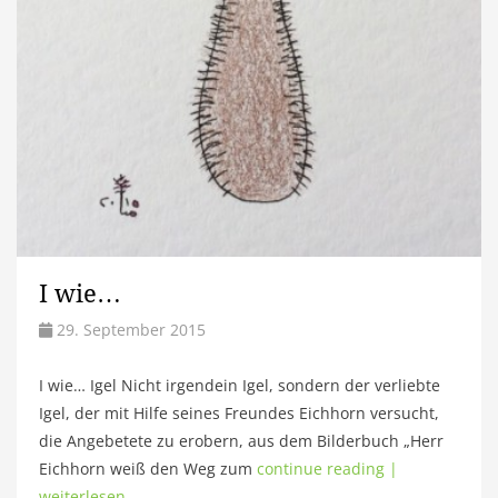
I wie…
29. September 2015
I wie… Igel Nicht irgendein Igel, sondern der verliebte
Igel, der mit Hilfe seines Freundes Eichhorn versucht,
die Angebetete zu erobern, aus dem Bilderbuch „Herr
Eichhorn weiß den Weg zum
continue reading |
weiterlesen