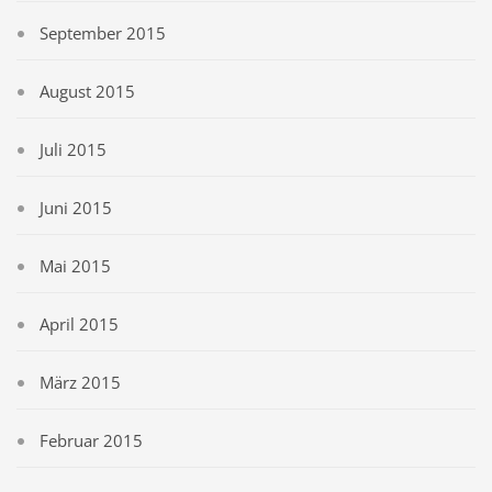
September 2015
August 2015
Juli 2015
Juni 2015
Mai 2015
April 2015
März 2015
Februar 2015