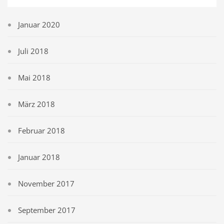
Januar 2020
Juli 2018
Mai 2018
März 2018
Februar 2018
Januar 2018
November 2017
September 2017