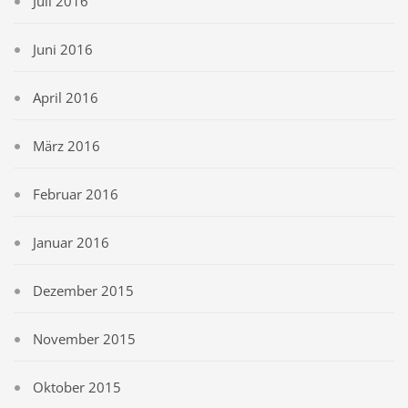
Juli 2016
Juni 2016
April 2016
März 2016
Februar 2016
Januar 2016
Dezember 2015
November 2015
Oktober 2015