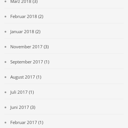
März 2018
(3)
Februar 2018
(2)
Januar 2018
(2)
November 2017
(3)
September 2017
(1)
August 2017
(1)
Juli 2017
(1)
Juni 2017
(3)
Februar 2017
(1)