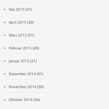
Mai 2015
(31)
April 2015
(30)
März 2015
(31)
Februar 2015
(28)
Januar 2015
(31)
Dezember 2014
(31)
November 2014
(30)
Oktober 2014
(26)