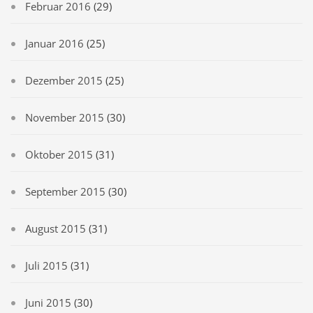
Februar 2016
(29)
Januar 2016
(25)
Dezember 2015
(25)
November 2015
(30)
Oktober 2015
(31)
September 2015
(30)
August 2015
(31)
Juli 2015
(31)
Juni 2015
(30)