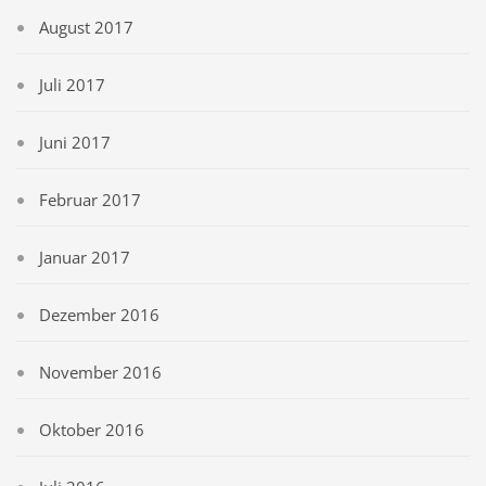
August 2017
Juli 2017
Juni 2017
Februar 2017
Januar 2017
Dezember 2016
November 2016
Oktober 2016