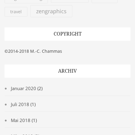
zengraphics
travel
COPYRIGHT
©2014-2018 M.-C. Chammas
ARCHIV
Januar 2020
(2)
Juli 2018
(1)
Mai 2018
(1)