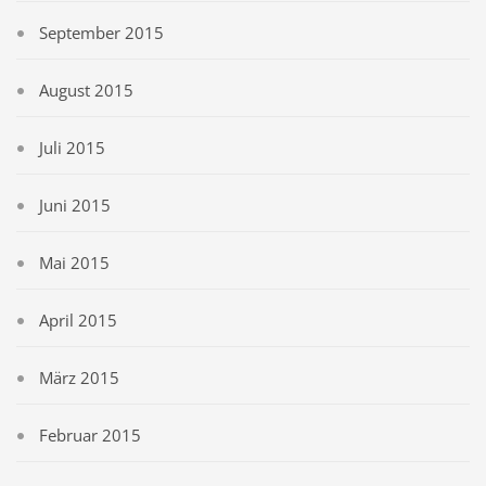
September 2015
August 2015
Juli 2015
Juni 2015
Mai 2015
April 2015
März 2015
Februar 2015