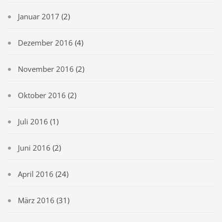
Januar 2017
(2)
Dezember 2016
(4)
November 2016
(2)
Oktober 2016
(2)
Juli 2016
(1)
Juni 2016
(2)
April 2016
(24)
März 2016
(31)