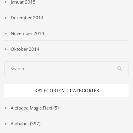
Januar 2015
Dezember 2014
November 2014
Oktober 2014
KATEGORIEN | CATEGORIES
Alefbaba Magic Flexi
(5)
Alphabet
(397)