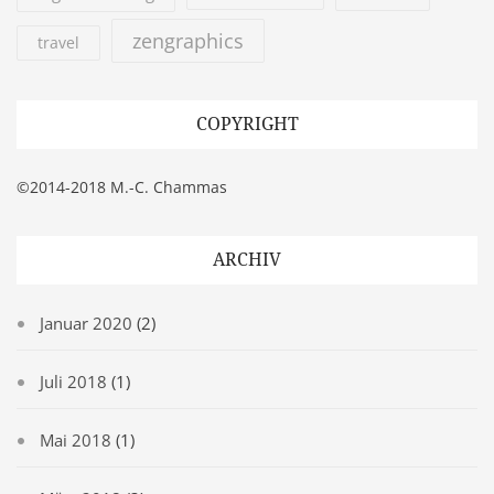
zengraphics
travel
COPYRIGHT
©2014-2018 M.-C. Chammas
ARCHIV
Januar 2020
(2)
Juli 2018
(1)
Mai 2018
(1)