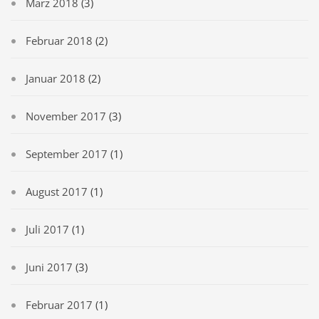
März 2018
(3)
Februar 2018
(2)
Januar 2018
(2)
November 2017
(3)
September 2017
(1)
August 2017
(1)
Juli 2017
(1)
Juni 2017
(3)
Februar 2017
(1)