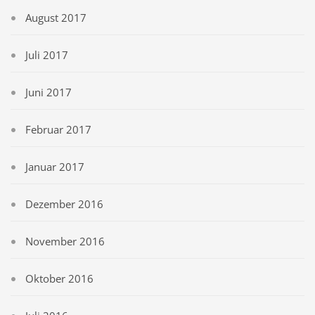
August 2017
Juli 2017
Juni 2017
Februar 2017
Januar 2017
Dezember 2016
November 2016
Oktober 2016