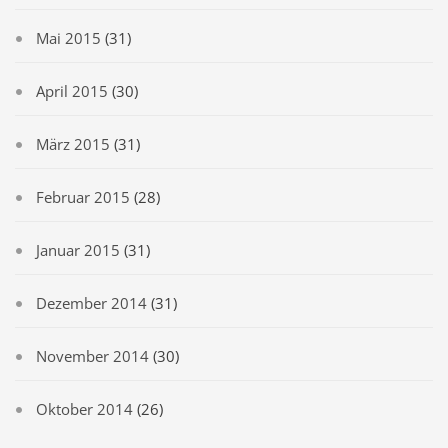
Mai 2015
(31)
April 2015
(30)
März 2015
(31)
Februar 2015
(28)
Januar 2015
(31)
Dezember 2014
(31)
November 2014
(30)
Oktober 2014
(26)