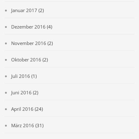
Januar 2017
(2)
Dezember 2016
(4)
November 2016
(2)
Oktober 2016
(2)
Juli 2016
(1)
Juni 2016
(2)
April 2016
(24)
März 2016
(31)