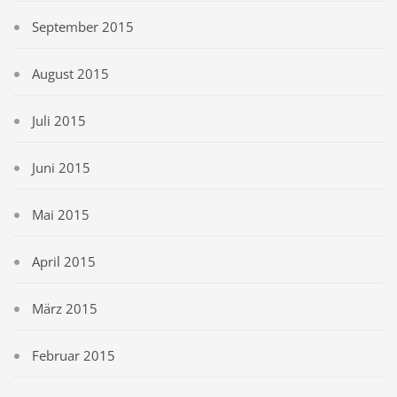
September 2015
August 2015
Juli 2015
Juni 2015
Mai 2015
April 2015
März 2015
Februar 2015