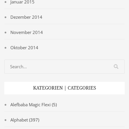
Januar 2015
Dezember 2014
November 2014
Oktober 2014
KATEGORIEN | CATEGORIES
Alefbaba Magic Flexi
(5)
Alphabet
(397)