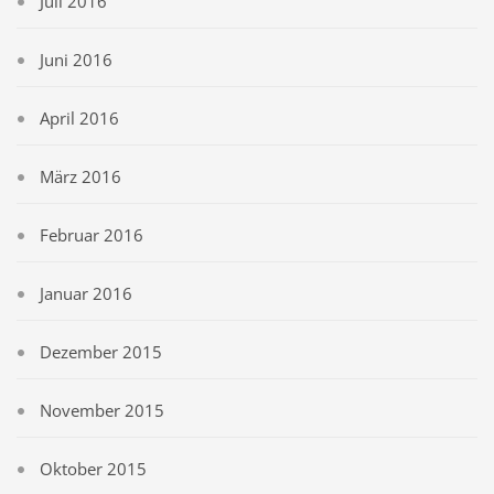
Juli 2016
Juni 2016
April 2016
März 2016
Februar 2016
Januar 2016
Dezember 2015
November 2015
Oktober 2015