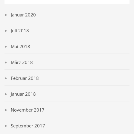
Januar 2020
Juli 2018
Mai 2018
März 2018
Februar 2018
Januar 2018
November 2017
September 2017