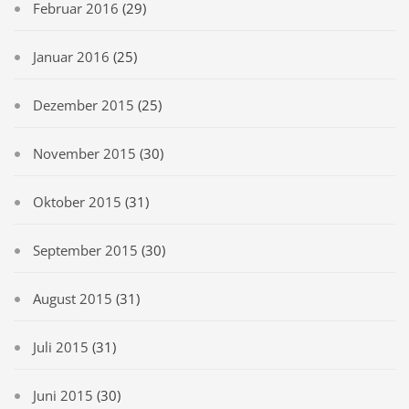
Februar 2016
(29)
Januar 2016
(25)
Dezember 2015
(25)
November 2015
(30)
Oktober 2015
(31)
September 2015
(30)
August 2015
(31)
Juli 2015
(31)
Juni 2015
(30)