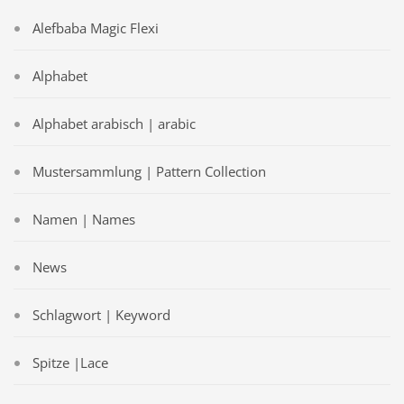
Alefbaba Magic Flexi
Alphabet
Alphabet arabisch | arabic
Mustersammlung | Pattern Collection
Namen | Names
News
Schlagwort | Keyword
Spitze |Lace