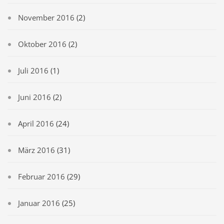
November 2016
(2)
Oktober 2016
(2)
Juli 2016
(1)
Juni 2016
(2)
April 2016
(24)
März 2016
(31)
Februar 2016
(29)
Januar 2016
(25)