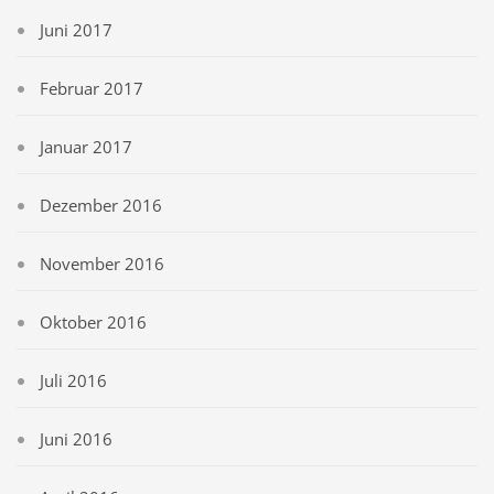
Juni 2017
Februar 2017
Januar 2017
Dezember 2016
November 2016
Oktober 2016
Juli 2016
Juni 2016