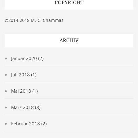
COPYRIGHT
©2014-2018 M.-C. Chammas
ARCHIV
Januar 2020
(2)
Juli 2018
(1)
Mai 2018
(1)
März 2018
(3)
Februar 2018
(2)