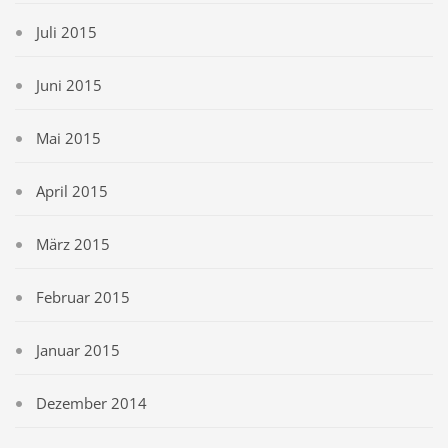
Juli 2015
Juni 2015
Mai 2015
April 2015
März 2015
Februar 2015
Januar 2015
Dezember 2014