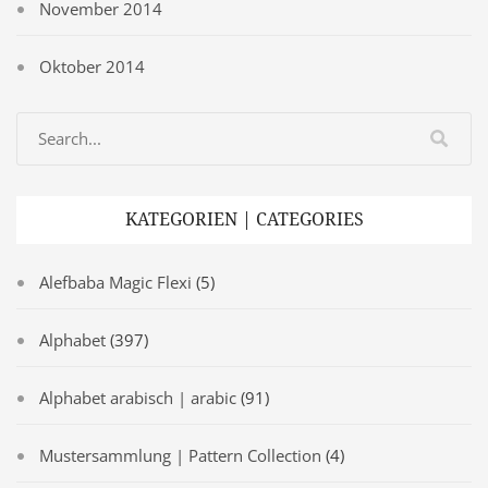
November 2014
Oktober 2014
KATEGORIEN | CATEGORIES
Alefbaba Magic Flexi
(5)
Alphabet
(397)
Alphabet arabisch | arabic
(91)
Mustersammlung | Pattern Collection
(4)