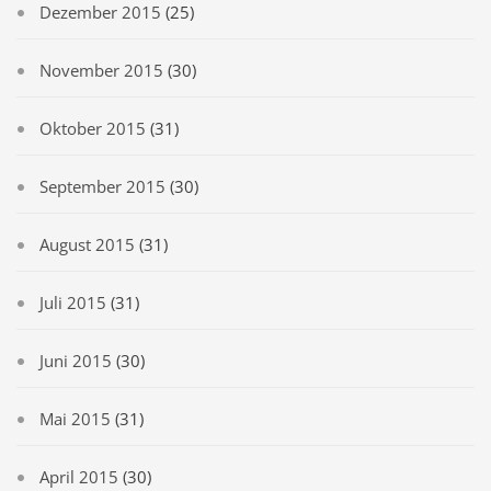
Dezember 2015
(25)
November 2015
(30)
Oktober 2015
(31)
September 2015
(30)
August 2015
(31)
Juli 2015
(31)
Juni 2015
(30)
Mai 2015
(31)
April 2015
(30)