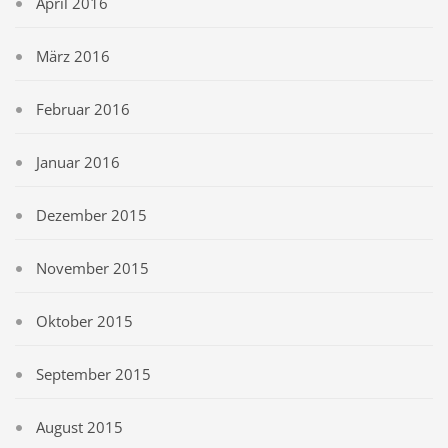
April 2016
März 2016
Februar 2016
Januar 2016
Dezember 2015
November 2015
Oktober 2015
September 2015
August 2015