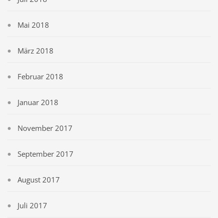
Mai 2018
März 2018
Februar 2018
Januar 2018
November 2017
September 2017
August 2017
Juli 2017