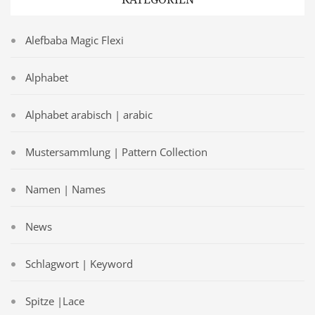
Alefbaba Magic Flexi
Alphabet
Alphabet arabisch | arabic
Mustersammlung | Pattern Collection
Namen | Names
News
Schlagwort | Keyword
Spitze |Lace