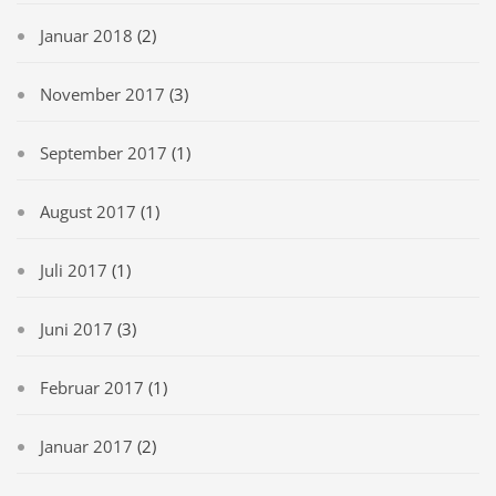
Januar 2018
(2)
November 2017
(3)
September 2017
(1)
August 2017
(1)
Juli 2017
(1)
Juni 2017
(3)
Februar 2017
(1)
Januar 2017
(2)