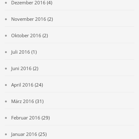
Dezember 2016
(4)
November 2016
(2)
Oktober 2016
(2)
Juli 2016
(1)
Juni 2016
(2)
April 2016
(24)
März 2016
(31)
Februar 2016
(29)
Januar 2016
(25)