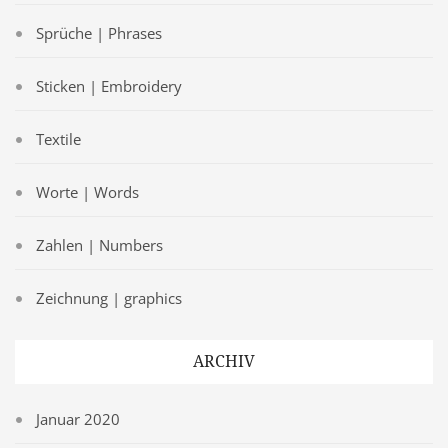
Sprüche | Phrases
Sticken | Embroidery
Textile
Worte | Words
Zahlen | Numbers
Zeichnung | graphics
ARCHIV
Januar 2020