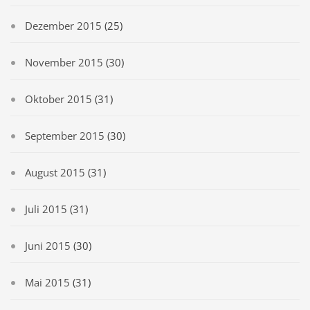
Dezember 2015
(25)
November 2015
(30)
Oktober 2015
(31)
September 2015
(30)
August 2015
(31)
Juli 2015
(31)
Juni 2015
(30)
Mai 2015
(31)