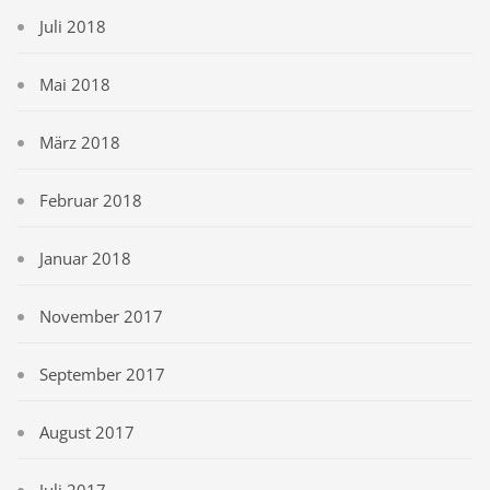
Juli 2018
Mai 2018
März 2018
Februar 2018
Januar 2018
November 2017
September 2017
August 2017