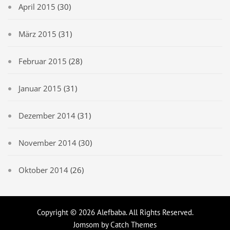
April 2015
(30)
März 2015
(31)
Februar 2015
(28)
Januar 2015
(31)
Dezember 2014
(31)
November 2014
(30)
Oktober 2014
(26)
Copyright © 2026
Alefbaba
. All Rights Reserved.
Jomsom by
Catch Themes