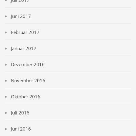
Juli 2017
Juni 2017
Februar 2017
Januar 2017
Dezember 2016
November 2016
Oktober 2016
Juli 2016
Juni 2016