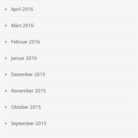
April 2016
März 2016
Februar 2016
Januar 2016
Dezember 2015
November 2015
Oktober 2015
September 2015