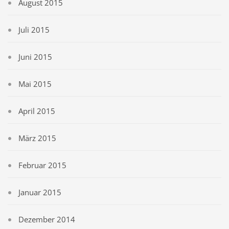
August 2015
Juli 2015
Juni 2015
Mai 2015
April 2015
März 2015
Februar 2015
Januar 2015
Dezember 2014