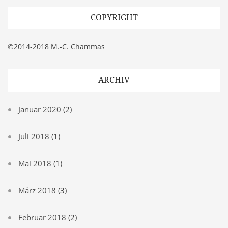
COPYRIGHT
©2014-2018 M.-C. Chammas
ARCHIV
Januar 2020
(2)
Juli 2018
(1)
Mai 2018
(1)
März 2018
(3)
Februar 2018
(2)