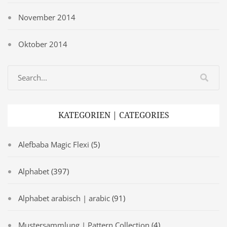
November 2014
Oktober 2014
KATEGORIEN | CATEGORIES
Alefbaba Magic Flexi
(5)
Alphabet
(397)
Alphabet arabisch | arabic
(91)
Mustersammlung | Pattern Collection
(4)