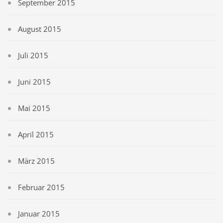
September 2015
August 2015
Juli 2015
Juni 2015
Mai 2015
April 2015
März 2015
Februar 2015
Januar 2015