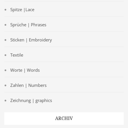
Spitze |Lace
Sprüche | Phrases
Sticken | Embroidery
Textile
Worte | Words
Zahlen | Numbers
Zeichnung | graphics
ARCHIV