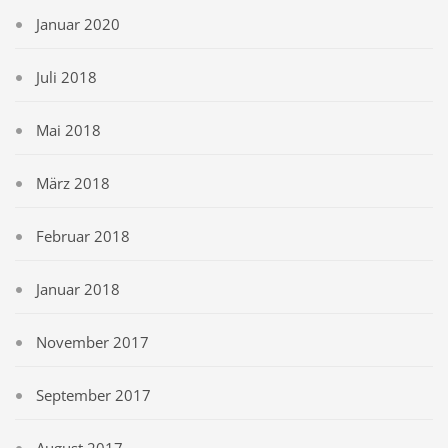
Januar 2020
Juli 2018
Mai 2018
März 2018
Februar 2018
Januar 2018
November 2017
September 2017