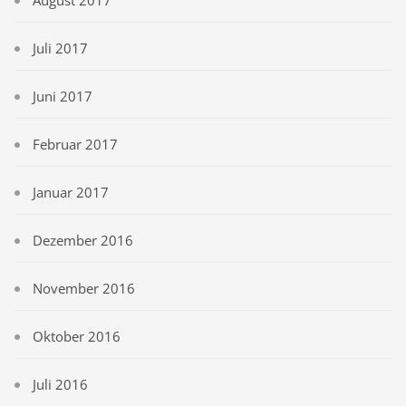
August 2017
Juli 2017
Juni 2017
Februar 2017
Januar 2017
Dezember 2016
November 2016
Oktober 2016
Juli 2016