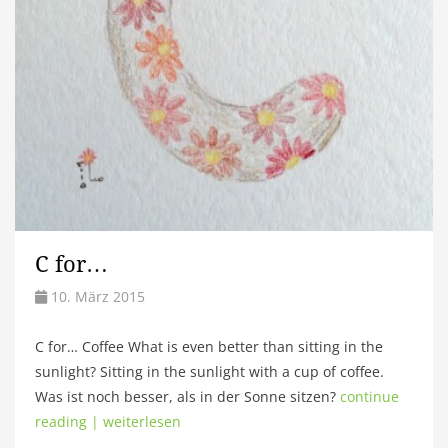
C for…
10. März 2015
C for… Coffee What is even better than sitting in the
sunlight? Sitting in the sunlight with a cup of coffee.
Was ist noch besser, als in der Sonne sitzen?
continue
reading | weiterlesen