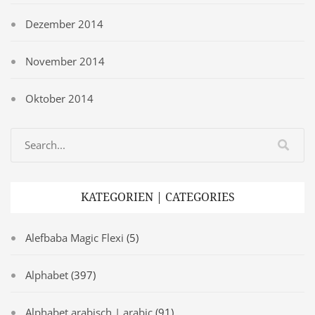
Dezember 2014
November 2014
Oktober 2014
KATEGORIEN | CATEGORIES
Alefbaba Magic Flexi
(5)
Alphabet
(397)
Alphabet arabisch | arabic
(91)