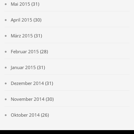
Mai 2015
(31)
April 2015
(30)
März 2015
(31)
Februar 2015
(28)
Januar 2015
(31)
Dezember 2014
(31)
November 2014
(30)
Oktober 2014
(26)