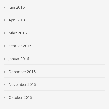
Juni 2016
April 2016
März 2016
Februar 2016
Januar 2016
Dezember 2015
November 2015
Oktober 2015