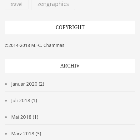
zengraphics
travel
COPYRIGHT
©2014-2018 M.-C. Chammas
ARCHIV
Januar 2020
(2)
Juli 2018
(1)
Mai 2018
(1)
März 2018
(3)