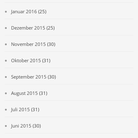
Januar 2016
(25)
Dezember 2015
(25)
November 2015
(30)
Oktober 2015
(31)
September 2015
(30)
August 2015
(31)
Juli 2015
(31)
Juni 2015
(30)