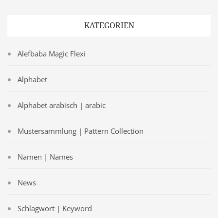
KATEGORIEN
Alefbaba Magic Flexi
Alphabet
Alphabet arabisch | arabic
Mustersammlung | Pattern Collection
Namen | Names
News
Schlagwort | Keyword