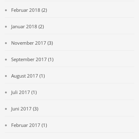
Februar 2018
(2)
Januar 2018
(2)
November 2017
(3)
September 2017
(1)
August 2017
(1)
Juli 2017
(1)
Juni 2017
(3)
Februar 2017
(1)