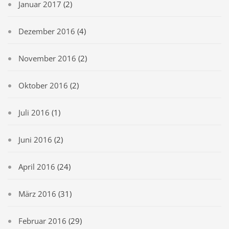
Januar 2017
(2)
Dezember 2016
(4)
November 2016
(2)
Oktober 2016
(2)
Juli 2016
(1)
Juni 2016
(2)
April 2016
(24)
März 2016
(31)
Februar 2016
(29)