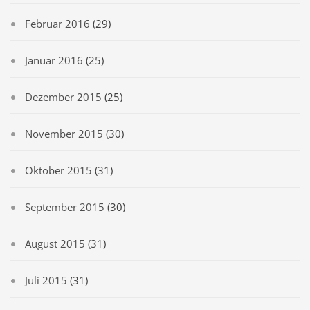
Februar 2016
(29)
Januar 2016
(25)
Dezember 2015
(25)
November 2015
(30)
Oktober 2015
(31)
September 2015
(30)
August 2015
(31)
Juli 2015
(31)