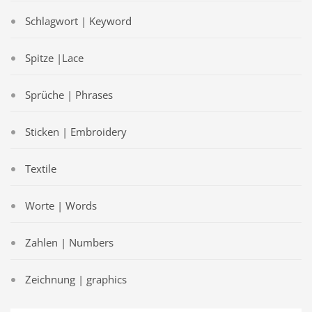
Schlagwort | Keyword
Spitze |Lace
Sprüche | Phrases
Sticken | Embroidery
Textile
Worte | Words
Zahlen | Numbers
Zeichnung | graphics