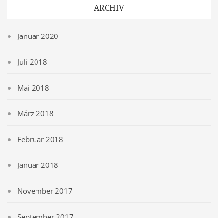
ARCHIV
Januar 2020
Juli 2018
Mai 2018
März 2018
Februar 2018
Januar 2018
November 2017
September 2017