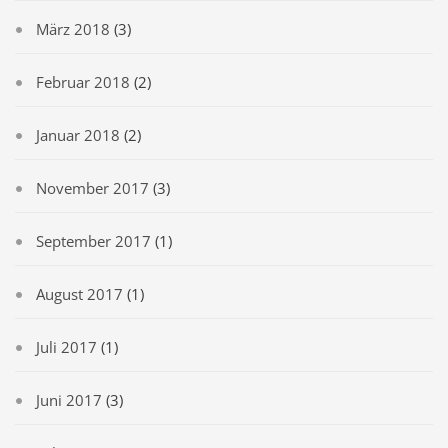
März 2018
(3)
Februar 2018
(2)
Januar 2018
(2)
November 2017
(3)
September 2017
(1)
August 2017
(1)
Juli 2017
(1)
Juni 2017
(3)