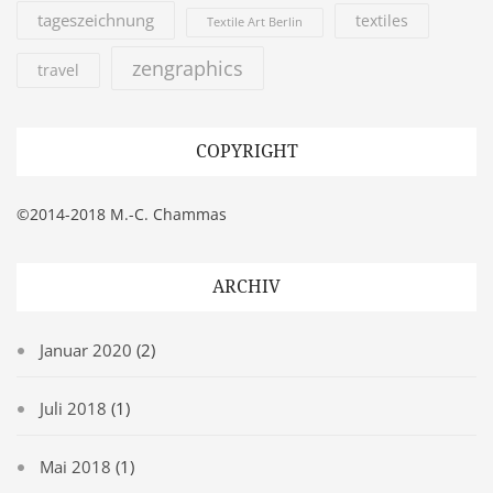
tageszeichnung
textiles
Textile Art Berlin
zengraphics
travel
COPYRIGHT
©2014-2018 M.-C. Chammas
ARCHIV
Januar 2020
(2)
Juli 2018
(1)
Mai 2018
(1)