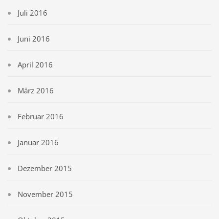
Juli 2016
Juni 2016
April 2016
März 2016
Februar 2016
Januar 2016
Dezember 2015
November 2015