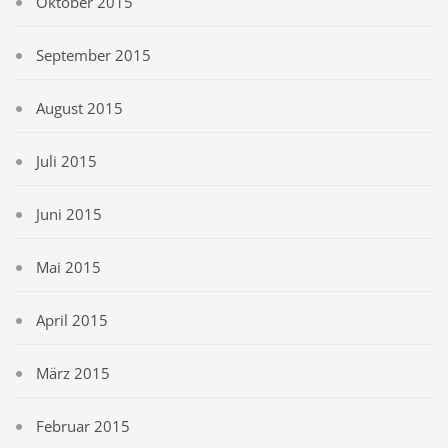
Oktober 2015
September 2015
August 2015
Juli 2015
Juni 2015
Mai 2015
April 2015
März 2015
Februar 2015