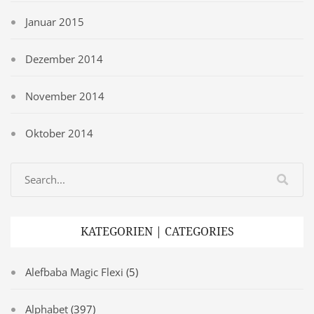
Januar 2015
Dezember 2014
November 2014
Oktober 2014
KATEGORIEN | CATEGORIES
Alefbaba Magic Flexi
(5)
Alphabet
(397)