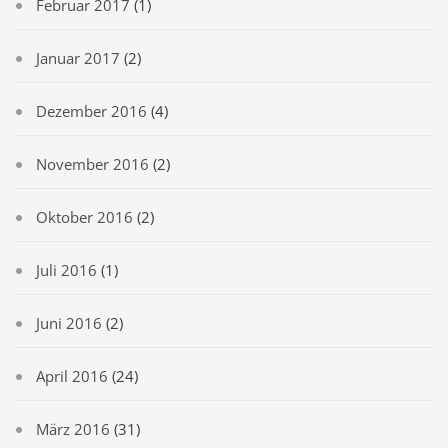
Februar 2017
(1)
Januar 2017
(2)
Dezember 2016
(4)
November 2016
(2)
Oktober 2016
(2)
Juli 2016
(1)
Juni 2016
(2)
April 2016
(24)
März 2016
(31)