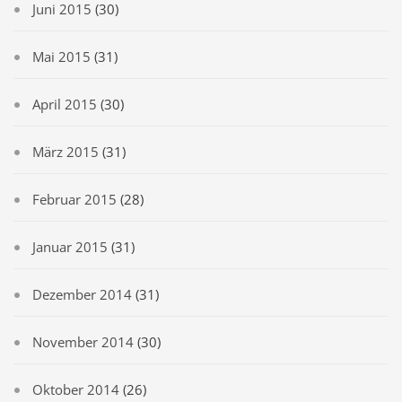
Juni 2015
(30)
Mai 2015
(31)
April 2015
(30)
März 2015
(31)
Februar 2015
(28)
Januar 2015
(31)
Dezember 2014
(31)
November 2014
(30)
Oktober 2014
(26)