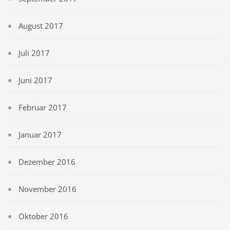
August 2017
Juli 2017
Juni 2017
Februar 2017
Januar 2017
Dezember 2016
November 2016
Oktober 2016