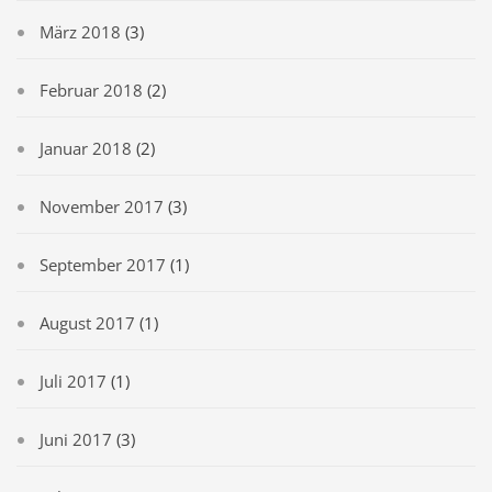
März 2018
(3)
Februar 2018
(2)
Januar 2018
(2)
November 2017
(3)
September 2017
(1)
August 2017
(1)
Juli 2017
(1)
Juni 2017
(3)