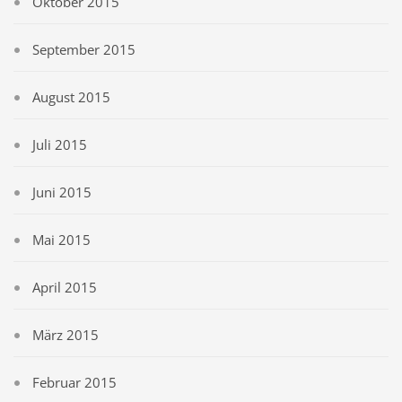
Oktober 2015
September 2015
August 2015
Juli 2015
Juni 2015
Mai 2015
April 2015
März 2015
Februar 2015