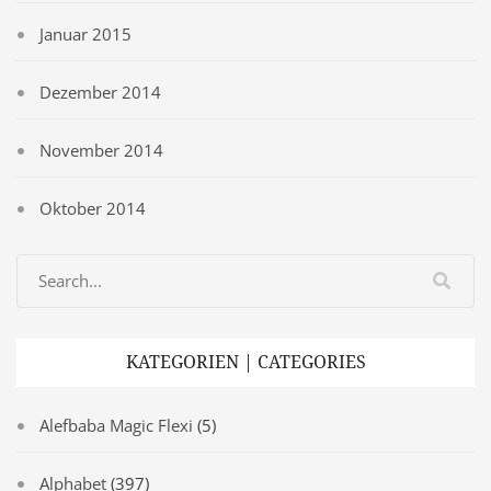
Januar 2015
Dezember 2014
November 2014
Oktober 2014
KATEGORIEN | CATEGORIES
Alefbaba Magic Flexi
(5)
Alphabet
(397)