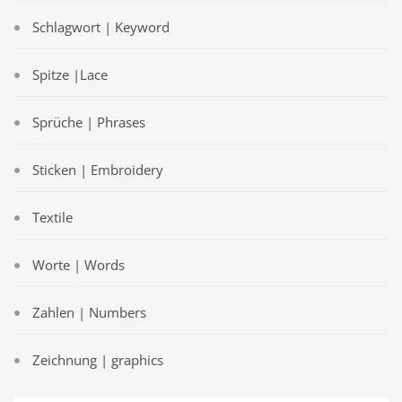
Schlagwort | Keyword
Spitze |Lace
Sprüche | Phrases
Sticken | Embroidery
Textile
Worte | Words
Zahlen | Numbers
Zeichnung | graphics