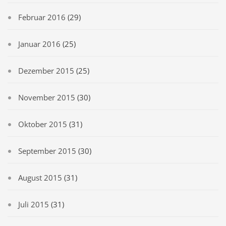
Februar 2016
(29)
Januar 2016
(25)
Dezember 2015
(25)
November 2015
(30)
Oktober 2015
(31)
September 2015
(30)
August 2015
(31)
Juli 2015
(31)