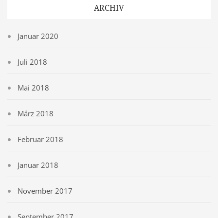
ARCHIV
Januar 2020
Juli 2018
Mai 2018
März 2018
Februar 2018
Januar 2018
November 2017
September 2017