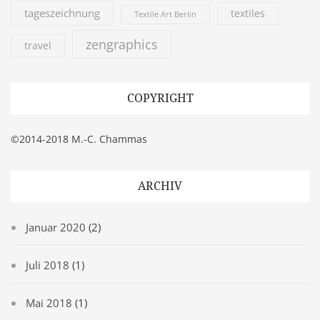
tageszeichnung
textiles
Textile Art Berlin
zengraphics
travel
COPYRIGHT
©2014-2018 M.-C. Chammas
ARCHIV
Januar 2020
(2)
Juli 2018
(1)
Mai 2018
(1)