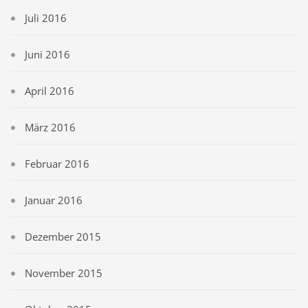
Juli 2016
Juni 2016
April 2016
März 2016
Februar 2016
Januar 2016
Dezember 2015
November 2015