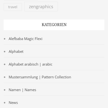
zengraphics
travel
KATEGORIEN
Alefbaba Magic Flexi
Alphabet
Alphabet arabisch | arabic
Mustersammlung | Pattern Collection
Namen | Names
News