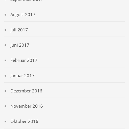
August 2017
Juli 2017
Juni 2017
Februar 2017
Januar 2017
Dezember 2016
November 2016
Oktober 2016