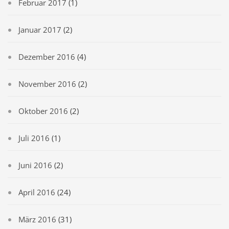
Februar 2017
(1)
Januar 2017
(2)
Dezember 2016
(4)
November 2016
(2)
Oktober 2016
(2)
Juli 2016
(1)
Juni 2016
(2)
April 2016
(24)
März 2016
(31)