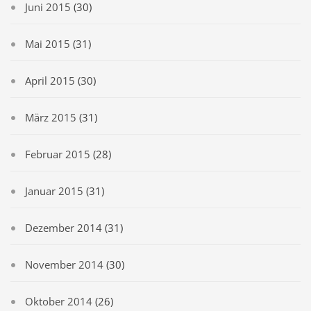
Juni 2015
(30)
Mai 2015
(31)
April 2015
(30)
März 2015
(31)
Februar 2015
(28)
Januar 2015
(31)
Dezember 2014
(31)
November 2014
(30)
Oktober 2014
(26)