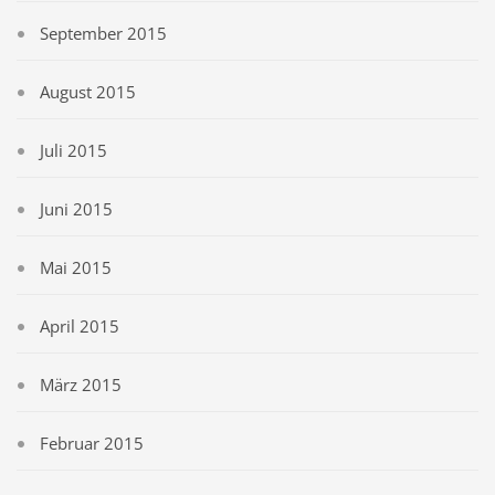
September 2015
August 2015
Juli 2015
Juni 2015
Mai 2015
April 2015
März 2015
Februar 2015