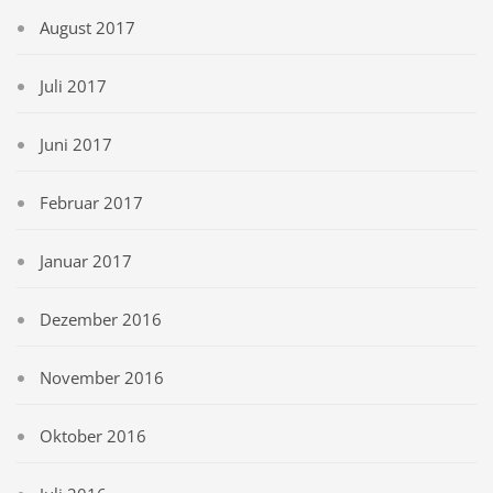
August 2017
Juli 2017
Juni 2017
Februar 2017
Januar 2017
Dezember 2016
November 2016
Oktober 2016