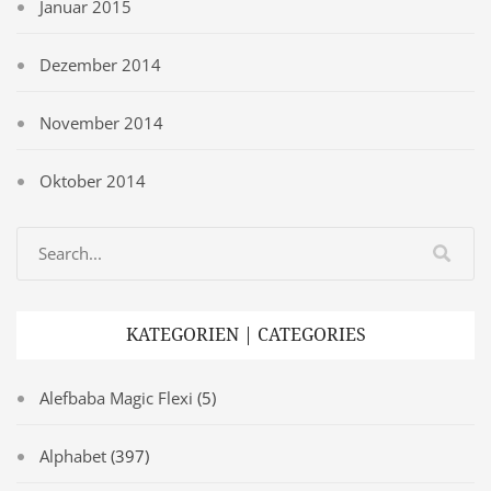
Januar 2015
Dezember 2014
November 2014
Oktober 2014
KATEGORIEN | CATEGORIES
Alefbaba Magic Flexi
(5)
Alphabet
(397)