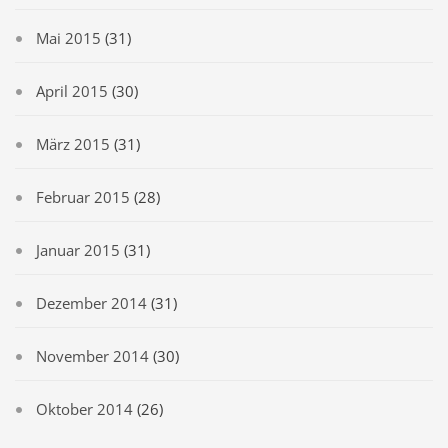
Mai 2015
(31)
April 2015
(30)
März 2015
(31)
Februar 2015
(28)
Januar 2015
(31)
Dezember 2014
(31)
November 2014
(30)
Oktober 2014
(26)