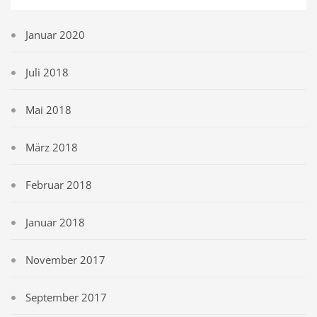
Januar 2020
Juli 2018
Mai 2018
März 2018
Februar 2018
Januar 2018
November 2017
September 2017