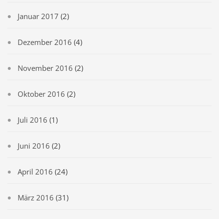
Januar 2017
(2)
Dezember 2016
(4)
November 2016
(2)
Oktober 2016
(2)
Juli 2016
(1)
Juni 2016
(2)
April 2016
(24)
März 2016
(31)