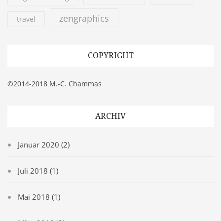
zengraphics
travel
COPYRIGHT
©2014-2018 M.-C. Chammas
ARCHIV
Januar 2020
(2)
Juli 2018
(1)
Mai 2018
(1)