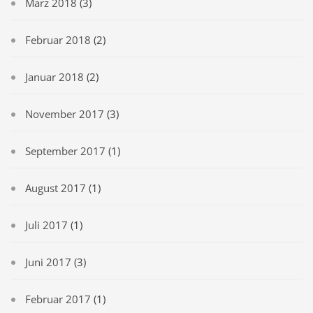
März 2018
(3)
Februar 2018
(2)
Januar 2018
(2)
November 2017
(3)
September 2017
(1)
August 2017
(1)
Juli 2017
(1)
Juni 2017
(3)
Februar 2017
(1)