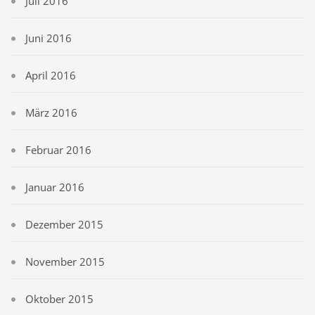
Juli 2016
Juni 2016
April 2016
März 2016
Februar 2016
Januar 2016
Dezember 2015
November 2015
Oktober 2015