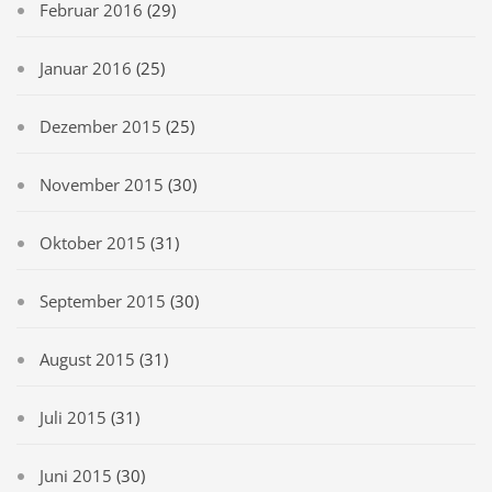
Februar 2016
(29)
Januar 2016
(25)
Dezember 2015
(25)
November 2015
(30)
Oktober 2015
(31)
September 2015
(30)
August 2015
(31)
Juli 2015
(31)
Juni 2015
(30)