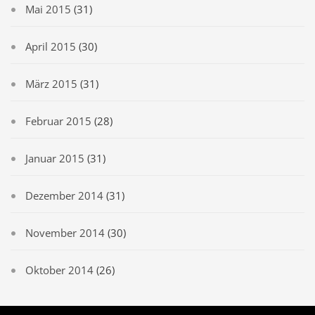
Mai 2015
(31)
April 2015
(30)
März 2015
(31)
Februar 2015
(28)
Januar 2015
(31)
Dezember 2014
(31)
November 2014
(30)
Oktober 2014
(26)