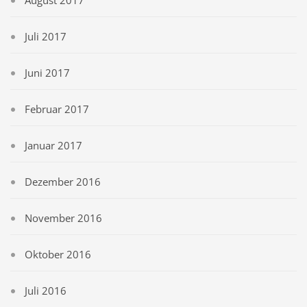
August 2017
Juli 2017
Juni 2017
Februar 2017
Januar 2017
Dezember 2016
November 2016
Oktober 2016
Juli 2016