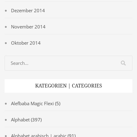
Dezember 2014
November 2014
Oktober 2014
KATEGORIEN | CATEGORIES
Alefbaba Magic Flexi
(5)
Alphabet
(397)
Alphabet arabisch | arabic
(91)