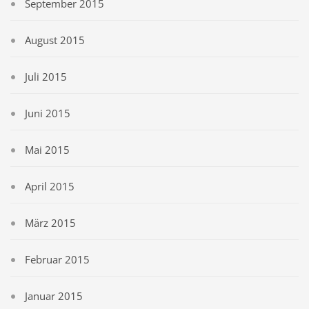
September 2015
August 2015
Juli 2015
Juni 2015
Mai 2015
April 2015
März 2015
Februar 2015
Januar 2015