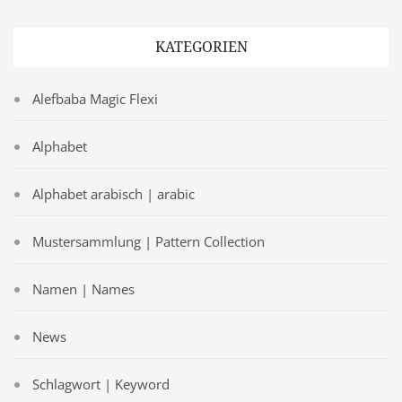
KATEGORIEN
Alefbaba Magic Flexi
Alphabet
Alphabet arabisch | arabic
Mustersammlung | Pattern Collection
Namen | Names
News
Schlagwort | Keyword