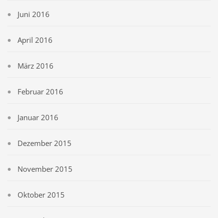
Juni 2016
April 2016
März 2016
Februar 2016
Januar 2016
Dezember 2015
November 2015
Oktober 2015