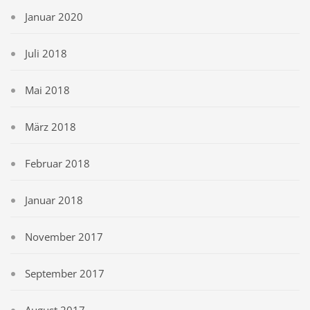
Januar 2020
Juli 2018
Mai 2018
März 2018
Februar 2018
Januar 2018
November 2017
September 2017