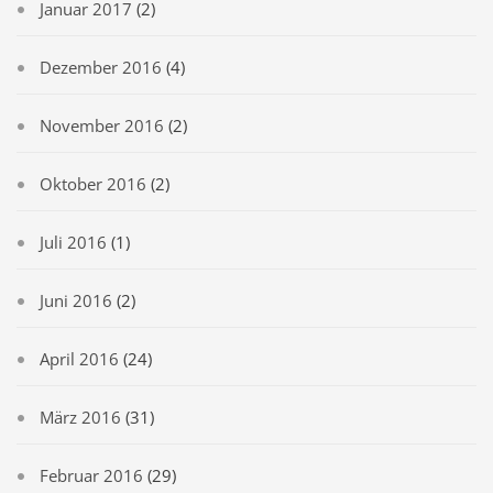
Januar 2017
(2)
Dezember 2016
(4)
November 2016
(2)
Oktober 2016
(2)
Juli 2016
(1)
Juni 2016
(2)
April 2016
(24)
März 2016
(31)
Februar 2016
(29)