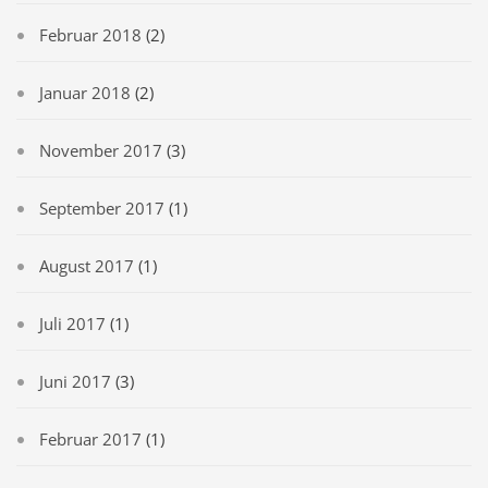
Februar 2018
(2)
Januar 2018
(2)
November 2017
(3)
September 2017
(1)
August 2017
(1)
Juli 2017
(1)
Juni 2017
(3)
Februar 2017
(1)