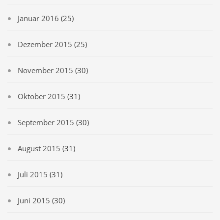
Januar 2016
(25)
Dezember 2015
(25)
November 2015
(30)
Oktober 2015
(31)
September 2015
(30)
August 2015
(31)
Juli 2015
(31)
Juni 2015
(30)