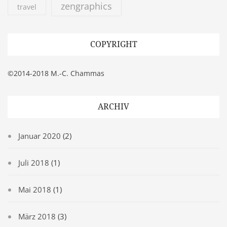
zengraphics
travel
COPYRIGHT
©2014-2018 M.-C. Chammas
ARCHIV
Januar 2020
(2)
Juli 2018
(1)
Mai 2018
(1)
März 2018
(3)