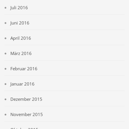
Juli 2016
Juni 2016
April 2016
März 2016
Februar 2016
Januar 2016
Dezember 2015
November 2015