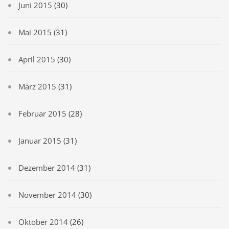
Juni 2015
(30)
Mai 2015
(31)
April 2015
(30)
März 2015
(31)
Februar 2015
(28)
Januar 2015
(31)
Dezember 2014
(31)
November 2014
(30)
Oktober 2014
(26)