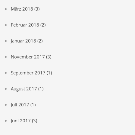
März 2018
(3)
Februar 2018
(2)
Januar 2018
(2)
November 2017
(3)
September 2017
(1)
August 2017
(1)
Juli 2017
(1)
Juni 2017
(3)