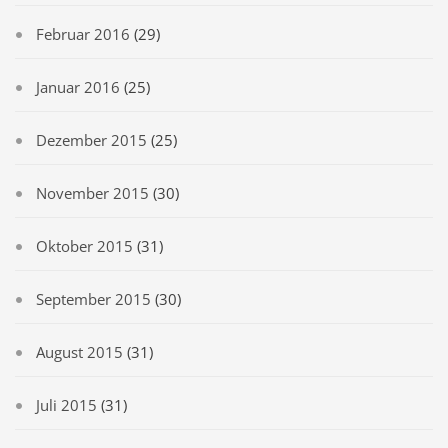
Februar 2016
(29)
Januar 2016
(25)
Dezember 2015
(25)
November 2015
(30)
Oktober 2015
(31)
September 2015
(30)
August 2015
(31)
Juli 2015
(31)