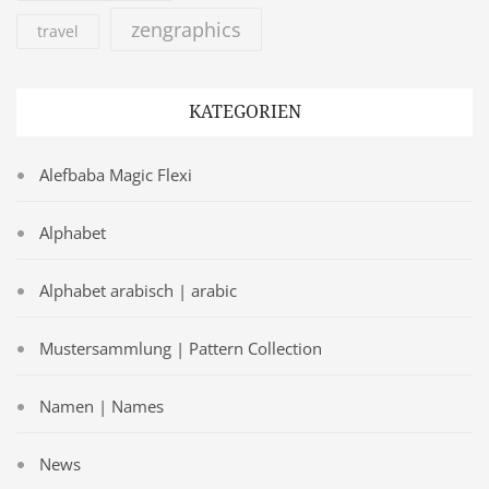
zengraphics
travel
KATEGORIEN
Alefbaba Magic Flexi
Alphabet
Alphabet arabisch | arabic
Mustersammlung | Pattern Collection
Namen | Names
News