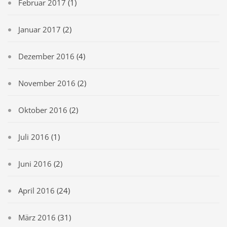
Februar 2017
(1)
Januar 2017
(2)
Dezember 2016
(4)
November 2016
(2)
Oktober 2016
(2)
Juli 2016
(1)
Juni 2016
(2)
April 2016
(24)
März 2016
(31)