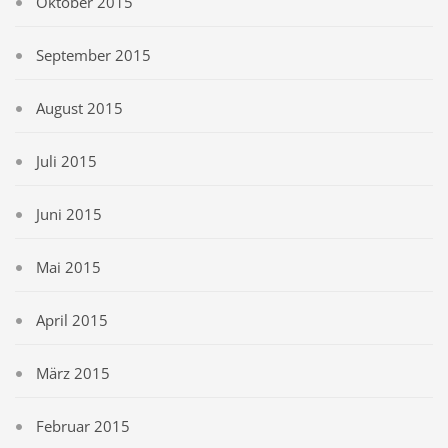
Oktober 2015
September 2015
August 2015
Juli 2015
Juni 2015
Mai 2015
April 2015
März 2015
Februar 2015