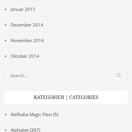
Januar 2015
Dezember 2014
November 2014
Oktober 2014
KATEGORIEN | CATEGORIES
Alefbaba Magic Flexi
(5)
Alphabet
(397)