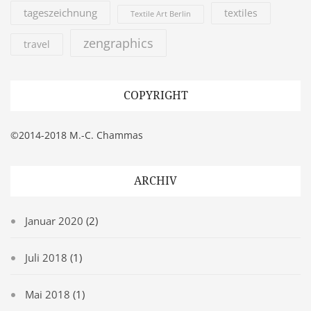
tageszeichnung
textiles
Textile Art Berlin
zengraphics
travel
COPYRIGHT
©2014-2018 M.-C. Chammas
ARCHIV
Januar 2020
(2)
Juli 2018
(1)
Mai 2018
(1)