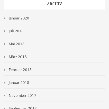
ARCHIV
Januar 2020
Juli 2018
Mai 2018
März 2018
Februar 2018
Januar 2018
November 2017
September 2017