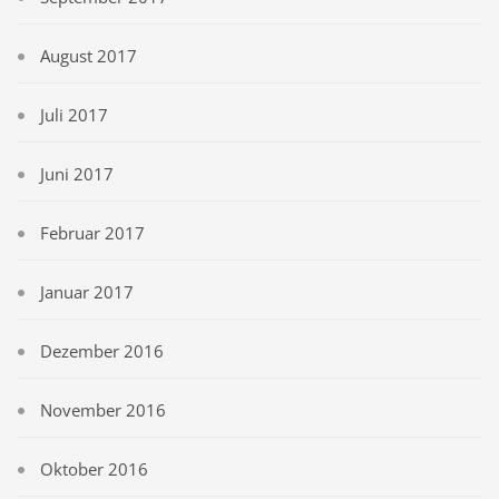
August 2017
Juli 2017
Juni 2017
Februar 2017
Januar 2017
Dezember 2016
November 2016
Oktober 2016