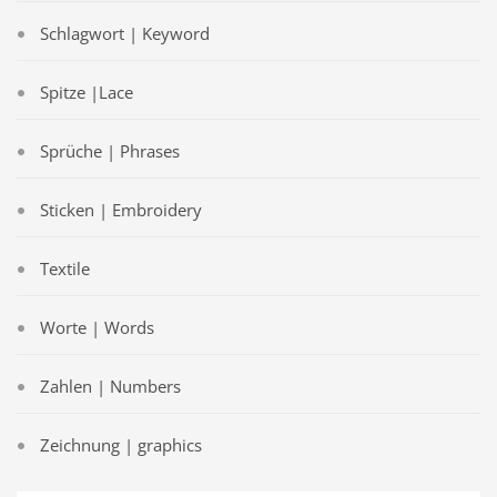
Schlagwort | Keyword
Spitze |Lace
Sprüche | Phrases
Sticken | Embroidery
Textile
Worte | Words
Zahlen | Numbers
Zeichnung | graphics