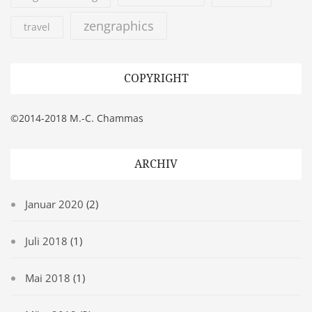
zengraphics
travel
COPYRIGHT
©2014-2018 M.-C. Chammas
ARCHIV
Januar 2020
(2)
Juli 2018
(1)
Mai 2018
(1)