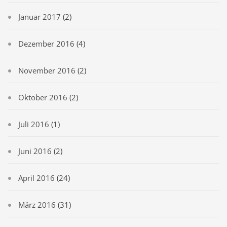
Januar 2017
(2)
Dezember 2016
(4)
November 2016
(2)
Oktober 2016
(2)
Juli 2016
(1)
Juni 2016
(2)
April 2016
(24)
März 2016
(31)