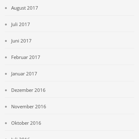
August 2017
Juli 2017
Juni 2017
Februar 2017
Januar 2017
Dezember 2016
November 2016
Oktober 2016