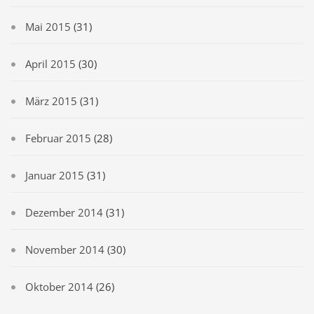
Mai 2015
(31)
April 2015
(30)
März 2015
(31)
Februar 2015
(28)
Januar 2015
(31)
Dezember 2014
(31)
November 2014
(30)
Oktober 2014
(26)