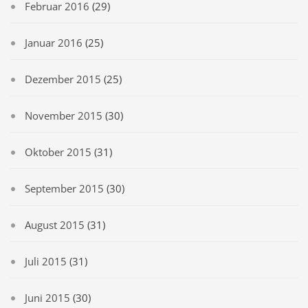
Februar 2016
(29)
Januar 2016
(25)
Dezember 2015
(25)
November 2015
(30)
Oktober 2015
(31)
September 2015
(30)
August 2015
(31)
Juli 2015
(31)
Juni 2015
(30)