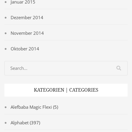
Januar 2015
Dezember 2014
November 2014
Oktober 2014
KATEGORIEN | CATEGORIES
Alefbaba Magic Flexi
(5)
Alphabet
(397)