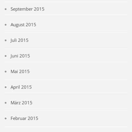
September 2015
August 2015
Juli 2015
Juni 2015
Mai 2015
April 2015
März 2015
Februar 2015