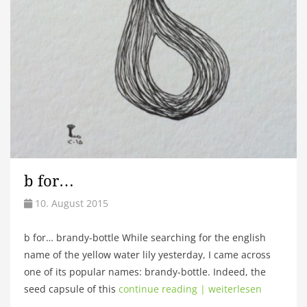
b for…
10. August 2015
b for… brandy-bottle While searching for the english
name of the yellow water lily yesterday, I came across
one of its popular names: brandy-bottle. Indeed, the
seed capsule of this
continue reading | weiterlesen