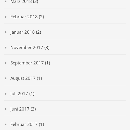
März 2018
(3)
Februar 2018
(2)
Januar 2018
(2)
November 2017
(3)
September 2017
(1)
August 2017
(1)
Juli 2017
(1)
Juni 2017
(3)
Februar 2017
(1)