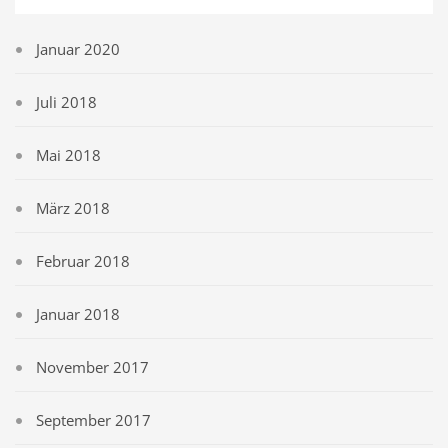
Januar 2020
Juli 2018
Mai 2018
März 2018
Februar 2018
Januar 2018
November 2017
September 2017