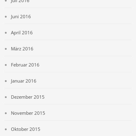
Juli 2016
Juni 2016
April 2016
März 2016
Februar 2016
Januar 2016
Dezember 2015
November 2015
Oktober 2015