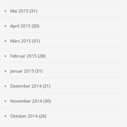
Mai 2015
(31)
April 2015
(30)
März 2015
(31)
Februar 2015
(28)
Januar 2015
(31)
Dezember 2014
(31)
November 2014
(30)
Oktober 2014
(26)