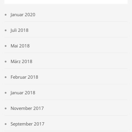
Januar 2020
Juli 2018
Mai 2018
März 2018
Februar 2018
Januar 2018
November 2017
September 2017