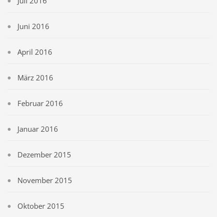
Juli 2016
Juni 2016
April 2016
März 2016
Februar 2016
Januar 2016
Dezember 2015
November 2015
Oktober 2015