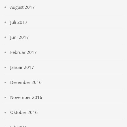
August 2017
Juli 2017
Juni 2017
Februar 2017
Januar 2017
Dezember 2016
November 2016
Oktober 2016