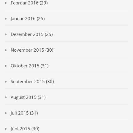
Februar 2016
(29)
Januar 2016
(25)
Dezember 2015
(25)
November 2015
(30)
Oktober 2015
(31)
September 2015
(30)
August 2015
(31)
Juli 2015
(31)
Juni 2015
(30)