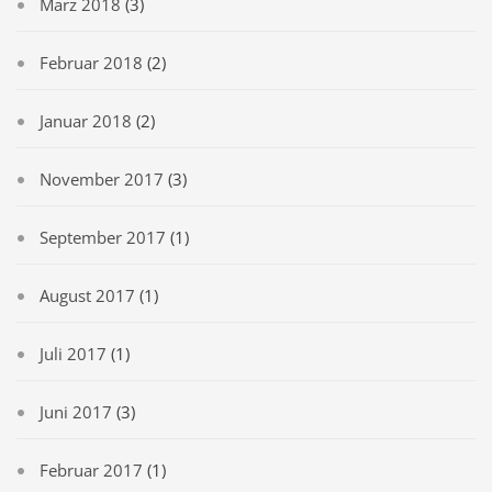
März 2018
(3)
Februar 2018
(2)
Januar 2018
(2)
November 2017
(3)
September 2017
(1)
August 2017
(1)
Juli 2017
(1)
Juni 2017
(3)
Februar 2017
(1)