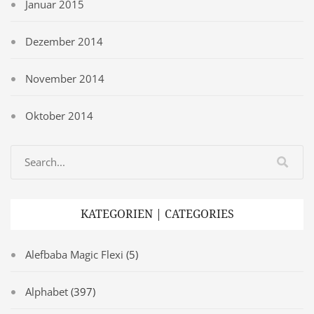
Januar 2015
Dezember 2014
November 2014
Oktober 2014
KATEGORIEN | CATEGORIES
Alefbaba Magic Flexi
(5)
Alphabet
(397)