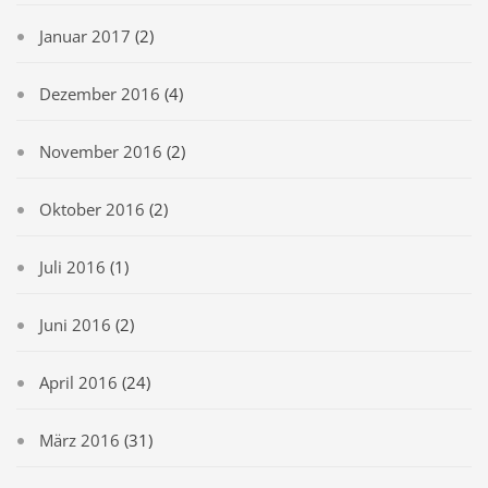
Januar 2017
(2)
Dezember 2016
(4)
November 2016
(2)
Oktober 2016
(2)
Juli 2016
(1)
Juni 2016
(2)
April 2016
(24)
März 2016
(31)