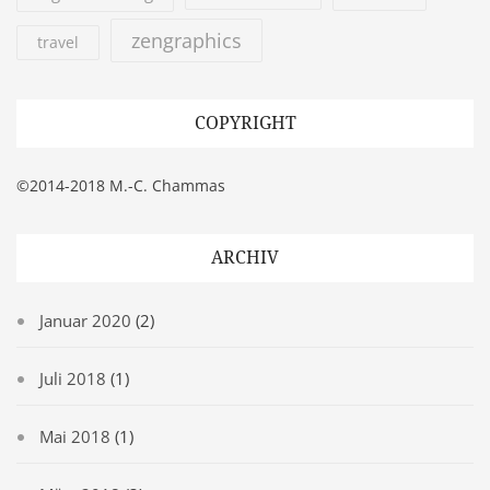
zengraphics
travel
COPYRIGHT
©2014-2018 M.-C. Chammas
ARCHIV
Januar 2020
(2)
Juli 2018
(1)
Mai 2018
(1)