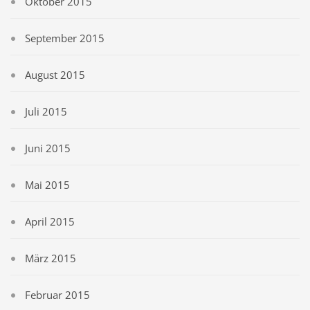
Oktober 2015
September 2015
August 2015
Juli 2015
Juni 2015
Mai 2015
April 2015
März 2015
Februar 2015