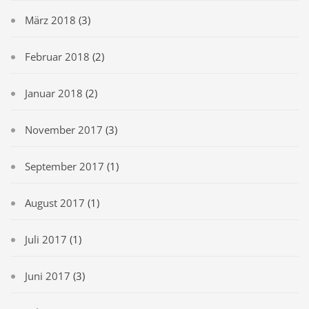
März 2018
(3)
Februar 2018
(2)
Januar 2018
(2)
November 2017
(3)
September 2017
(1)
August 2017
(1)
Juli 2017
(1)
Juni 2017
(3)