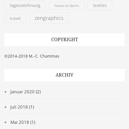
tageszeichnung
textiles
Textile Art Berlin
zengraphics
travel
COPYRIGHT
©2014-2018 M.-C. Chammas
ARCHIV
Januar 2020
(2)
Juli 2018
(1)
Mai 2018
(1)