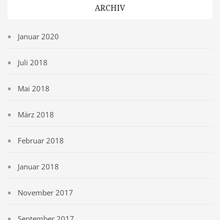
ARCHIV
Januar 2020
Juli 2018
Mai 2018
März 2018
Februar 2018
Januar 2018
November 2017
September 2017