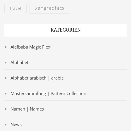
zengraphics
travel
KATEGORIEN
Alefbaba Magic Flexi
Alphabet
Alphabet arabisch | arabic
Mustersammlung | Pattern Collection
Namen | Names
News