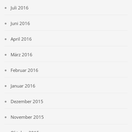
Juli 2016
Juni 2016
April 2016
März 2016
Februar 2016
Januar 2016
Dezember 2015
November 2015