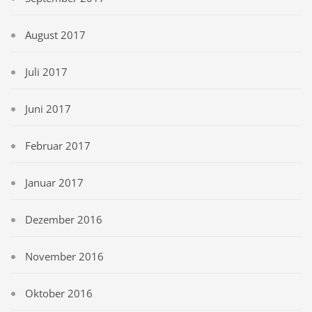
August 2017
Juli 2017
Juni 2017
Februar 2017
Januar 2017
Dezember 2016
November 2016
Oktober 2016