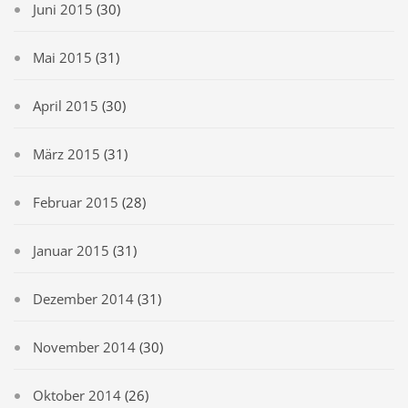
Juni 2015
(30)
Mai 2015
(31)
April 2015
(30)
März 2015
(31)
Februar 2015
(28)
Januar 2015
(31)
Dezember 2014
(31)
November 2014
(30)
Oktober 2014
(26)