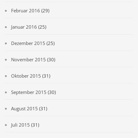
Februar 2016
(29)
Januar 2016
(25)
Dezember 2015
(25)
November 2015
(30)
Oktober 2015
(31)
September 2015
(30)
August 2015
(31)
Juli 2015
(31)