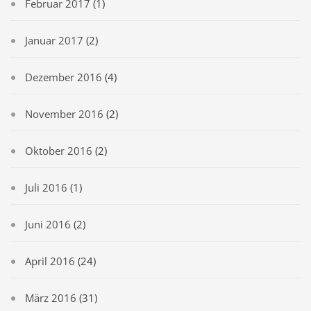
Februar 2017
(1)
Januar 2017
(2)
Dezember 2016
(4)
November 2016
(2)
Oktober 2016
(2)
Juli 2016
(1)
Juni 2016
(2)
April 2016
(24)
März 2016
(31)