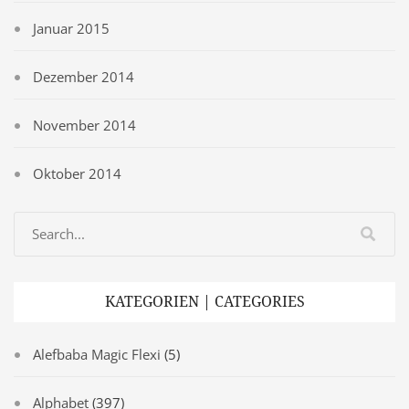
Januar 2015
Dezember 2014
November 2014
Oktober 2014
KATEGORIEN | CATEGORIES
Alefbaba Magic Flexi
(5)
Alphabet
(397)