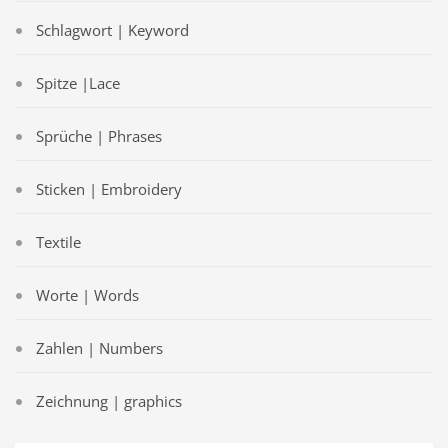
Schlagwort | Keyword
Spitze |Lace
Sprüche | Phrases
Sticken | Embroidery
Textile
Worte | Words
Zahlen | Numbers
Zeichnung | graphics