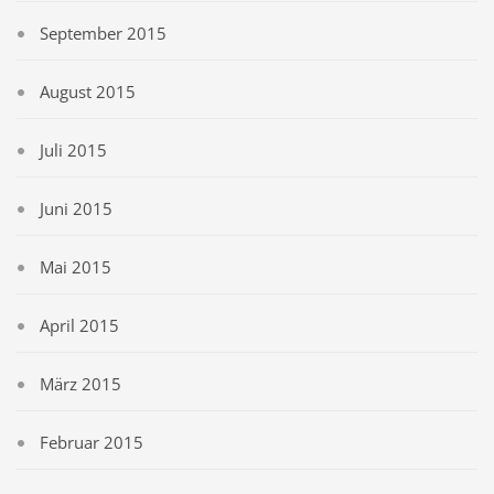
September 2015
August 2015
Juli 2015
Juni 2015
Mai 2015
April 2015
März 2015
Februar 2015