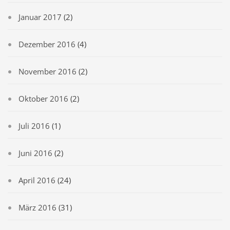
Januar 2017
(2)
Dezember 2016
(4)
November 2016
(2)
Oktober 2016
(2)
Juli 2016
(1)
Juni 2016
(2)
April 2016
(24)
März 2016
(31)