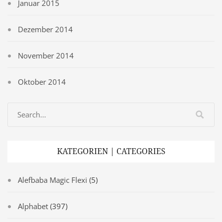
Januar 2015
Dezember 2014
November 2014
Oktober 2014
KATEGORIEN | CATEGORIES
Alefbaba Magic Flexi
(5)
Alphabet
(397)