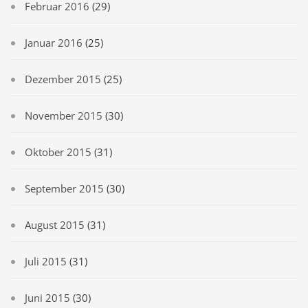
Februar 2016
(29)
Januar 2016
(25)
Dezember 2015
(25)
November 2015
(30)
Oktober 2015
(31)
September 2015
(30)
August 2015
(31)
Juli 2015
(31)
Juni 2015
(30)