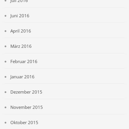
Juli 2016
Juni 2016
April 2016
März 2016
Februar 2016
Januar 2016
Dezember 2015
November 2015
Oktober 2015