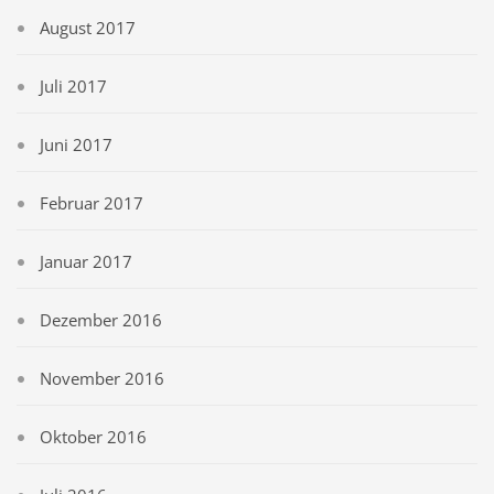
August 2017
Juli 2017
Juni 2017
Februar 2017
Januar 2017
Dezember 2016
November 2016
Oktober 2016