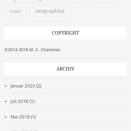
zengraphics
travel
COPYRIGHT
©2014-2018 M.-C. Chammas
ARCHIV
Januar 2020
(2)
Juli 2018
(1)
Mai 2018
(1)