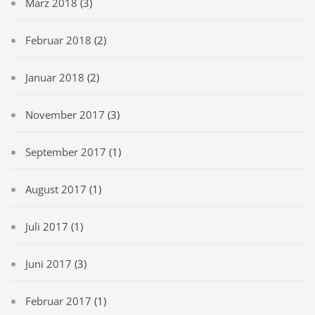
März 2018
(3)
Februar 2018
(2)
Januar 2018
(2)
November 2017
(3)
September 2017
(1)
August 2017
(1)
Juli 2017
(1)
Juni 2017
(3)
Februar 2017
(1)