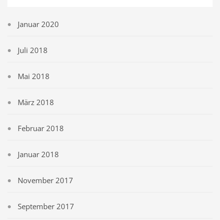
Januar 2020
Juli 2018
Mai 2018
März 2018
Februar 2018
Januar 2018
November 2017
September 2017