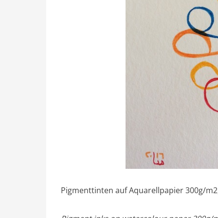
Pigmenttinten auf Aquarellpapier 300g/m2