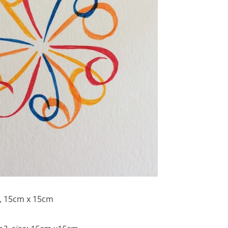
, 15cm x 15cm