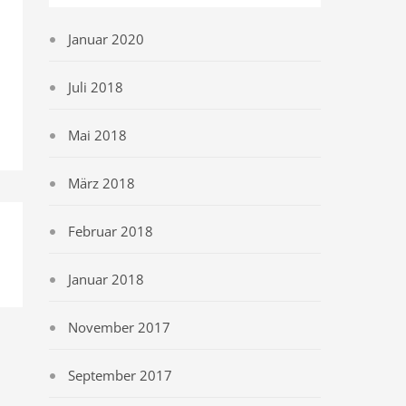
Januar 2020
Juli 2018
Mai 2018
März 2018
Februar 2018
Januar 2018
November 2017
September 2017