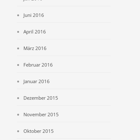
Juni 2016
April 2016
März 2016
Februar 2016
Januar 2016
Dezember 2015
November 2015
Oktober 2015