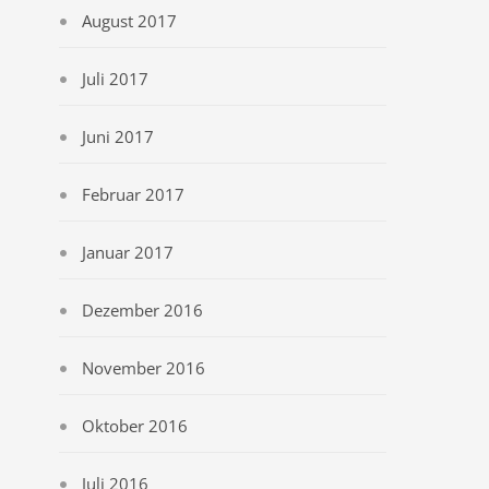
August 2017
Juli 2017
Juni 2017
Februar 2017
Januar 2017
Dezember 2016
November 2016
Oktober 2016
Juli 2016