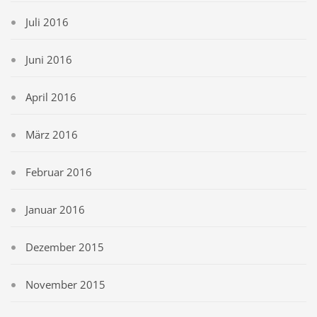
Juli 2016
Juni 2016
April 2016
März 2016
Februar 2016
Januar 2016
Dezember 2015
November 2015