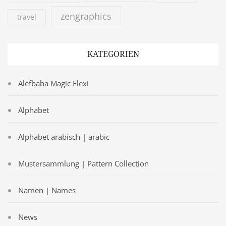
zengraphics
travel
KATEGORIEN
Alefbaba Magic Flexi
Alphabet
Alphabet arabisch | arabic
Mustersammlung | Pattern Collection
Namen | Names
News