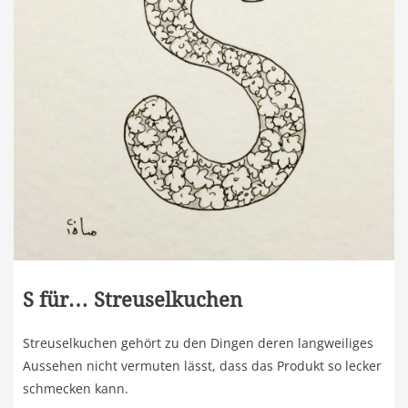
S für… Streuselkuchen
Streuselkuchen gehört zu den Dingen deren langweiliges
Aussehen nicht vermuten lässt, dass das Produkt so lecker
schmecken kann.