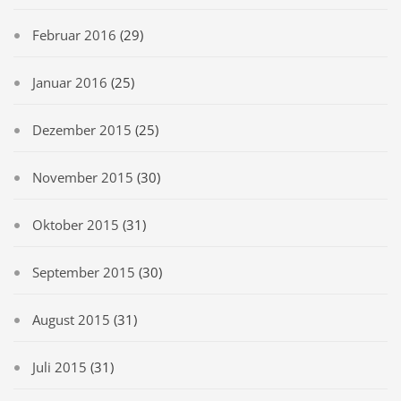
Februar 2016
(29)
Januar 2016
(25)
Dezember 2015
(25)
November 2015
(30)
Oktober 2015
(31)
September 2015
(30)
August 2015
(31)
Juli 2015
(31)