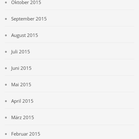
Oktober 2015
September 2015
August 2015
Juli 2015
Juni 2015
Mai 2015
April 2015
März 2015
Februar 2015