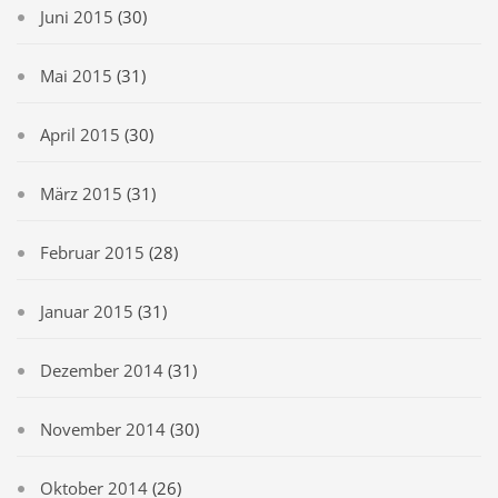
Juni 2015
(30)
Mai 2015
(31)
April 2015
(30)
März 2015
(31)
Februar 2015
(28)
Januar 2015
(31)
Dezember 2014
(31)
November 2014
(30)
Oktober 2014
(26)