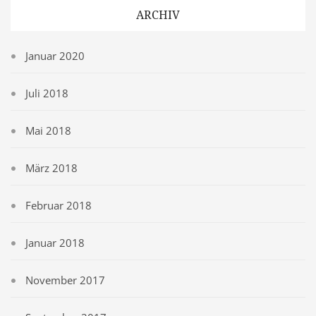
ARCHIV
Januar 2020
Juli 2018
Mai 2018
März 2018
Februar 2018
Januar 2018
November 2017