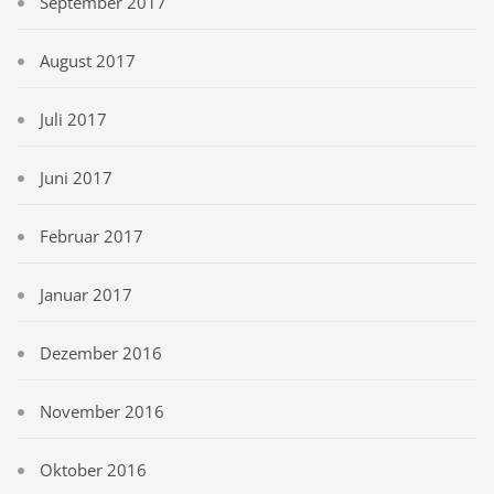
September 2017
August 2017
Juli 2017
Juni 2017
Februar 2017
Januar 2017
Dezember 2016
November 2016
Oktober 2016