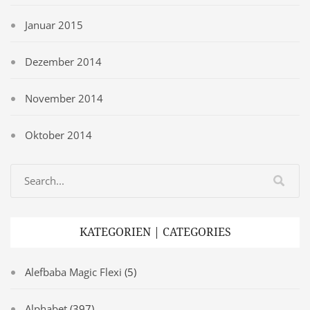
Januar 2015
Dezember 2014
November 2014
Oktober 2014
KATEGORIEN | CATEGORIES
Alefbaba Magic Flexi
(5)
Alphabet
(397)