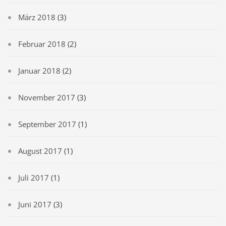
März 2018
(3)
Februar 2018
(2)
Januar 2018
(2)
November 2017
(3)
September 2017
(1)
August 2017
(1)
Juli 2017
(1)
Juni 2017
(3)