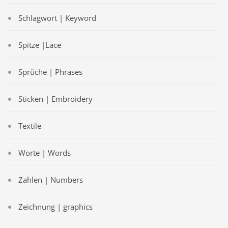
Schlagwort | Keyword
Spitze |Lace
Sprüche | Phrases
Sticken | Embroidery
Textile
Worte | Words
Zahlen | Numbers
Zeichnung | graphics