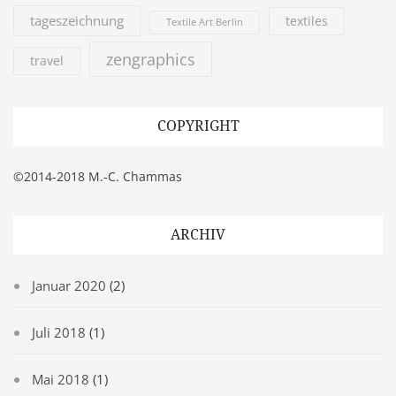
tageszeichnung
textiles
Textile Art Berlin
zengraphics
travel
COPYRIGHT
©2014-2018 M.-C. Chammas
ARCHIV
Januar 2020
(2)
Juli 2018
(1)
Mai 2018
(1)