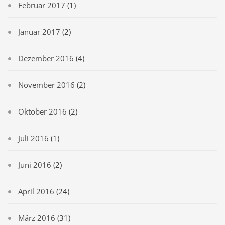
Februar 2017
(1)
Januar 2017
(2)
Dezember 2016
(4)
November 2016
(2)
Oktober 2016
(2)
Juli 2016
(1)
Juni 2016
(2)
April 2016
(24)
März 2016
(31)