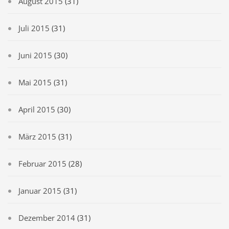
August 2015
(31)
Juli 2015
(31)
Juni 2015
(30)
Mai 2015
(31)
April 2015
(30)
März 2015
(31)
Februar 2015
(28)
Januar 2015
(31)
Dezember 2014
(31)