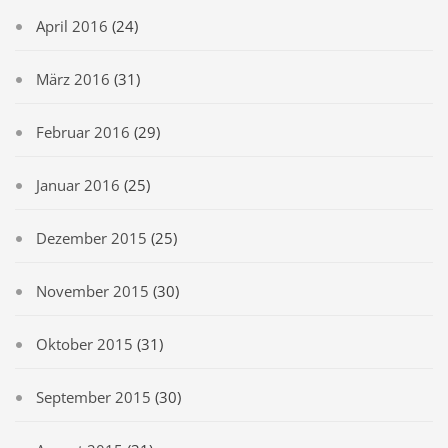
April 2016
(24)
März 2016
(31)
Februar 2016
(29)
Januar 2016
(25)
Dezember 2015
(25)
November 2015
(30)
Oktober 2015
(31)
September 2015
(30)