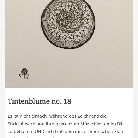
Tintenblume no. 18
Es ist nicht einfach, während des Zeichnens die
Sticksoftware und ihre begrenzten Möglichkeiten im Blick
zu behalten. UND sich trotzdem im zeichnerischen Elan