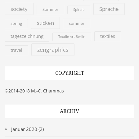
society
Sprache
Sommer
Spirale
sticken
summer
spring
tageszeichnung
textiles
Textile Art Berlin
zengraphics
travel
COPYRIGHT
©2014-2018 M.-C. Chammas
ARCHIV
Januar 2020
(2)