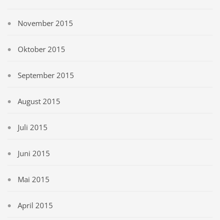
November 2015
Oktober 2015
September 2015
August 2015
Juli 2015
Juni 2015
Mai 2015
April 2015