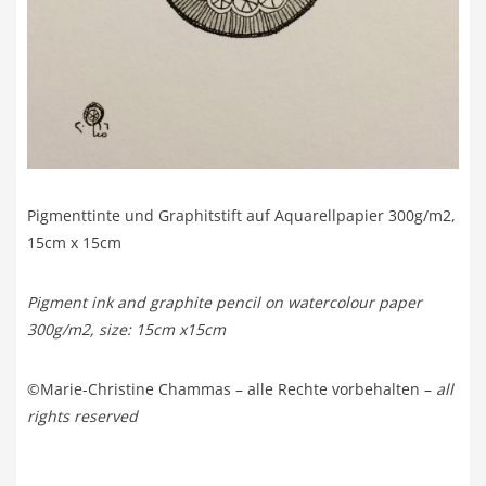
Pigmenttinte und Graphitstift auf Aquarellpapier 300g/m2,
15cm x 15cm
Pigment ink and graphite pencil on watercolour paper
300g/m2, size: 15cm x15cm
©Marie-Christine Chammas – alle Rechte vorbehalten –
all
rights reserved