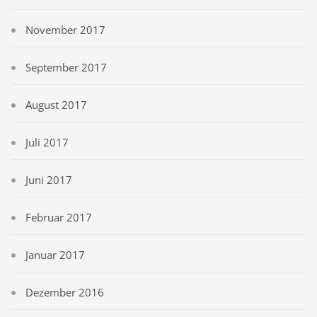
November 2017
September 2017
August 2017
Juli 2017
Juni 2017
Februar 2017
Januar 2017
Dezember 2016