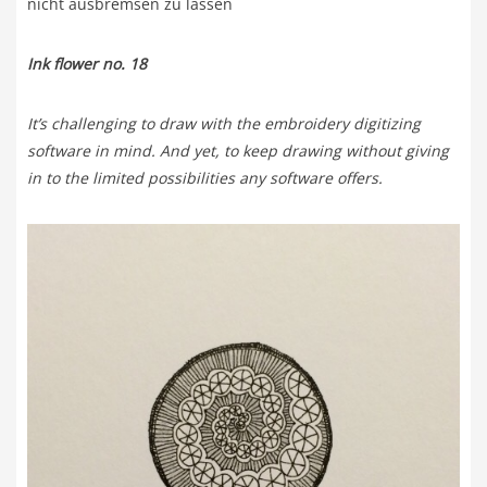
nicht ausbremsen zu lassen
Ink flower no. 18
It’s challenging to draw with the embroidery digitizing
software in mind. And yet, to keep drawing without giving
in to the limited possibilities any software offers.