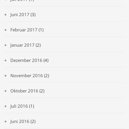
Juni 2017
(3)
Februar 2017
(1)
Januar 2017
(2)
Dezember 2016
(4)
November 2016
(2)
Oktober 2016
(2)
Juli 2016
(1)
Juni 2016
(2)