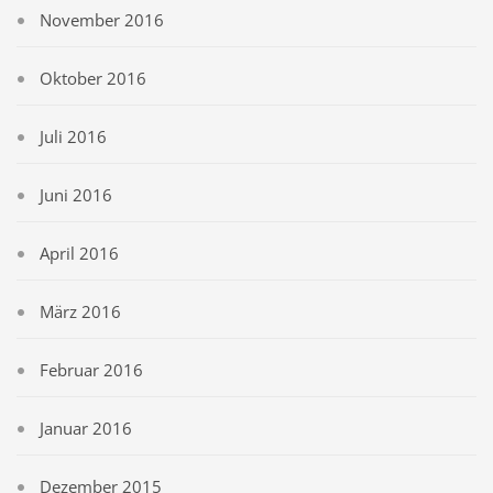
November 2016
Oktober 2016
Juli 2016
Juni 2016
April 2016
März 2016
Februar 2016
Januar 2016
Dezember 2015