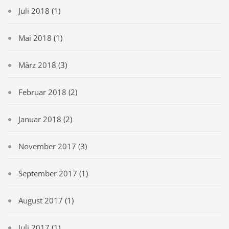
Juli 2018
(1)
Mai 2018
(1)
März 2018
(3)
Februar 2018
(2)
Januar 2018
(2)
November 2017
(3)
September 2017
(1)
August 2017
(1)
Juli 2017
(1)