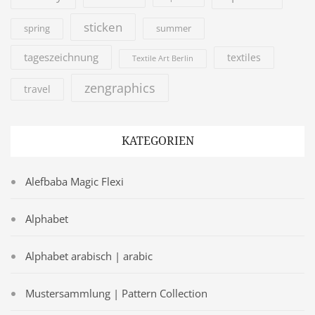
sticken
summer
spring
tageszeichnung
textiles
Textile Art Berlin
zengraphics
travel
KATEGORIEN
Alefbaba Magic Flexi
Alphabet
Alphabet arabisch | arabic
Mustersammlung | Pattern Collection