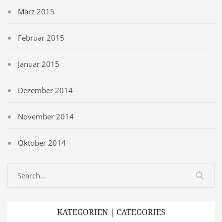
März 2015
Februar 2015
Januar 2015
Dezember 2014
November 2014
Oktober 2014
KATEGORIEN | CATEGORIES