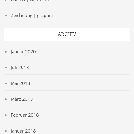
Zeichnung | graphics
ARCHIV
Januar 2020
Juli 2018
Mai 2018
März 2018
Februar 2018
Januar 2018