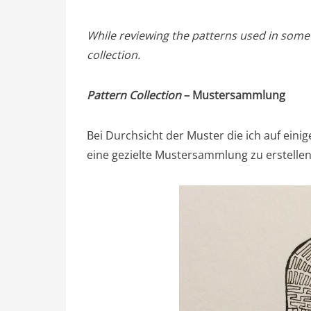
While reviewing the patterns used in some o
collection.
Pattern Collection
– Mustersammlung
Bei Durchsicht der Muster die ich auf eini
eine gezielte Mustersammlung zu erstellen