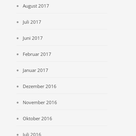
August 2017
Juli 2017
Juni 2017
Februar 2017
Januar 2017
Dezember 2016
November 2016
Oktober 2016
Juli 2016