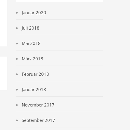
Januar 2020
Juli 2018
Mai 2018
März 2018
Februar 2018
Januar 2018
November 2017
September 2017