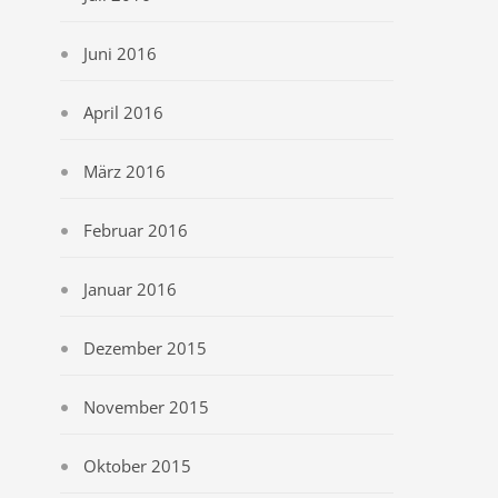
Juni 2016
April 2016
März 2016
Februar 2016
Januar 2016
Dezember 2015
November 2015
Oktober 2015