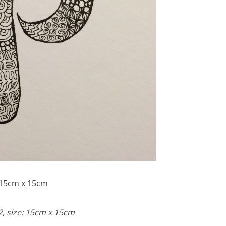
 15cm x 15cm
, size: 15cm x 15cm