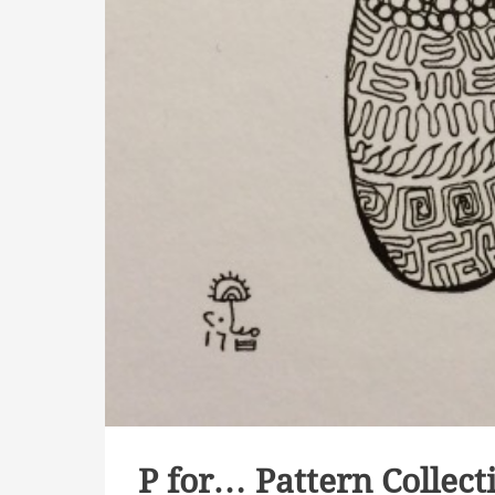
P for… Pattern Collect