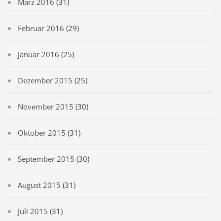
März 2016
(31)
Februar 2016
(29)
Januar 2016
(25)
Dezember 2015
(25)
November 2015
(30)
Oktober 2015
(31)
September 2015
(30)
August 2015
(31)
Juli 2015
(31)