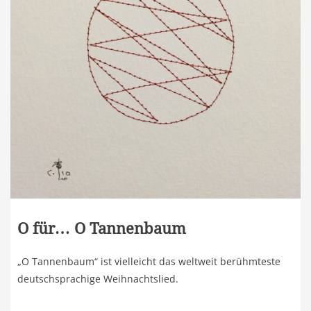
O für… O Tannenbaum
„O Tannenbaum“ ist vielleicht das weltweit berühmteste
deutschsprachige Weihnachtslied.