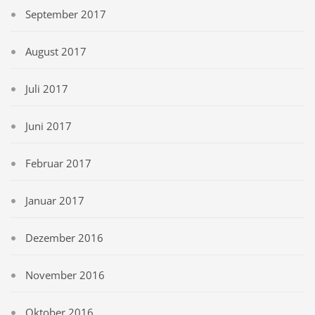
September 2017
August 2017
Juli 2017
Juni 2017
Februar 2017
Januar 2017
Dezember 2016
November 2016
Oktober 2016