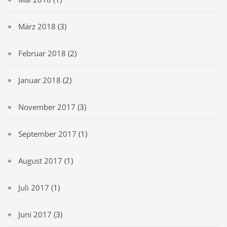
März 2018
(3)
Februar 2018
(2)
Januar 2018
(2)
November 2017
(3)
September 2017
(1)
August 2017
(1)
Juli 2017
(1)
Juni 2017
(3)