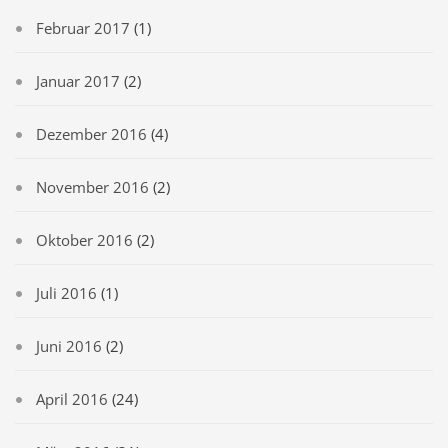
Februar 2017
(1)
Januar 2017
(2)
Dezember 2016
(4)
November 2016
(2)
Oktober 2016
(2)
Juli 2016
(1)
Juni 2016
(2)
April 2016
(24)