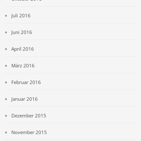
Juli 2016
Juni 2016
April 2016
März 2016
Februar 2016
Januar 2016
Dezember 2015
November 2015