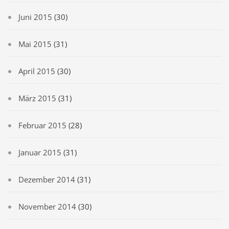
Juni 2015
(30)
Mai 2015
(31)
April 2015
(30)
März 2015
(31)
Februar 2015
(28)
Januar 2015
(31)
Dezember 2014
(31)
November 2014
(30)