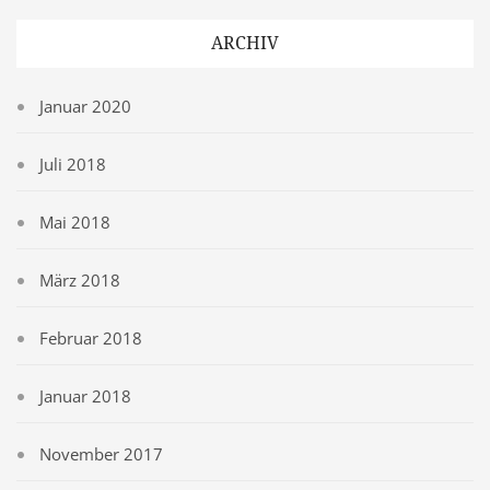
ARCHIV
Januar 2020
Juli 2018
Mai 2018
März 2018
Februar 2018
Januar 2018
November 2017