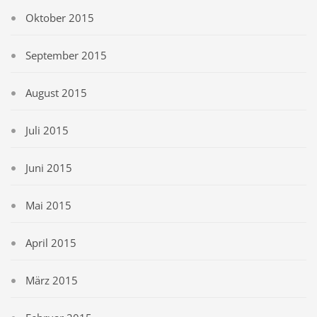
Oktober 2015
September 2015
August 2015
Juli 2015
Juni 2015
Mai 2015
April 2015
März 2015