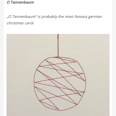
O Tannenbaum
„O Tannenbaum“ is probably the most famous german
christmas carol.