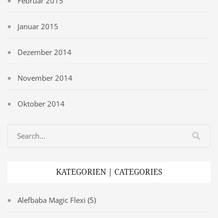
Februar 2015
Januar 2015
Dezember 2014
November 2014
Oktober 2014
KATEGORIEN | CATEGORIES
Alefbaba Magic Flexi
(5)