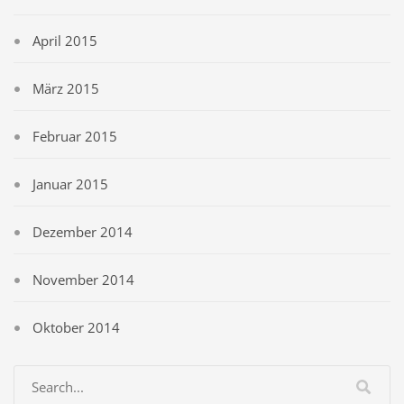
April 2015
März 2015
Februar 2015
Januar 2015
Dezember 2014
November 2014
Oktober 2014