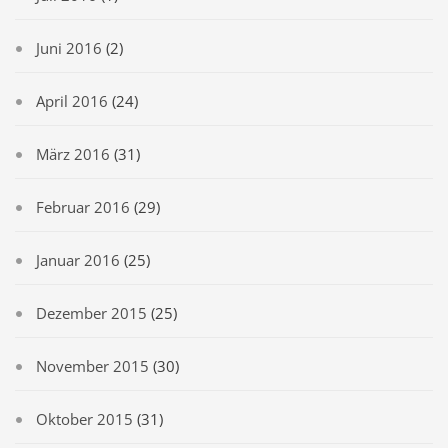
Juni 2016
(2)
April 2016
(24)
März 2016
(31)
Februar 2016
(29)
Januar 2016
(25)
Dezember 2015
(25)
November 2015
(30)
Oktober 2015
(31)