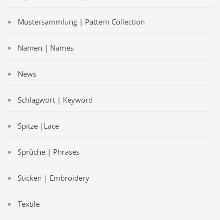
Mustersammlung | Pattern Collection
Namen | Names
News
Schlagwort | Keyword
Spitze |Lace
Sprüche | Phrases
Sticken | Embroidery
Textile