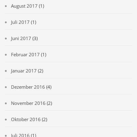
August 2017
(1)
Juli 2017
(1)
Juni 2017
(3)
Februar 2017
(1)
Januar 2017
(2)
Dezember 2016
(4)
November 2016
(2)
Oktober 2016
(2)
Juli 2016
(1)