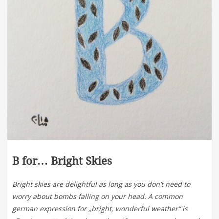
B for… Bright Skies
Bright skies are delightful as long as you don’t need to
worry about bombs falling on your head. A common
german expression for „bright, wonderful weather“ is