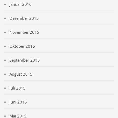
Januar 2016
Dezember 2015
November 2015
Oktober 2015
September 2015
August 2015
Juli 2015
Juni 2015
Mai 2015