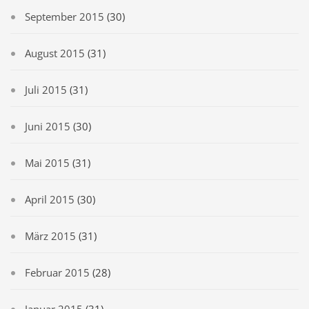
September 2015
(30)
August 2015
(31)
Juli 2015
(31)
Juni 2015
(30)
Mai 2015
(31)
April 2015
(30)
März 2015
(31)
Februar 2015
(28)