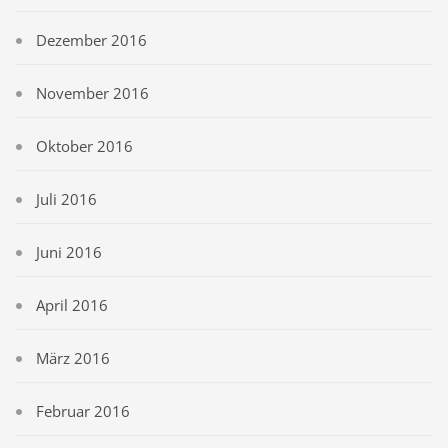
Dezember 2016
November 2016
Oktober 2016
Juli 2016
Juni 2016
April 2016
März 2016
Februar 2016