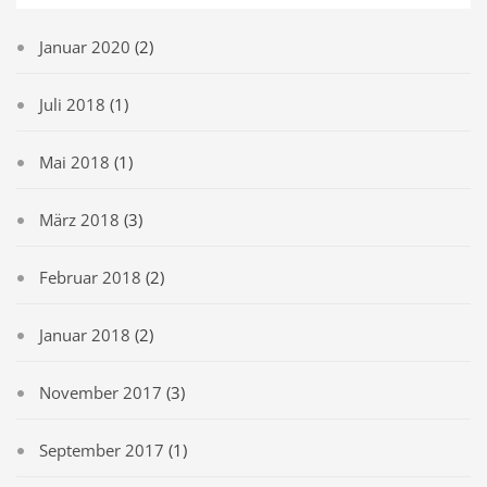
Januar 2020
(2)
Juli 2018
(1)
Mai 2018
(1)
März 2018
(3)
Februar 2018
(2)
Januar 2018
(2)
November 2017
(3)
September 2017
(1)