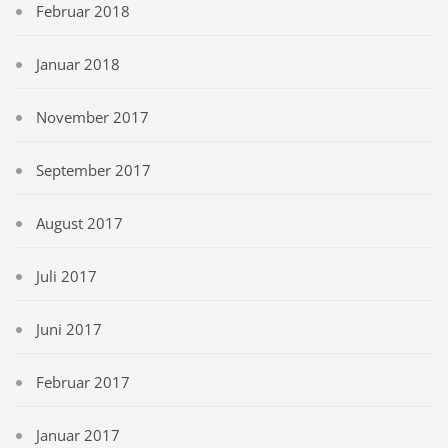
Februar 2018
Januar 2018
November 2017
September 2017
August 2017
Juli 2017
Juni 2017
Februar 2017
Januar 2017