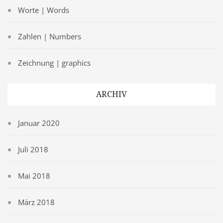
Worte | Words
Zahlen | Numbers
Zeichnung | graphics
ARCHIV
Januar 2020
Juli 2018
Mai 2018
März 2018