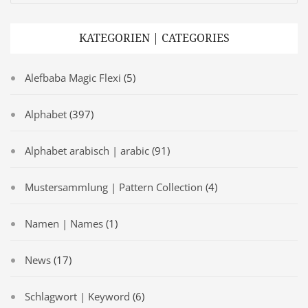
KATEGORIEN | CATEGORIES
Alefbaba Magic Flexi
(5)
Alphabet
(397)
Alphabet arabisch | arabic
(91)
Mustersammlung | Pattern Collection
(4)
Namen | Names
(1)
News
(17)
Schlagwort | Keyword
(6)