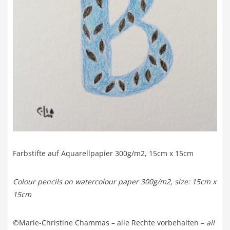
Farbstifte auf Aquarellpapier 300g/m2, 15cm x 15cm
Colour pencils on watercolour paper 300g/m2, size: 15cm x
15cm
©Marie-Christine Chammas – alle Rechte vorbehalten –
all