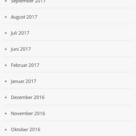
September 2017
August 2017
Juli 2017
Juni 2017
Februar 2017
Januar 2017
Dezember 2016
November 2016
Oktober 2016