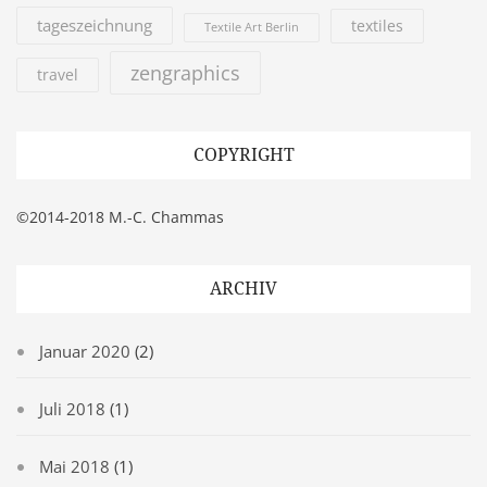
tageszeichnung
textiles
Textile Art Berlin
zengraphics
travel
COPYRIGHT
©2014-2018 M.-C. Chammas
ARCHIV
Januar 2020
(2)
Juli 2018
(1)
Mai 2018
(1)