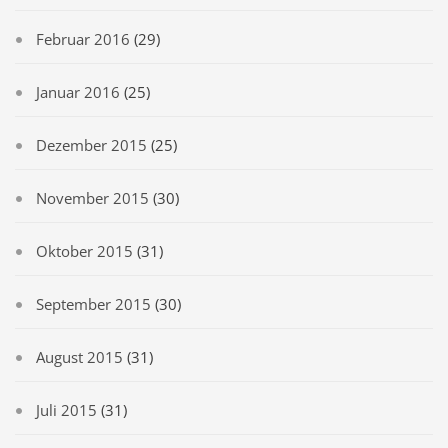
Februar 2016
(29)
Januar 2016
(25)
Dezember 2015
(25)
November 2015
(30)
Oktober 2015
(31)
September 2015
(30)
August 2015
(31)
Juli 2015
(31)