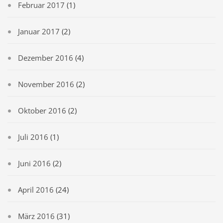
Februar 2017
(1)
Januar 2017
(2)
Dezember 2016
(4)
November 2016
(2)
Oktober 2016
(2)
Juli 2016
(1)
Juni 2016
(2)
April 2016
(24)
März 2016
(31)