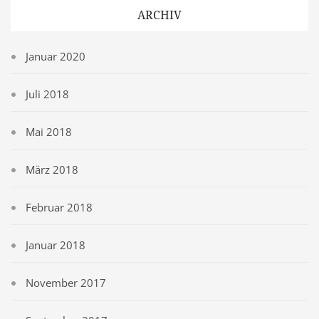
ARCHIV
Januar 2020
Juli 2018
Mai 2018
März 2018
Februar 2018
Januar 2018
November 2017