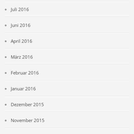
Juli 2016
Juni 2016
April 2016
März 2016
Februar 2016
Januar 2016
Dezember 2015
November 2015