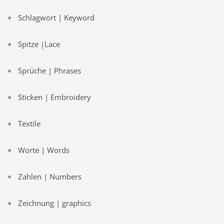
Schlagwort | Keyword
Spitze |Lace
Sprüche | Phrases
Sticken | Embroidery
Textile
Worte | Words
Zahlen | Numbers
Zeichnung | graphics