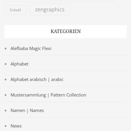
zengraphics
travel
KATEGORIEN
Alefbaba Magic Flexi
Alphabet
Alphabet arabisch | arabic
Mustersammlung | Pattern Collection
Namen | Names
News