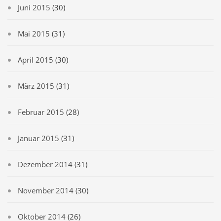
Juni 2015
(30)
Mai 2015
(31)
April 2015
(30)
März 2015
(31)
Februar 2015
(28)
Januar 2015
(31)
Dezember 2014
(31)
November 2014
(30)
Oktober 2014
(26)