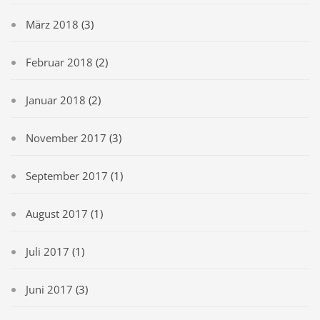
März 2018
(3)
Februar 2018
(2)
Januar 2018
(2)
November 2017
(3)
September 2017
(1)
August 2017
(1)
Juli 2017
(1)
Juni 2017
(3)