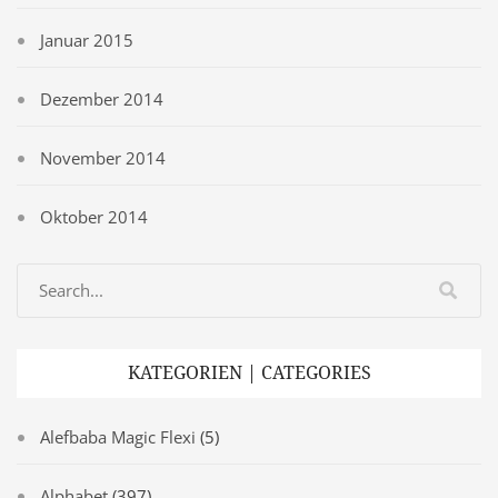
Januar 2015
Dezember 2014
November 2014
Oktober 2014
KATEGORIEN | CATEGORIES
Alefbaba Magic Flexi
(5)
Alphabet
(397)