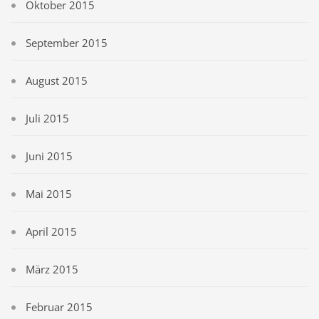
Oktober 2015
September 2015
August 2015
Juli 2015
Juni 2015
Mai 2015
April 2015
März 2015
Februar 2015