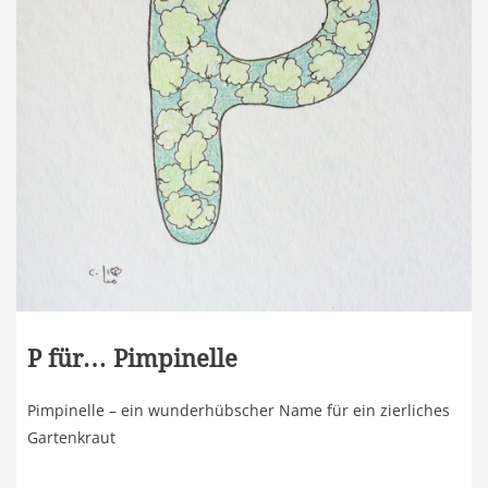
P für… Pimpinelle
Pimpinelle – ein wunderhübscher Name für ein zierliches
Gartenkraut