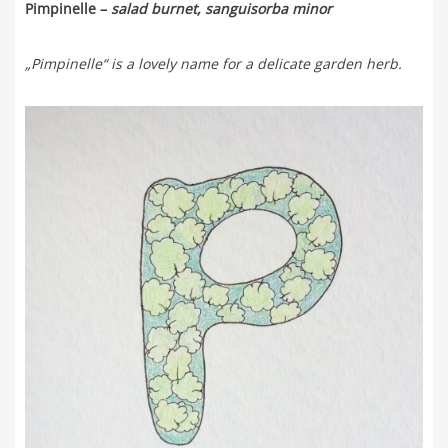
Pimpinelle –
salad burnet, sanguisorba minor
„Pimpinelle“ is a lovely name for a delicate garden herb.