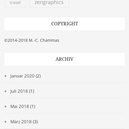
zengraphics
travel
COPYRIGHT
©2014-2018 M.-C. Chammas
ARCHIV
Januar 2020
(2)
Juli 2018
(1)
Mai 2018
(1)
März 2018
(3)