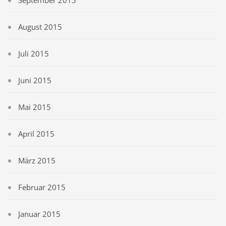
September 2015
August 2015
Juli 2015
Juni 2015
Mai 2015
April 2015
März 2015
Februar 2015
Januar 2015