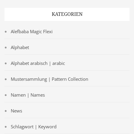
KATEGORIEN
Alefbaba Magic Flexi
Alphabet
Alphabet arabisch | arabic
Mustersammlung | Pattern Collection
Namen | Names
News
Schlagwort | Keyword