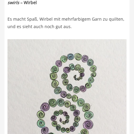
swirls
– Wirbel
Es macht Spaß, Wirbel mit mehrfarbigem Garn zu quilten,
und es sieht auch noch gut aus.