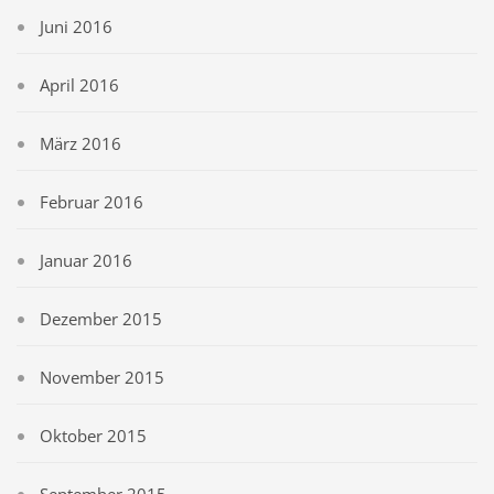
Juni 2016
April 2016
März 2016
Februar 2016
Januar 2016
Dezember 2015
November 2015
Oktober 2015