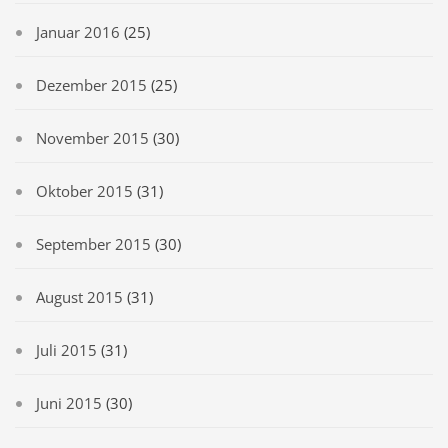
Januar 2016
(25)
Dezember 2015
(25)
November 2015
(30)
Oktober 2015
(31)
September 2015
(30)
August 2015
(31)
Juli 2015
(31)
Juni 2015
(30)