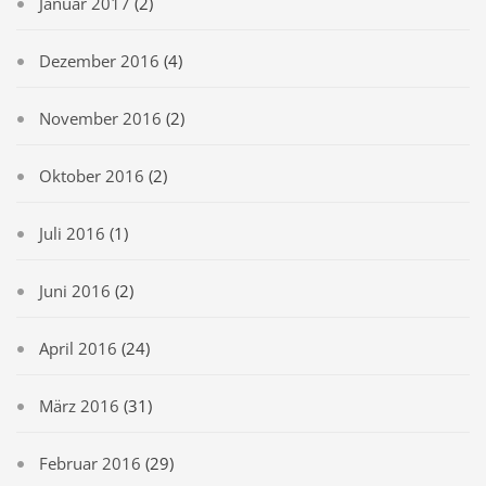
Januar 2017
(2)
Dezember 2016
(4)
November 2016
(2)
Oktober 2016
(2)
Juli 2016
(1)
Juni 2016
(2)
April 2016
(24)
März 2016
(31)
Februar 2016
(29)