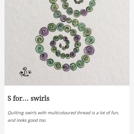
S for… swirls
Quilting swirls with multicoloured thread is a lot of fun,
and looks good too.