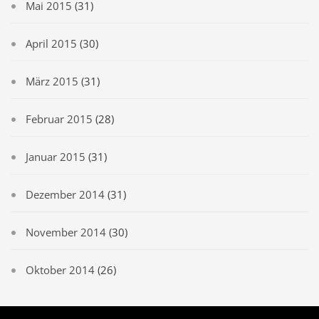
Mai 2015
(31)
April 2015
(30)
März 2015
(31)
Februar 2015
(28)
Januar 2015
(31)
Dezember 2014
(31)
November 2014
(30)
Oktober 2014
(26)