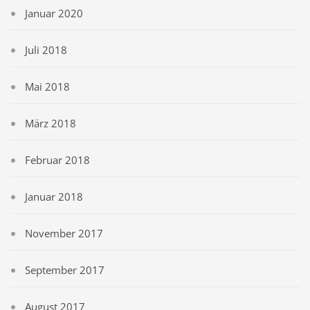
Januar 2020
Juli 2018
Mai 2018
März 2018
Februar 2018
Januar 2018
November 2017
September 2017
August 2017