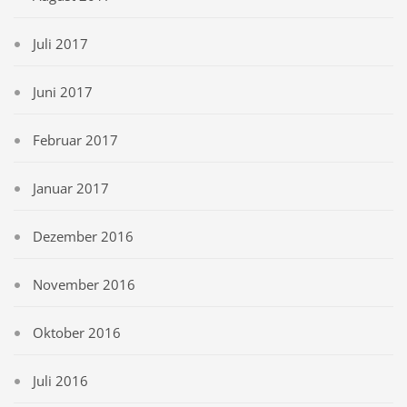
Juli 2017
Juni 2017
Februar 2017
Januar 2017
Dezember 2016
November 2016
Oktober 2016
Juli 2016