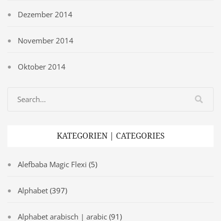
Dezember 2014
November 2014
Oktober 2014
KATEGORIEN | CATEGORIES
Alefbaba Magic Flexi
(5)
Alphabet
(397)
Alphabet arabisch | arabic
(91)