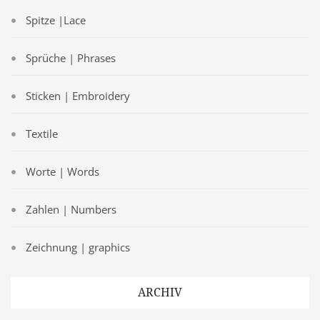
Spitze |Lace
Sprüche | Phrases
Sticken | Embroidery
Textile
Worte | Words
Zahlen | Numbers
Zeichnung | graphics
ARCHIV