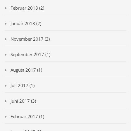
Februar 2018
(2)
Januar 2018
(2)
November 2017
(3)
September 2017
(1)
August 2017
(1)
Juli 2017
(1)
Juni 2017
(3)
Februar 2017
(1)