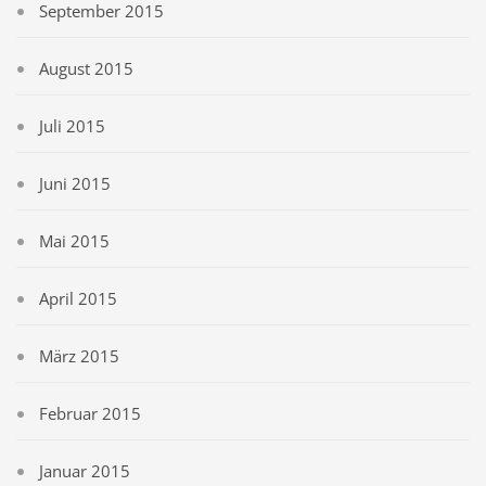
September 2015
August 2015
Juli 2015
Juni 2015
Mai 2015
April 2015
März 2015
Februar 2015
Januar 2015