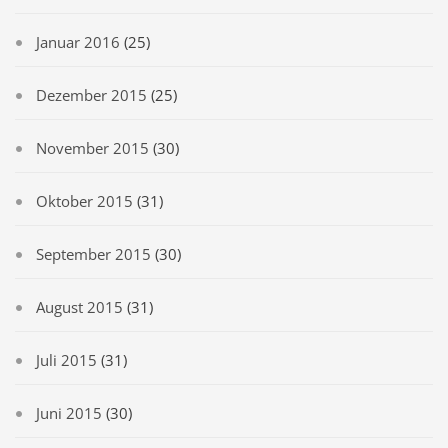
Januar 2016
(25)
Dezember 2015
(25)
November 2015
(30)
Oktober 2015
(31)
September 2015
(30)
August 2015
(31)
Juli 2015
(31)
Juni 2015
(30)