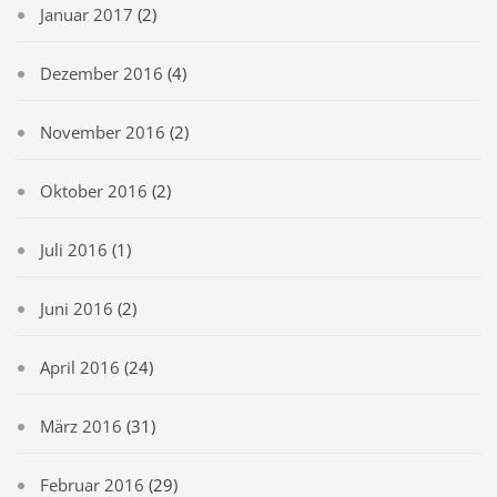
Januar 2017
(2)
Dezember 2016
(4)
November 2016
(2)
Oktober 2016
(2)
Juli 2016
(1)
Juni 2016
(2)
April 2016
(24)
März 2016
(31)
Februar 2016
(29)