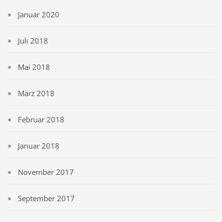
Januar 2020
Juli 2018
Mai 2018
März 2018
Februar 2018
Januar 2018
November 2017
September 2017