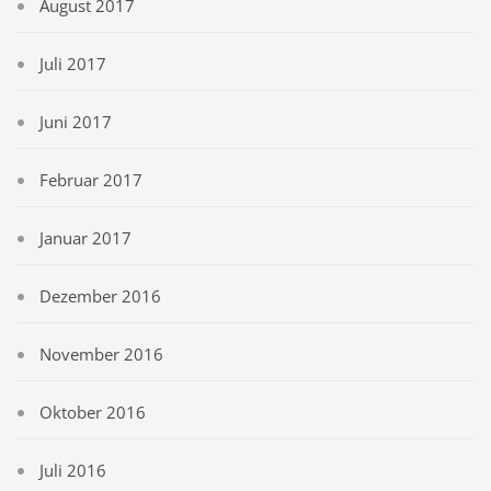
August 2017
Juli 2017
Juni 2017
Februar 2017
Januar 2017
Dezember 2016
November 2016
Oktober 2016
Juli 2016