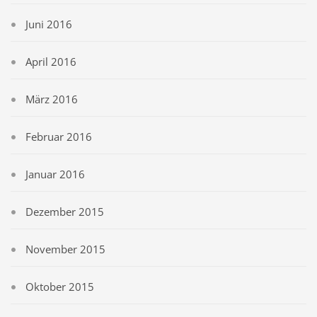
Juni 2016
April 2016
März 2016
Februar 2016
Januar 2016
Dezember 2015
November 2015
Oktober 2015