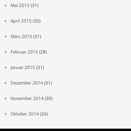
Mai 2015
(31)
April 2015
(30)
März 2015
(31)
Februar 2015
(28)
Januar 2015
(31)
Dezember 2014
(31)
November 2014
(30)
Oktober 2014
(26)