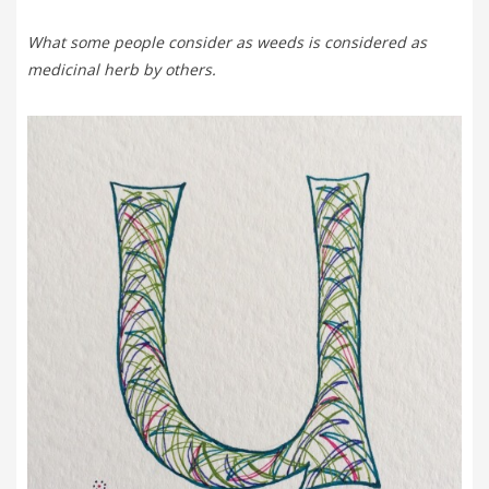
What some people consider as weeds is considered as
medicinal herb by others.