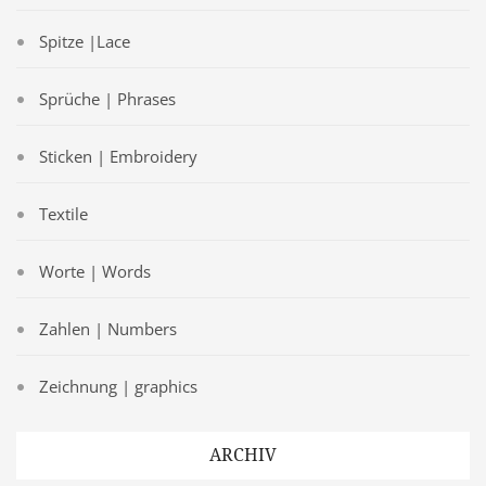
Spitze |Lace
Sprüche | Phrases
Sticken | Embroidery
Textile
Worte | Words
Zahlen | Numbers
Zeichnung | graphics
ARCHIV