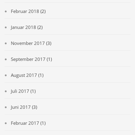
Februar 2018
(2)
Januar 2018
(2)
November 2017
(3)
September 2017
(1)
August 2017
(1)
Juli 2017
(1)
Juni 2017
(3)
Februar 2017
(1)