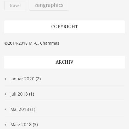
zengraphics
travel
COPYRIGHT
©2014-2018 M.-C. Chammas
ARCHIV
Januar 2020
(2)
Juli 2018
(1)
Mai 2018
(1)
März 2018
(3)