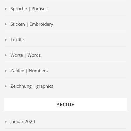
Sprüche | Phrases
Sticken | Embroidery
Textile
Worte | Words
Zahlen | Numbers
Zeichnung | graphics
ARCHIV
Januar 2020