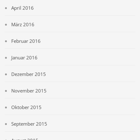
April 2016
März 2016
Februar 2016
Januar 2016
Dezember 2015
November 2015
Oktober 2015
September 2015