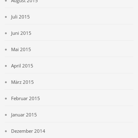
August 2015
Juli 2015
Juni 2015
Mai 2015
April 2015
März 2015
Februar 2015
Januar 2015
Dezember 2014