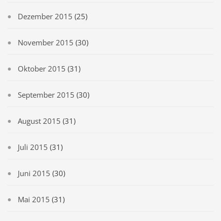
Dezember 2015
(25)
November 2015
(30)
Oktober 2015
(31)
September 2015
(30)
August 2015
(31)
Juli 2015
(31)
Juni 2015
(30)
Mai 2015
(31)