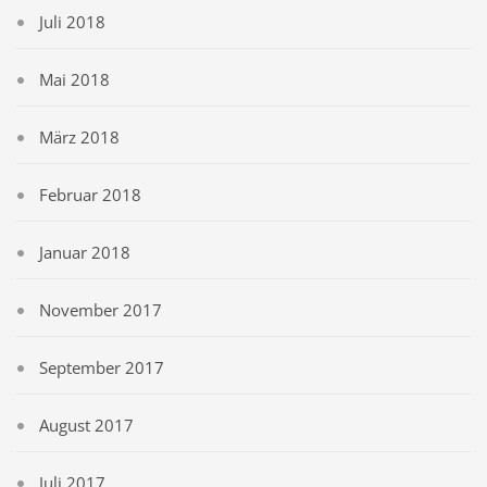
Juli 2018
Mai 2018
März 2018
Februar 2018
Januar 2018
November 2017
September 2017
August 2017
Juli 2017