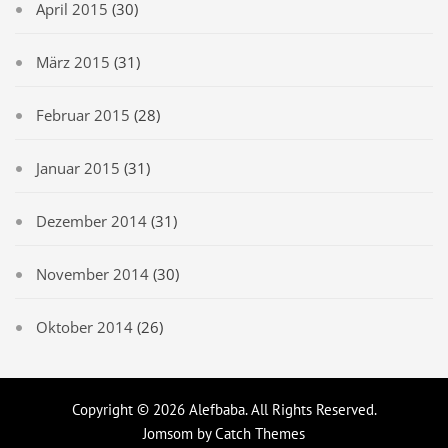
April 2015
(30)
März 2015
(31)
Februar 2015
(28)
Januar 2015
(31)
Dezember 2014
(31)
November 2014
(30)
Oktober 2014
(26)
Copyright © 2026
Alefbaba
. All Rights Reserved.
Jomsom by
Catch Themes