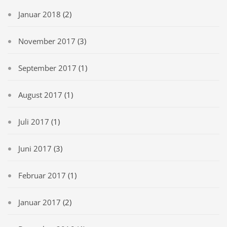
Januar 2018
(2)
November 2017
(3)
September 2017
(1)
August 2017
(1)
Juli 2017
(1)
Juni 2017
(3)
Februar 2017
(1)
Januar 2017
(2)