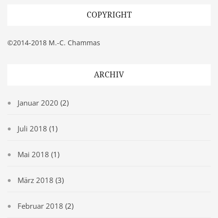
COPYRIGHT
©2014-2018 M.-C. Chammas
ARCHIV
Januar 2020
(2)
Juli 2018
(1)
Mai 2018
(1)
März 2018
(3)
Februar 2018
(2)