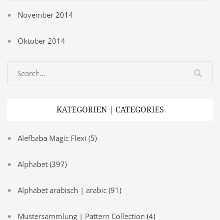
November 2014
Oktober 2014
KATEGORIEN | CATEGORIES
Alefbaba Magic Flexi
(5)
Alphabet
(397)
Alphabet arabisch | arabic
(91)
Mustersammlung | Pattern Collection
(4)