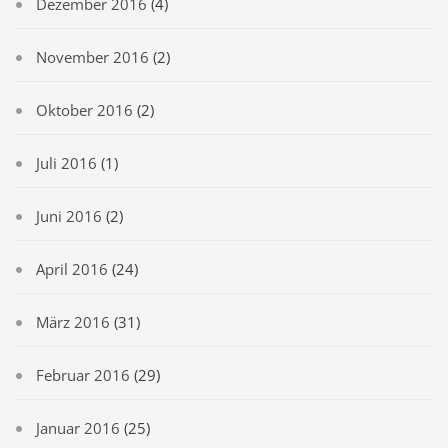
Dezember 2016
(4)
November 2016
(2)
Oktober 2016
(2)
Juli 2016
(1)
Juni 2016
(2)
April 2016
(24)
März 2016
(31)
Februar 2016
(29)
Januar 2016
(25)