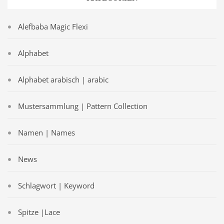
Alefbaba Magic Flexi
Alphabet
Alphabet arabisch | arabic
Mustersammlung | Pattern Collection
Namen | Names
News
Schlagwort | Keyword
Spitze |Lace