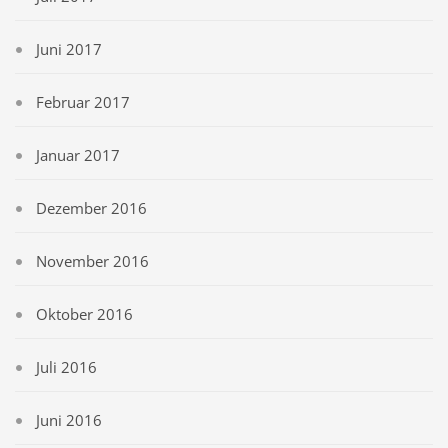
Juni 2017
Februar 2017
Januar 2017
Dezember 2016
November 2016
Oktober 2016
Juli 2016
Juni 2016