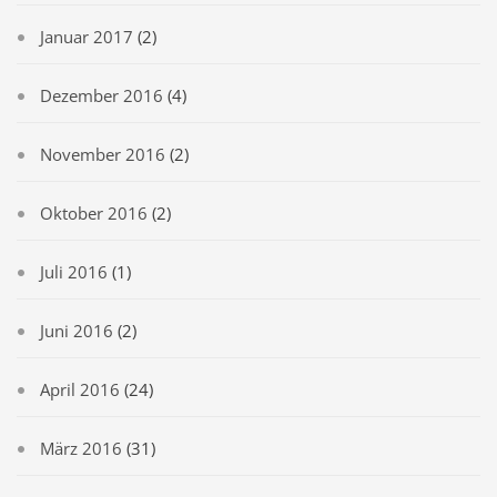
Januar 2017
(2)
Dezember 2016
(4)
November 2016
(2)
Oktober 2016
(2)
Juli 2016
(1)
Juni 2016
(2)
April 2016
(24)
März 2016
(31)