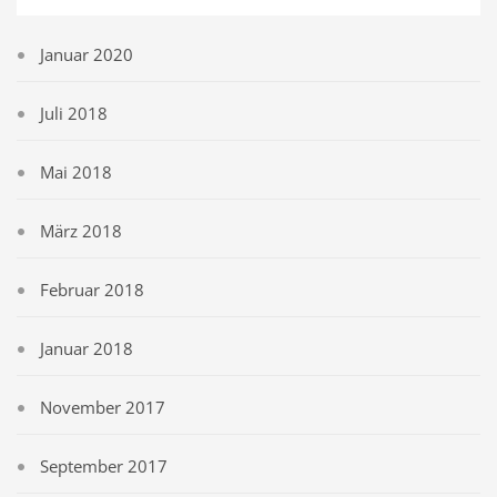
Januar 2020
Juli 2018
Mai 2018
März 2018
Februar 2018
Januar 2018
November 2017
September 2017