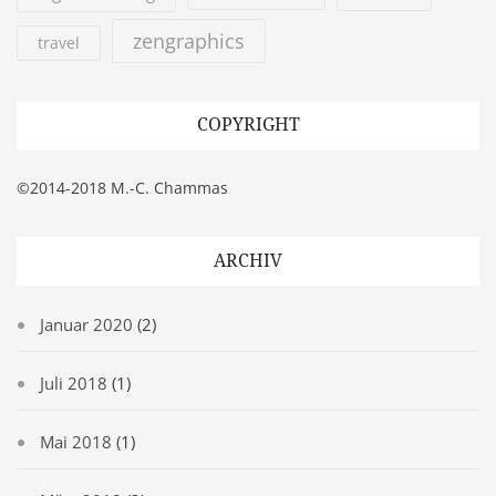
zengraphics
travel
COPYRIGHT
©2014-2018 M.-C. Chammas
ARCHIV
Januar 2020
(2)
Juli 2018
(1)
Mai 2018
(1)