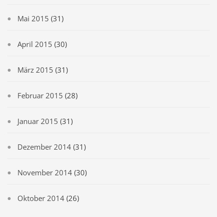
Mai 2015
(31)
April 2015
(30)
März 2015
(31)
Februar 2015
(28)
Januar 2015
(31)
Dezember 2014
(31)
November 2014
(30)
Oktober 2014
(26)