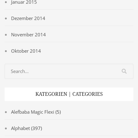
Januar 2015
Dezember 2014
November 2014
Oktober 2014
KATEGORIEN | CATEGORIES
Alefbaba Magic Flexi
(5)
Alphabet
(397)