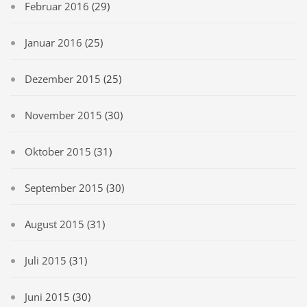
Februar 2016
(29)
Januar 2016
(25)
Dezember 2015
(25)
November 2015
(30)
Oktober 2015
(31)
September 2015
(30)
August 2015
(31)
Juli 2015
(31)
Juni 2015
(30)