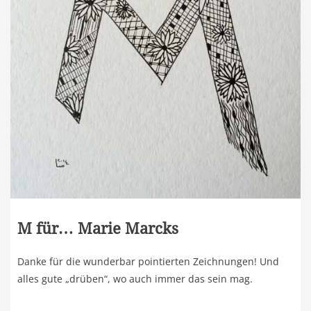
M für… Marie Marcks
Danke für die wunderbar pointierten Zeichnungen! Und
alles gute „drüben“, wo auch immer das sein mag.