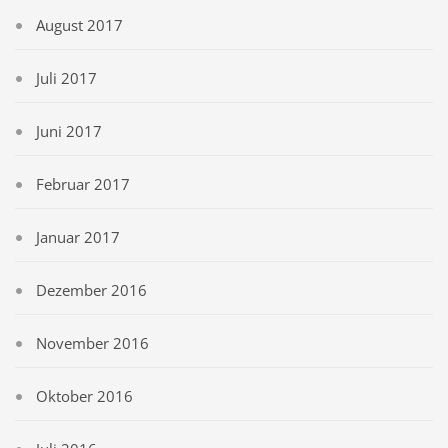
August 2017
Juli 2017
Juni 2017
Februar 2017
Januar 2017
Dezember 2016
November 2016
Oktober 2016