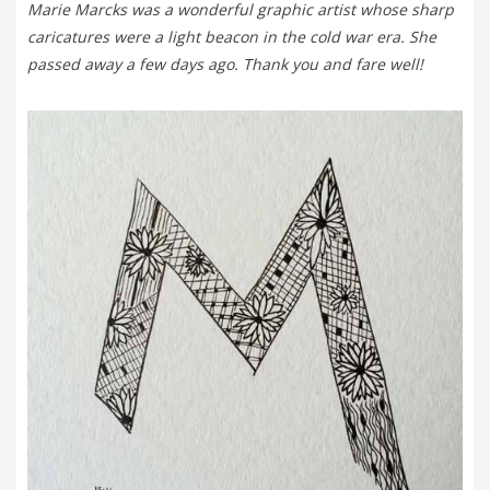
Marie Marcks was a wonderful graphic artist whose sharp
caricatures were a light beacon in the cold war era. She
passed away a few days ago. Thank you and fare well!