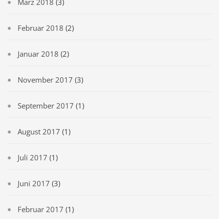
März 2018
(3)
Februar 2018
(2)
Januar 2018
(2)
November 2017
(3)
September 2017
(1)
August 2017
(1)
Juli 2017
(1)
Juni 2017
(3)
Februar 2017
(1)