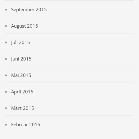
September 2015
August 2015
Juli 2015
Juni 2015
Mai 2015
April 2015
März 2015
Februar 2015