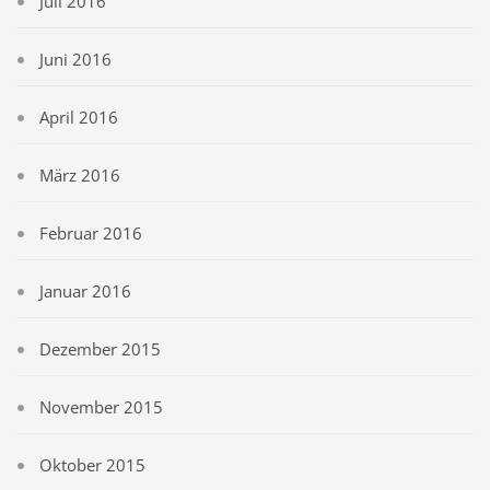
Juli 2016
Juni 2016
April 2016
März 2016
Februar 2016
Januar 2016
Dezember 2015
November 2015
Oktober 2015