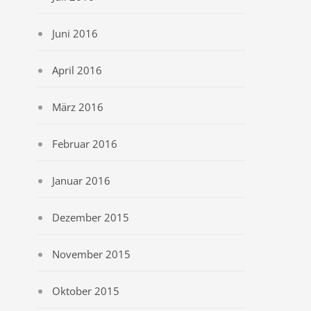
Juni 2016
April 2016
März 2016
Februar 2016
Januar 2016
Dezember 2015
November 2015
Oktober 2015