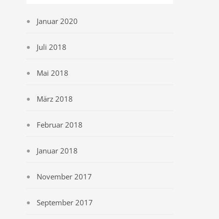
Januar 2020
Juli 2018
Mai 2018
März 2018
Februar 2018
Januar 2018
November 2017
September 2017