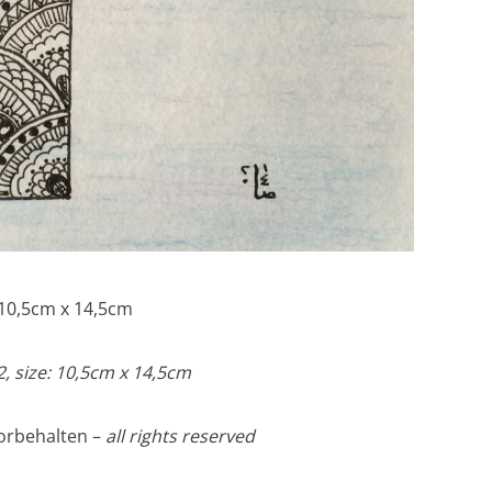
 10,5cm x 14,5cm
 size: 10,5cm x 14,5cm
orbehalten –
all rights reserved