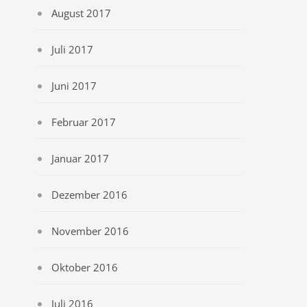
August 2017
Juli 2017
Juni 2017
Februar 2017
Januar 2017
Dezember 2016
November 2016
Oktober 2016
Juli 2016