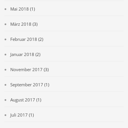
Mai 2018
(1)
März 2018
(3)
Februar 2018
(2)
Januar 2018
(2)
November 2017
(3)
September 2017
(1)
August 2017
(1)
Juli 2017
(1)