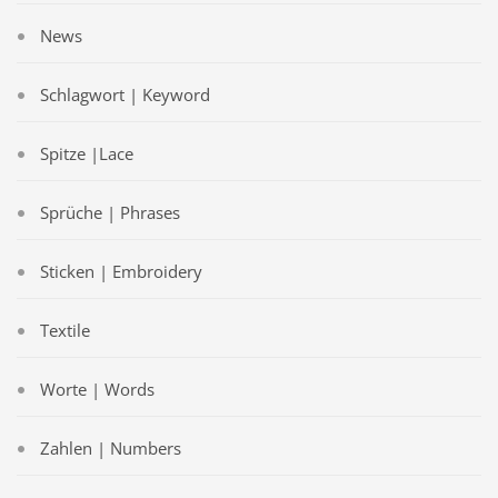
News
Schlagwort | Keyword
Spitze |Lace
Sprüche | Phrases
Sticken | Embroidery
Textile
Worte | Words
Zahlen | Numbers