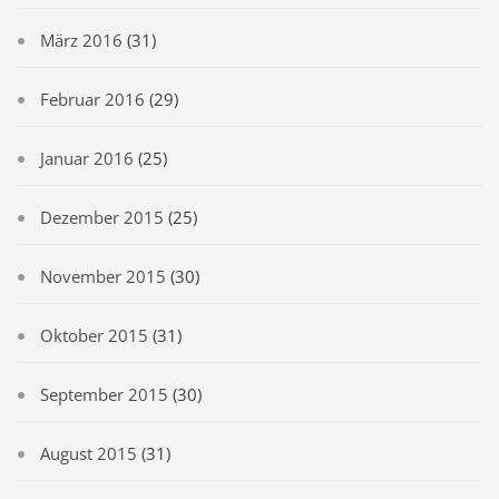
März 2016
(31)
Februar 2016
(29)
Januar 2016
(25)
Dezember 2015
(25)
November 2015
(30)
Oktober 2015
(31)
September 2015
(30)
August 2015
(31)