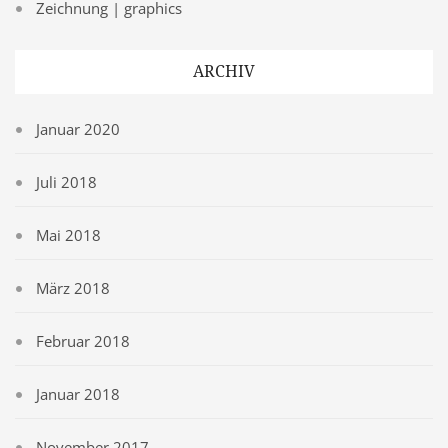
Zeichnung | graphics
ARCHIV
Januar 2020
Juli 2018
Mai 2018
März 2018
Februar 2018
Januar 2018
November 2017