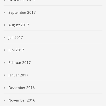
September 2017
August 2017
Juli 2017
Juni 2017
Februar 2017
Januar 2017
Dezember 2016
November 2016