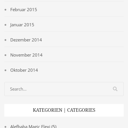
Februar 2015
Januar 2015
Dezember 2014
November 2014
Oktober 2014
KATEGORIEN | CATEGORIES
Alefbaba Magic Flexi
(5)