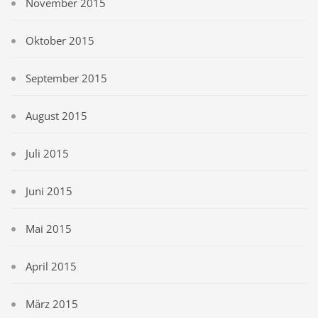
November 2015
Oktober 2015
September 2015
August 2015
Juli 2015
Juni 2015
Mai 2015
April 2015
März 2015