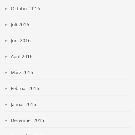
Oktober 2016
Juli 2016
Juni 2016
April 2016
März 2016
Februar 2016
Januar 2016
Dezember 2015