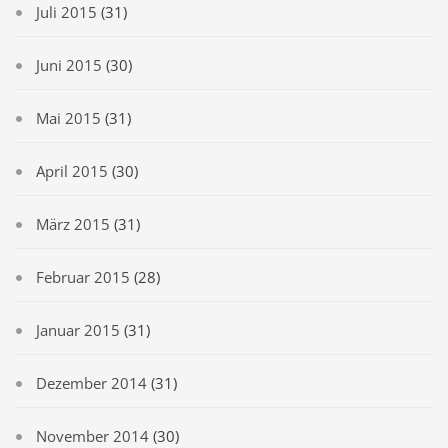
Juli 2015
(31)
Juni 2015
(30)
Mai 2015
(31)
April 2015
(30)
März 2015
(31)
Februar 2015
(28)
Januar 2015
(31)
Dezember 2014
(31)
November 2014
(30)