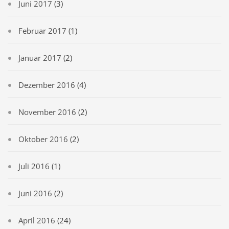
Juni 2017
(3)
Februar 2017
(1)
Januar 2017
(2)
Dezember 2016
(4)
November 2016
(2)
Oktober 2016
(2)
Juli 2016
(1)
Juni 2016
(2)
April 2016
(24)